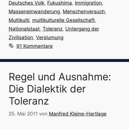
Deutsches Volk
,
Fukushima
,
Immigration
,
Masseneinwanderung
,
Menschenversuch
,
Multikulti
,
multikulturelle Gesellschaft
,
Nationalstaat
,
Toleranz
,
Untergang der
Zivilisation
,
Verslumung
91 Kommentare
Regel und Ausnahme:
Die Dialektik der
Toleranz
25. Mai 2011
von
Manfred Kleine-Hartlage