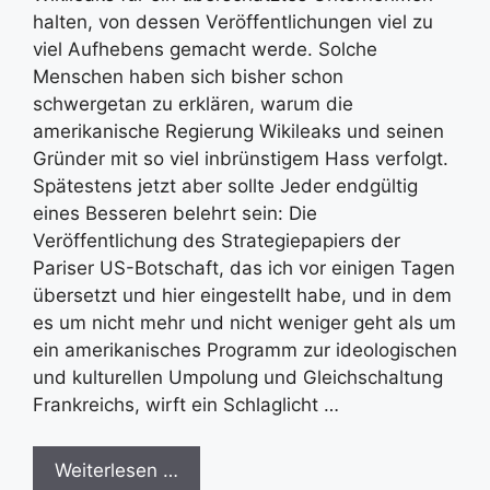
halten, von dessen Veröffentlichungen viel zu
viel Aufhebens gemacht werde. Solche
Menschen haben sich bisher schon
schwergetan zu erklären, warum die
amerikanische Regierung Wikileaks und seinen
Gründer mit so viel inbrünstigem Hass verfolgt.
Spätestens jetzt aber sollte Jeder endgültig
eines Besseren belehrt sein: Die
Veröffentlichung des Strategiepapiers der
Pariser US-Botschaft, das ich vor einigen Tagen
übersetzt und hier eingestellt habe, und in dem
es um nicht mehr und nicht weniger geht als um
ein amerikanisches Programm zur ideologischen
und kulturellen Umpolung und Gleichschaltung
Frankreichs, wirft ein Schlaglicht …
Weiterlesen …