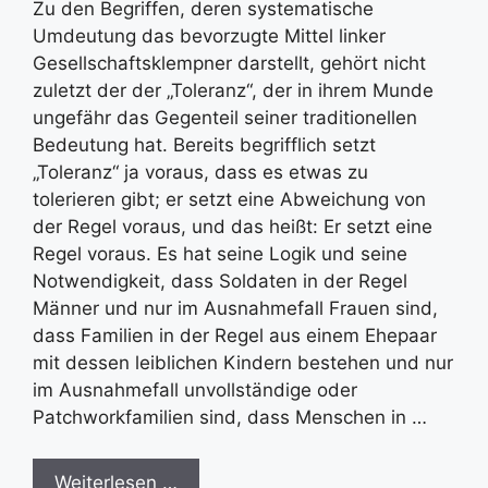
Zu den Begriffen, deren systematische
Umdeutung das bevorzugte Mittel linker
Gesellschaftsklempner darstellt, gehört nicht
zuletzt der der „Toleranz“, der in ihrem Munde
ungefähr das Gegenteil seiner traditionellen
Bedeutung hat. Bereits begrifflich setzt
„Toleranz“ ja voraus, dass es etwas zu
tolerieren gibt; er setzt eine Abweichung von
der Regel voraus, und das heißt: Er setzt eine
Regel voraus. Es hat seine Logik und seine
Notwendigkeit, dass Soldaten in der Regel
Männer und nur im Ausnahmefall Frauen sind,
dass Familien in der Regel aus einem Ehepaar
mit dessen leiblichen Kindern bestehen und nur
im Ausnahmefall unvollständige oder
Patchworkfamilien sind, dass Menschen in …
Weiterlesen …