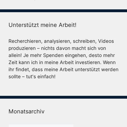
Unterstützt meine Arbeit!
Recherchieren, analysieren, schreiben, Videos
produzieren – nichts davon macht sich von
allein! Je mehr Spenden eingehen, desto mehr
Zeit kann ich in meine Arbeit investieren. Wenn
ihr findet, dass meine Arbeit unterstützt werden
sollte – tut's einfach!
Monatsarchiv