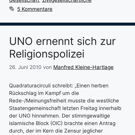
Gesellschaft
,
zivilgesellschaftliche
5 Kommentare
UNO ernennt sich zur
Religionspolizei
26. Juni 2010
von
Manfred Kleine-Hartlage
Quadraturacirculi schreibt: „Einen herben
Rückschlag im Kampf um die
Rede-/Meinungsfreiheit musste die westliche
Staatengemeinschaft letzten Freitag innerhalb
der UNO hinnehmen. Der stimmgewaltige
islamische Block (OIC) brachte einen Antrag
durch, der im Kern die Zensur jeglicher