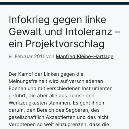
Infokrieg gegen linke
Gewalt und Intoleranz –
ein Projektvorschlag
9. Februar 2011
von
Manfred Kleine-Hartlage
Der Kampf der Linken gegen die
Meinungsfreiheit wird auf verschiedenen
Ebenen und mit verschiedenen Instrumenten
geführt, die aber alle aus demselben
Werkzeugkasten stammen. Es geht ihnen
darum, den Bereich des Sagbaren, des
gesellschaftlich Akzeptierten und des nicht
Verbotenen so weit einzugrenzen, dass die