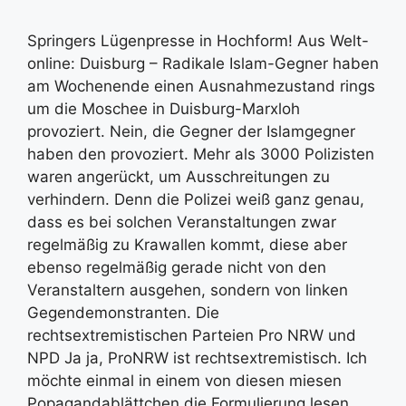
Springers Lügenpresse in Hochform! Aus Welt-
online: Duisburg – Radikale Islam-Gegner haben
am Wochenende einen Ausnahmezustand rings
um die Moschee in Duisburg-Marxloh
provoziert. Nein, die Gegner der Islamgegner
haben den provoziert. Mehr als 3000 Polizisten
waren angerückt, um Ausschreitungen zu
verhindern. Denn die Polizei weiß ganz genau,
dass es bei solchen Veranstaltungen zwar
regelmäßig zu Krawallen kommt, diese aber
ebenso regelmäßig gerade nicht von den
Veranstaltern ausgehen, sondern von linken
Gegendemonstranten. Die
rechtsextremistischen Parteien Pro NRW und
NPD Ja ja, ProNRW ist rechtsextremistisch. Ich
möchte einmal in einem von diesen miesen
Popagandablättchen die Formulierung lesen