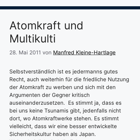
Atomkraft und
Multikulti
28. Mai 2011
von
Manfred Kleine-Hartlage
Selbstverständlich ist es jedermanns gutes
Recht, auch weiterhin für die friedliche Nutzung
der Atomkraft zu werben und sich mit den
Argumenten der Gegner kritisch
auseinanderzusetzen. Es stimmt ja, dass es
bei uns keine Tsunamis gibt, jedenfalls nicht
dort, wo Atomkraftwerke stehen. Es stimmt
vielleicht, dass wir eine besser entwickelte
Sicherheitskultur haben als Japan.