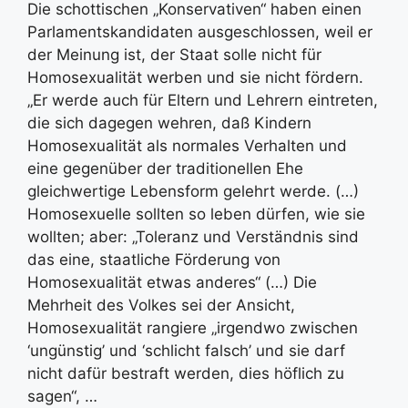
Die schottischen „Konservativen“ haben einen
Parlamentskandidaten ausgeschlossen, weil er
der Meinung ist, der Staat solle nicht für
Homosexualität werben und sie nicht fördern.
„Er werde auch für Eltern und Lehrern eintreten,
die sich dagegen wehren, daß Kindern
Homosexualität als normales Verhalten und
eine gegenüber der traditionellen Ehe
gleichwertige Lebensform gelehrt werde. (…)
Homosexuelle sollten so leben dürfen, wie sie
wollten; aber: „Toleranz und Verständnis sind
das eine, staatliche Förderung von
Homosexualität etwas anderes“ (…) Die
Mehrheit des Volkes sei der Ansicht,
Homosexualität rangiere „irgendwo zwischen
‘ungünstig’ und ‘schlicht falsch’ und sie darf
nicht dafür bestraft werden, dies höflich zu
sagen“, …