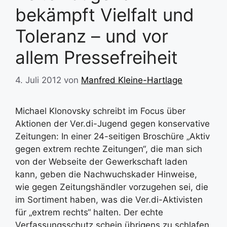
bekämpft Vielfalt und
Toleranz – und vor
allem Pressefreiheit
4. Juli 2012
von
Manfred Kleine-Hartlage
Michael Klonovsky schreibt im Focus über
Aktionen der Ver.di-Jugend gegen konservative
Zeitungen: In einer 24-seitigen Broschüre „Aktiv
gegen extrem rechte Zeitungen“, die man sich
von der Webseite der Gewerkschaft laden
kann, geben die Nachwuchskader Hinweise,
wie gegen Zeitungshändler vorzugehen sei, die
im Sortiment haben, was die Ver.di-Aktivisten
für „extrem rechts“ halten. Der echte
Verfassungsschutz schein übrigens zu schlafen,