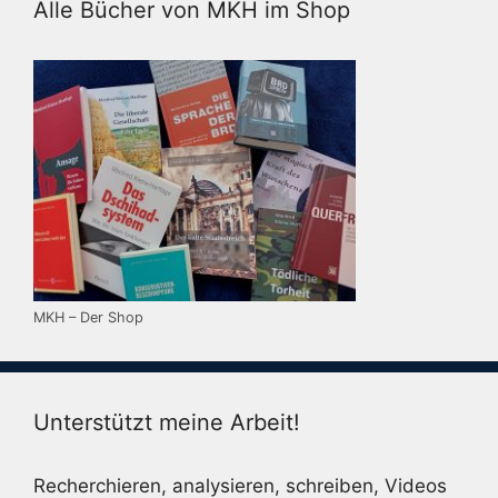
Alle Bücher von MKH im Shop
MKH – Der Shop
Unterstützt meine Arbeit!
Recherchieren, analysieren, schreiben, Videos