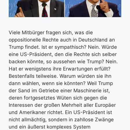
Viele Mitbürger fragen sich, was die
oppositionelle Rechte auch in Deutschland an
Trump findet. Ist er sympathisch? Nein. Würde
eine US-Präsident, den die Rechte sich selber
backen könnte, so aussehen wie Trump? Nein.
Hat er wenigstens ihre Erwartungen erfüllt?
Bestenfalls teilweise. Warum würden sie ihn
dann wählen, wenn sie könnten? Weil Trump
der Sand im Getriebe einer Maschinerie ist,
deren fortgesetztes Wüten sich gegen die
Interessen der großen Mehrheit aller Europäer
und Amerikaner richtet. Ein US-Präsident ist
nicht allmächtig, sondern in zahllose Zwänge
und ein äußerst komplexes System