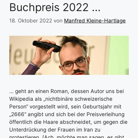
Buchpreis 2022 …
18. Oktober 2022
von
Manfred Kleine-Hartlage
… geht an einen Roman, dessen Autor uns bei
Wikipedia als „nichtbinäre schweizerische
Person“ vorgestellt wird, sein Geburtsjahr mit
„2666“ angibt und sich bei der Preisverleihung
öffentlich die Haare abschneidet, um gegen die
Unterdrückung der Frauen im Iran zu
protestieren. (Ach, möchte man sagen, es gibt