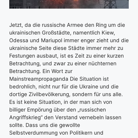
Jetzt, da die russische Armee den Ring um die
ukrainischen Großstädte, namentlich Kiew,
Odessa und Mariupol immer enger zieht und die
ukrainische Seite diese Städte immer mehr zu
Festungen ausbaut, ist es Zeit zu einer kurzen
Betrachtung, und zwar zu einer nüchternen
Betrachtung. Ein Wort zur
Mainstreampropaganda Die Situation ist
bedrohlich, nicht nur für die Ukraine und die
dortige Zivilbevölkerung, sondern für uns alle.
Es ist keine Situation, in der man sich von
billiger Empörung über den „russischen
Angriffskrieg“ den Verstand vernebeln lassen
sollte. Dass uns die gewollte
Selbstverdummung von Politikern und