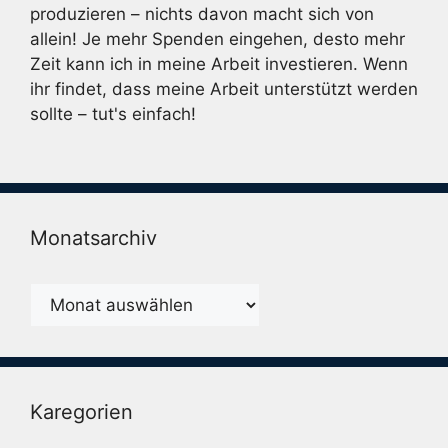
produzieren – nichts davon macht sich von
allein! Je mehr Spenden eingehen, desto mehr
Zeit kann ich in meine Arbeit investieren. Wenn
ihr findet, dass meine Arbeit unterstützt werden
sollte – tut's einfach!
Monatsarchiv
Monatsarchiv
Karegorien