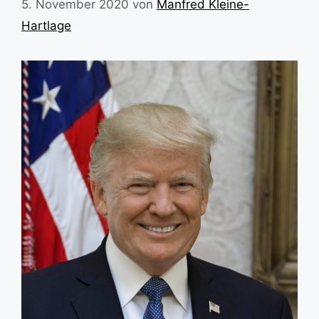
5. November 2020
von
Manfred Kleine-
Hartlage