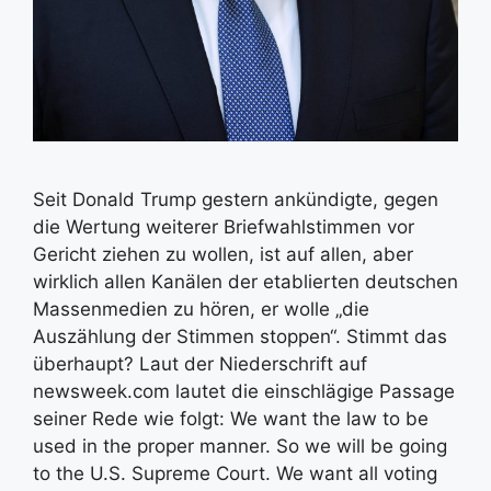
Seit Donald Trump gestern ankündigte, gegen
die Wertung weiterer Briefwahlstimmen vor
Gericht ziehen zu wollen, ist auf allen, aber
wirklich allen Kanälen der etablierten deutschen
Massenmedien zu hören, er wolle „die
Auszählung der Stimmen stoppen“. Stimmt das
überhaupt? Laut der Niederschrift auf
newsweek.com lautet die einschlägige Passage
seiner Rede wie folgt: We want the law to be
used in the proper manner. So we will be going
to the U.S. Supreme Court. We want all voting