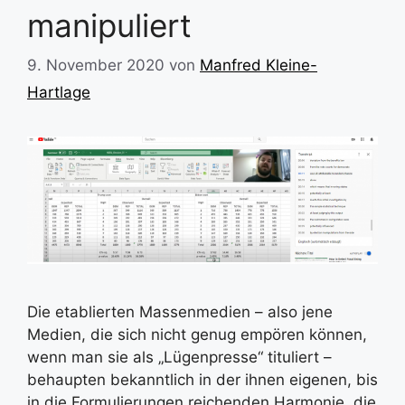
manipuliert
9. November 2020
von
Manfred Kleine-
Hartlage
Die etablierten Massenmedien – also jene
Medien, die sich nicht genug empören können,
wenn man sie als „Lügenpresse“ tituliert –
behaupten bekanntlich in der ihnen eigenen, bis
in die Formulierungen reichenden Harmonie, die