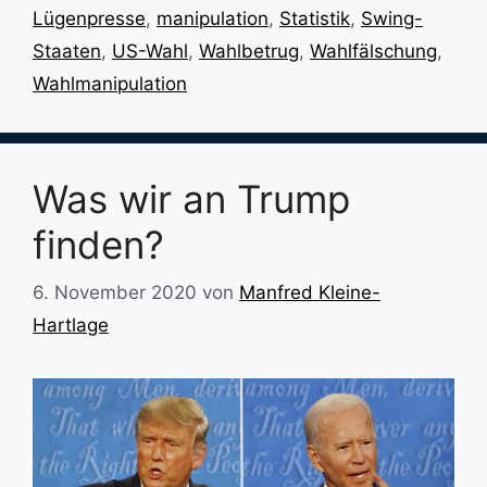
Lügenpresse
,
manipulation
,
Statistik
,
Swing-
Staaten
,
US-Wahl
,
Wahlbetrug
,
Wahlfälschung
,
Wahlmanipulation
Was wir an Trump
finden?
6. November 2020
von
Manfred Kleine-
Hartlage