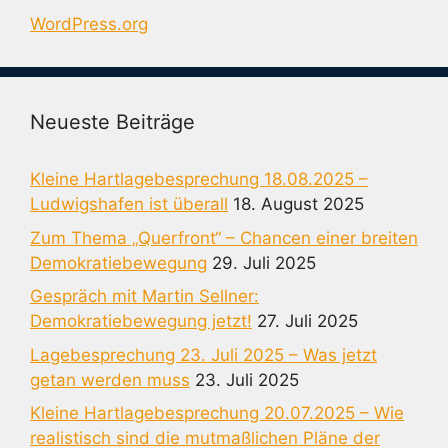
WordPress.org
Neueste Beiträge
Kleine Hartlagebesprechung 18.08.2025 –
Ludwigshafen ist überall
18. August 2025
Zum Thema „Querfront“ – Chancen einer breiten
Demokratiebewegung
29. Juli 2025
Gespräch mit Martin Sellner:
Demokratiebewegung jetzt!
27. Juli 2025
Lagebesprechung 23. Juli 2025 – Was jetzt
getan werden muss
23. Juli 2025
Kleine Hartlagebesprechung 20.07.2025 – Wie
realistisch sind die mutmaßlichen Pläne der