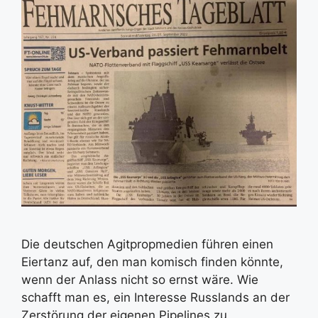
Die deutschen Agitpropmedien führen einen
Eiertanz auf, den man komisch finden könnte,
wenn der Anlass nicht so ernst wäre. Wie
schafft man es, ein Interesse Russlands an der
Zerstörung der eigenen Pipelines zu