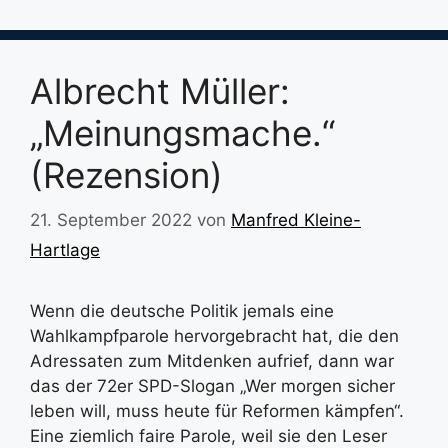
Albrecht Müller:
„Meinungsmache.“
(Rezension)
21. September 2022
von
Manfred Kleine-
Hartlage
Wenn die deutsche Politik jemals eine
Wahlkampfparole hervorgebracht hat, die den
Adressaten zum Mitdenken aufrief, dann war
das der 72er SPD-Slogan „Wer morgen sicher
leben will, muss heute für Reformen kämpfen“.
Eine ziemlich faire Parole, weil sie den Leser