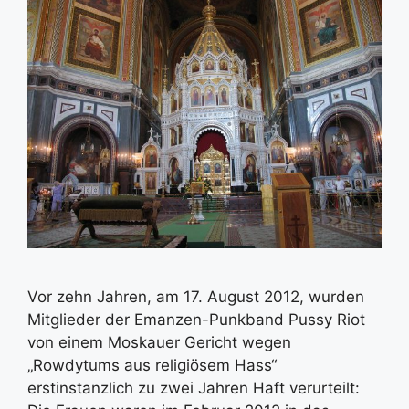
Vor zehn Jahren, am 17. August 2012, wurden
Mitglieder der Emanzen-Punkband Pussy Riot
von einem Moskauer Gericht wegen
„Rowdytums aus religiösem Hass“
erstinstanzlich zu zwei Jahren Haft verurteilt: