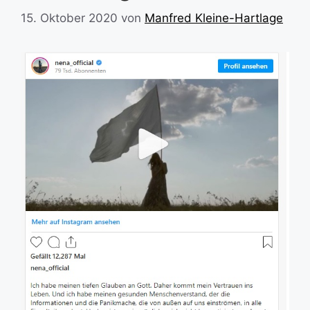
15. Oktober 2020
von
Manfred Kleine-Hartlage