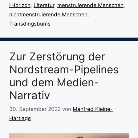
l’Horizon
,
Literatur
,
menstruierende Menschen
,
nichtmenstruierende Menschen
,
Transdingsbums
Zur Zerstörung der
Nordstream-Pipelines
und dem Medien-
Narrativ
30. September 2022
von
Manfred Kleine-
Hartlage