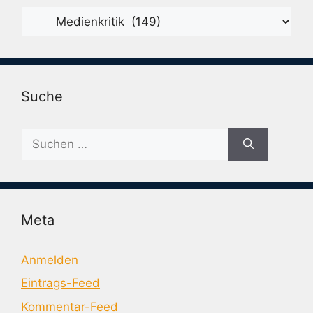
Karegorien
Suche
Suche
nach:
Meta
Anmelden
Eintrags-Feed
Kommentar-Feed