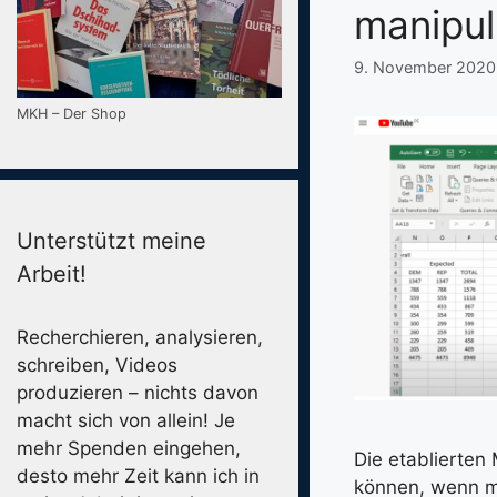
manipul
9. November 2020
MKH – Der Shop
Unterstützt meine
Arbeit!
Recherchieren, analysieren,
schreiben, Videos
produzieren – nichts davon
macht sich von allein! Je
mehr Spenden eingehen,
Die etablierten
desto mehr Zeit kann ich in
können, wenn ma