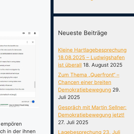
Neueste Beiträge
Kleine Hartlagebesprechung
18.08.2025 – Ludwigshafen
ist überall
18. August 2025
Zum Thema „Querfront“ –
Chancen einer breiten
Demokratiebewegung
29.
Juli 2025
Gespräch mit Martin Sellner:
Demokratiebewegung jetzt!
27. Juli 2025
g empören
ch in der ihnen
Lagebesprechung 23. Juli