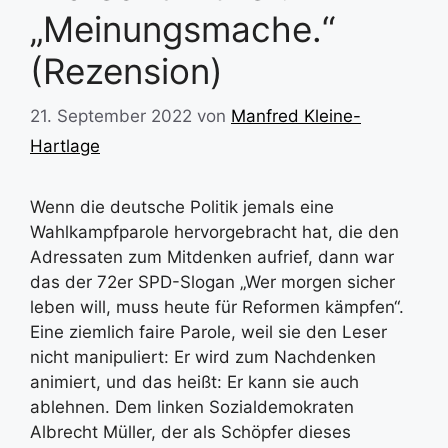
„Meinungsmache.“
(Rezension)
21. September 2022
von
Manfred Kleine-
Hartlage
Wenn die deutsche Politik jemals eine
Wahlkampfparole hervorgebracht hat, die den
Adressaten zum Mitdenken aufrief, dann war
das der 72er SPD-Slogan „Wer morgen sicher
leben will, muss heute für Reformen kämpfen“.
Eine ziemlich faire Parole, weil sie den Leser
nicht manipuliert: Er wird zum Nachdenken
animiert, und das heißt: Er kann sie auch
ablehnen. Dem linken Sozialdemokraten
Albrecht Müller, der als Schöpfer dieses