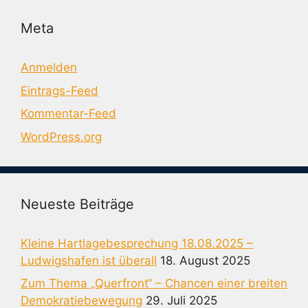
Meta
Anmelden
Eintrags-Feed
Kommentar-Feed
WordPress.org
Neueste Beiträge
Kleine Hartlagebesprechung 18.08.2025 –
Ludwigshafen ist überall
18. August 2025
Zum Thema „Querfront“ – Chancen einer breiten
Demokratiebewegung
29. Juli 2025