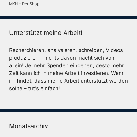
MKH – Der Shop
Unterstützt meine Arbeit!
Recherchieren, analysieren, schreiben, Videos
produzieren – nichts davon macht sich von
allein! Je mehr Spenden eingehen, desto mehr
Zeit kann ich in meine Arbeit investieren. Wenn
ihr findet, dass meine Arbeit unterstützt werden
sollte – tut's einfach!
Monatsarchiv