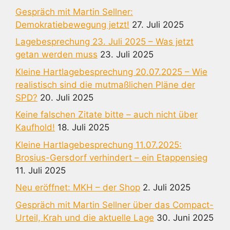
Gespräch mit Martin Sellner:
Demokratiebewegung jetzt!
27. Juli 2025
Lagebesprechung 23. Juli 2025 – Was jetzt
getan werden muss
23. Juli 2025
Kleine Hartlagebesprechung 20.07.2025 – Wie
realistisch sind die mutmaßlichen Pläne der
SPD?
20. Juli 2025
Keine falschen Zitate bitte – auch nicht über
Kaufhold!
18. Juli 2025
Kleine Hartlagebesprechung 11.07.2025:
Brosius-Gersdorf verhindert – ein Etappensieg
11. Juli 2025
Neu eröffnet: MKH – der Shop
2. Juli 2025
Gespräch mit Martin Sellner über das Compact-
Urteil, Krah und die aktuelle Lage
30. Juni 2025