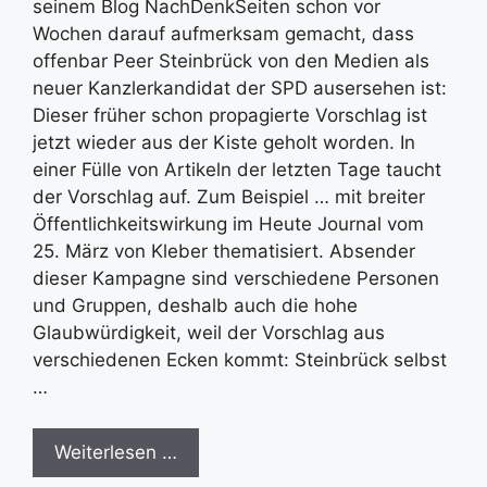
seinem Blog NachDenkSeiten schon vor
Wochen darauf aufmerksam gemacht, dass
offenbar Peer Steinbrück von den Medien als
neuer Kanzlerkandidat der SPD ausersehen ist:
Dieser früher schon propagierte Vorschlag ist
jetzt wieder aus der Kiste geholt worden. In
einer Fülle von Artikeln der letzten Tage taucht
der Vorschlag auf. Zum Beispiel … mit breiter
Öffentlichkeitswirkung im Heute Journal vom
25. März von Kleber thematisiert. Absender
dieser Kampagne sind verschiedene Personen
und Gruppen, deshalb auch die hohe
Glaubwürdigkeit, weil der Vorschlag aus
verschiedenen Ecken kommt: Steinbrück selbst
…
Weiterlesen …