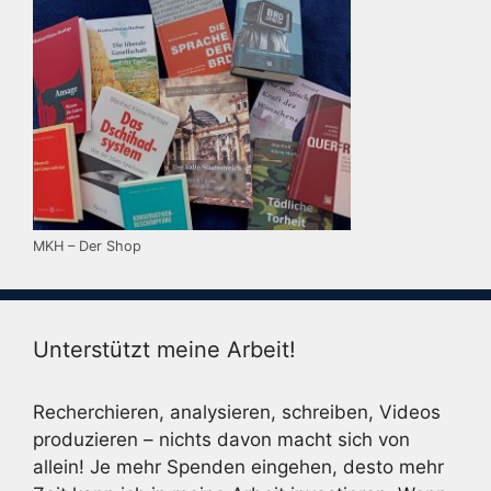
MKH – Der Shop
Unterstützt meine Arbeit!
Recherchieren, analysieren, schreiben, Videos
produzieren – nichts davon macht sich von
allein! Je mehr Spenden eingehen, desto mehr