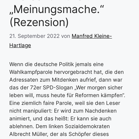
„Meinungsmache.“
(Rezension)
21. September 2022
von
Manfred Kleine-
Hartlage
Wenn die deutsche Politik jemals eine
Wahlkampfparole hervorgebracht hat, die den
Adressaten zum Mitdenken aufrief, dann war
das der 72er SPD-Slogan „Wer morgen sicher
leben will, muss heute für Reformen kämpfen“.
Eine ziemlich faire Parole, weil sie den Leser
nicht manipuliert: Er wird zum Nachdenken
animiert, und das heißt: Er kann sie auch
ablehnen. Dem linken Sozialdemokraten
Albrecht Müller, der als Schöpfer dieses