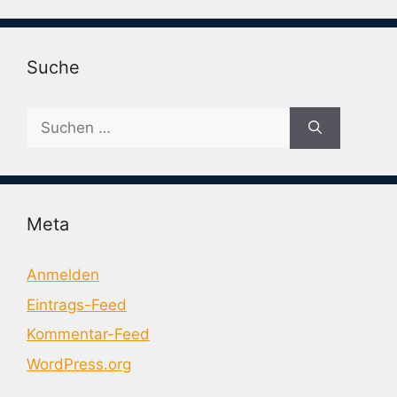
Suche
Suche
nach:
Meta
Anmelden
Eintrags-Feed
Kommentar-Feed
WordPress.org