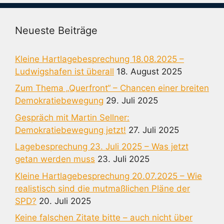
Neueste Beiträge
Kleine Hartlagebesprechung 18.08.2025 –
Ludwigshafen ist überall
18. August 2025
Zum Thema „Querfront“ – Chancen einer breiten
Demokratiebewegung
29. Juli 2025
Gespräch mit Martin Sellner:
Demokratiebewegung jetzt!
27. Juli 2025
Lagebesprechung 23. Juli 2025 – Was jetzt
getan werden muss
23. Juli 2025
Kleine Hartlagebesprechung 20.07.2025 – Wie
realistisch sind die mutmaßlichen Pläne der
SPD?
20. Juli 2025
Keine falschen Zitate bitte – auch nicht über