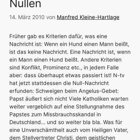
Nullen
14. März 2010
von
Manfred Kleine-Hartlage
Früher gab es Kriterien dafür, was eine
Nachricht ist: Wenn ein Hund einen Mann beißt,
ist das keine Nachricht. Eine Nachricht ist, wenn
ein Mann einen Hund beißt. Andere Kriterien
sind Konflikt, Prominenz etc., in jedem Falle
aber: dass überhaupt etwas passiert ist! N-tv
hat jetzt stattdessen die Null-Nachricht
erfunden: Schweigen beim Angelus-Gebet:
Papst äußert sich nicht Viele Katholiken warten
weiter vergeblich auf eine Stellungnahme des
Papstes zum Missbrauchsskandal in
Deutschland… und so weiter bla bla. Was für
eine Unverschämtheit auch vom Heiligen Vater,
dem Stellvertreter Christi, dem geistlichen