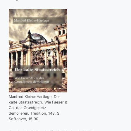
Manfred Kleine-Hartlage, Der
kalte Staatsstreich. Wie Faeser &
Co. das Grundgesetz
demolieren. Tredition, 148. S.
Softcover, 15,90