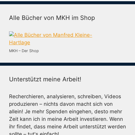
Alle Bücher von MKH im Shop
MKH – Der Shop
Unterstützt meine Arbeit!
Recherchieren, analysieren, schreiben, Videos
produzieren – nichts davon macht sich von
allein! Je mehr Spenden eingehen, desto mehr
Zeit kann ich in meine Arbeit investieren. Wenn
ihr findet, dass meine Arbeit unterstützt werden
sollte – tut's einfach!