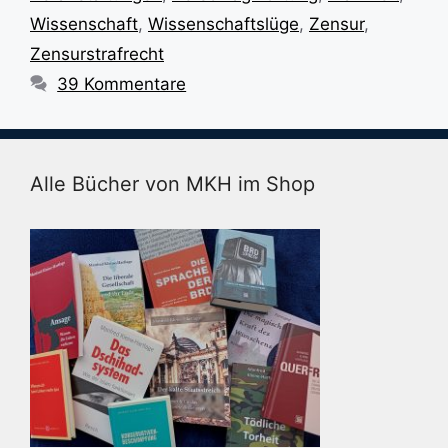
Wissenschaft
,
Wissenschaftslüge
,
Zensur
,
Zensurstrafrecht
39 Kommentare
Alle Bücher von MKH im Shop