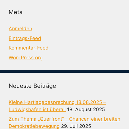
Meta
Anmelden
Eintrags-Feed
Kommentar-Feed
WordPress.org
Neueste Beiträge
Kleine Hartlagebesprechung 18.08.2025 –
Ludwigshafen ist überall
18. August 2025
Zum Thema „Querfront“ – Chancen einer breiten
Demokratiebewegung
29. Juli 2025