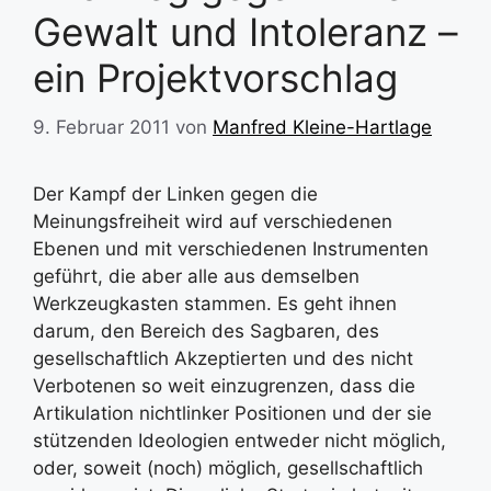
Gewalt und Intoleranz –
ein Projektvorschlag
9. Februar 2011
von
Manfred Kleine-Hartlage
Der Kampf der Linken gegen die
Meinungsfreiheit wird auf verschiedenen
Ebenen und mit verschiedenen Instrumenten
geführt, die aber alle aus demselben
Werkzeugkasten stammen. Es geht ihnen
darum, den Bereich des Sagbaren, des
gesellschaftlich Akzeptierten und des nicht
Verbotenen so weit einzugrenzen, dass die
Artikulation nichtlinker Positionen und der sie
stützenden Ideologien entweder nicht möglich,
oder, soweit (noch) möglich, gesellschaftlich