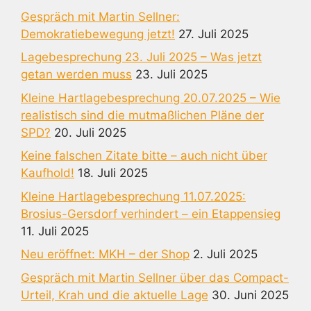
Gespräch mit Martin Sellner:
Demokratiebewegung jetzt!
27. Juli 2025
Lagebesprechung 23. Juli 2025 – Was jetzt
getan werden muss
23. Juli 2025
Kleine Hartlagebesprechung 20.07.2025 – Wie
realistisch sind die mutmaßlichen Pläne der
SPD?
20. Juli 2025
Keine falschen Zitate bitte – auch nicht über
Kaufhold!
18. Juli 2025
Kleine Hartlagebesprechung 11.07.2025:
Brosius-Gersdorf verhindert – ein Etappensieg
11. Juli 2025
Neu eröffnet: MKH – der Shop
2. Juli 2025
Gespräch mit Martin Sellner über das Compact-
Urteil, Krah und die aktuelle Lage
30. Juni 2025