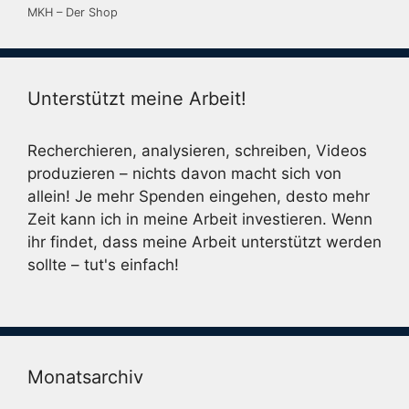
MKH – Der Shop
Unterstützt meine Arbeit!
Recherchieren, analysieren, schreiben, Videos
produzieren – nichts davon macht sich von
allein! Je mehr Spenden eingehen, desto mehr
Zeit kann ich in meine Arbeit investieren. Wenn
ihr findet, dass meine Arbeit unterstützt werden
sollte – tut's einfach!
Monatsarchiv