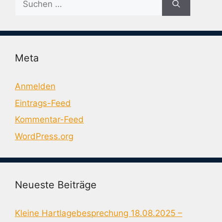
nach:
Meta
Anmelden
Eintrags-Feed
Kommentar-Feed
WordPress.org
Neueste Beiträge
Kleine Hartlagebesprechung 18.08.2025 –