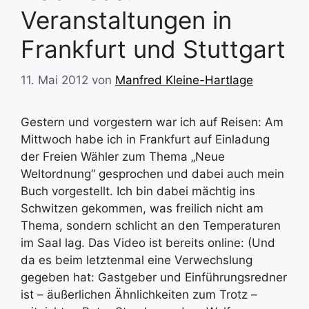
Veranstaltungen in
Frankfurt und Stuttgart
11. Mai 2012
von
Manfred Kleine-Hartlage
Gestern und vorgestern war ich auf Reisen: Am
Mittwoch habe ich in Frankfurt auf Einladung
der Freien Wähler zum Thema „Neue
Weltordnung“ gesprochen und dabei auch mein
Buch vorgestellt. Ich bin dabei mächtig ins
Schwitzen gekommen, was freilich nicht am
Thema, sondern schlicht an den Temperaturen
im Saal lag. Das Video ist bereits online: (Und
da es beim letztenmal eine Verwechslung
gegeben hat: Gastgeber und Einführungsredner
ist – äußerlichen Ähnlichkeiten zum Trotz –