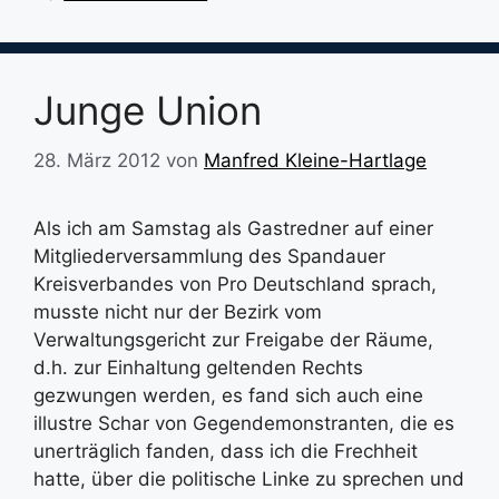
Junge Union
28. März 2012
von
Manfred Kleine-Hartlage
Als ich am Samstag als Gastredner auf einer
Mitgliederversammlung des Spandauer
Kreisverbandes von Pro Deutschland sprach,
musste nicht nur der Bezirk vom
Verwaltungsgericht zur Freigabe der Räume,
d.h. zur Einhaltung geltenden Rechts
gezwungen werden, es fand sich auch eine
illustre Schar von Gegendemonstranten, die es
unerträglich fanden, dass ich die Frechheit
hatte, über die politische Linke zu sprechen und