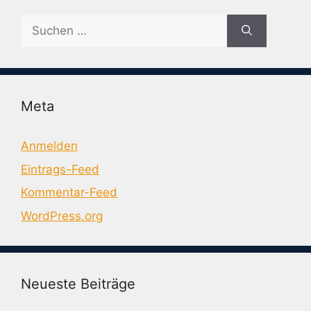
Suche
nach:
Meta
Anmelden
Eintrags-Feed
Kommentar-Feed
WordPress.org
Neueste Beiträge