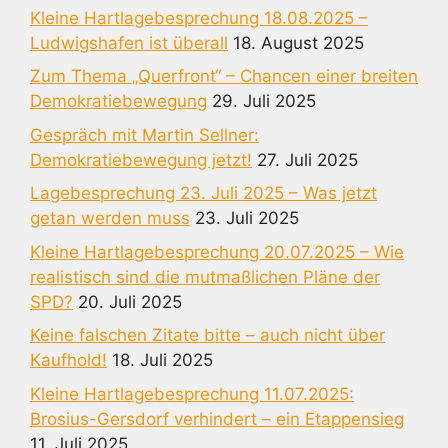
Kleine Hartlagebesprechung 18.08.2025 –
Ludwigshafen ist überall
18. August 2025
Zum Thema „Querfront“ – Chancen einer breiten
Demokratiebewegung
29. Juli 2025
Gespräch mit Martin Sellner:
Demokratiebewegung jetzt!
27. Juli 2025
Lagebesprechung 23. Juli 2025 – Was jetzt
getan werden muss
23. Juli 2025
Kleine Hartlagebesprechung 20.07.2025 – Wie
realistisch sind die mutmaßlichen Pläne der
SPD?
20. Juli 2025
Keine falschen Zitate bitte – auch nicht über
Kaufhold!
18. Juli 2025
Kleine Hartlagebesprechung 11.07.2025:
Brosius-Gersdorf verhindert – ein Etappensieg
11. Juli 2025