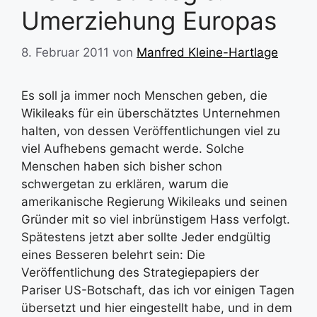
Umerziehung Europas
8. Februar 2011
von
Manfred Kleine-Hartlage
Es soll ja immer noch Menschen geben, die
Wikileaks für ein überschätztes Unternehmen
halten, von dessen Veröffentlichungen viel zu
viel Aufhebens gemacht werde. Solche
Menschen haben sich bisher schon
schwergetan zu erklären, warum die
amerikanische Regierung Wikileaks und seinen
Gründer mit so viel inbrünstigem Hass verfolgt.
Spätestens jetzt aber sollte Jeder endgültig
eines Besseren belehrt sein: Die
Veröffentlichung des Strategiepapiers der
Pariser US-Botschaft, das ich vor einigen Tagen
übersetzt und hier eingestellt habe, und in dem