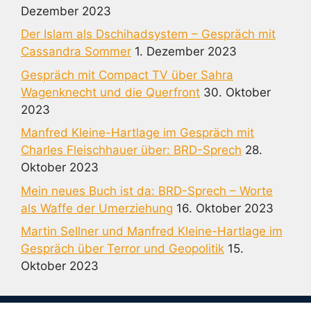
Dezember 2023
Der Islam als Dschihadsystem – Gespräch mit
Cassandra Sommer
1. Dezember 2023
Gespräch mit Compact TV über Sahra
Wagenknecht und die Querfront
30. Oktober
2023
Manfred Kleine-Hartlage im Gespräch mit
Charles Fleischhauer über: BRD-Sprech
28.
Oktober 2023
Mein neues Buch ist da: BRD-Sprech – Worte
als Waffe der Umerziehung
16. Oktober 2023
Martin Sellner und Manfred Kleine-Hartlage im
Gespräch über Terror und Geopolitik
15.
Oktober 2023