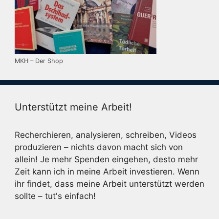
MKH – Der Shop
Unterstützt meine Arbeit!
Recherchieren, analysieren, schreiben, Videos
produzieren – nichts davon macht sich von
allein! Je mehr Spenden eingehen, desto mehr
Zeit kann ich in meine Arbeit investieren. Wenn
ihr findet, dass meine Arbeit unterstützt werden
sollte – tut's einfach!