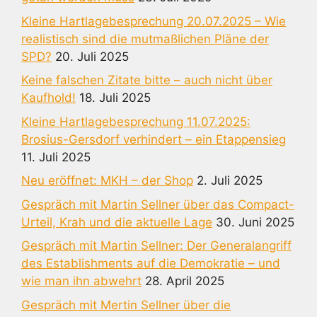
Kleine Hartlagebesprechung 20.07.2025 – Wie
realistisch sind die mutmaßlichen Pläne der
SPD?
20. Juli 2025
Keine falschen Zitate bitte – auch nicht über
Kaufhold!
18. Juli 2025
Kleine Hartlagebesprechung 11.07.2025:
Brosius-Gersdorf verhindert – ein Etappensieg
11. Juli 2025
Neu eröffnet: MKH – der Shop
2. Juli 2025
Gespräch mit Martin Sellner über das Compact-
Urteil, Krah und die aktuelle Lage
30. Juni 2025
Gespräch mit Martin Sellner: Der Generalangriff
des Establishments auf die Demokratie – und
wie man ihn abwehrt
28. April 2025
Gespräch mit Mertin Sellner über die