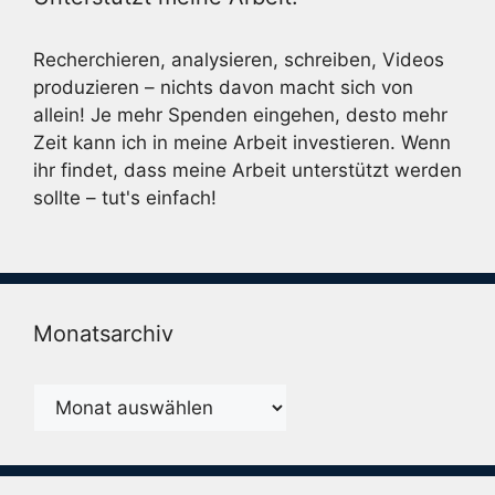
Recherchieren, analysieren, schreiben, Videos
produzieren – nichts davon macht sich von
allein! Je mehr Spenden eingehen, desto mehr
Zeit kann ich in meine Arbeit investieren. Wenn
ihr findet, dass meine Arbeit unterstützt werden
sollte – tut's einfach!
Monatsarchiv
Monatsarchiv