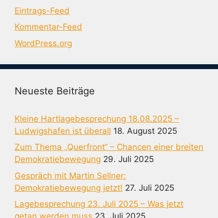
Eintrags-Feed
Kommentar-Feed
WordPress.org
Neueste Beiträge
Kleine Hartlagebesprechung 18.08.2025 –
Ludwigshafen ist überall
18. August 2025
Zum Thema „Querfront“ – Chancen einer breiten
Demokratiebewegung
29. Juli 2025
Gespräch mit Martin Sellner:
Demokratiebewegung jetzt!
27. Juli 2025
Lagebesprechung 23. Juli 2025 – Was jetzt
getan werden muss
23. Juli 2025