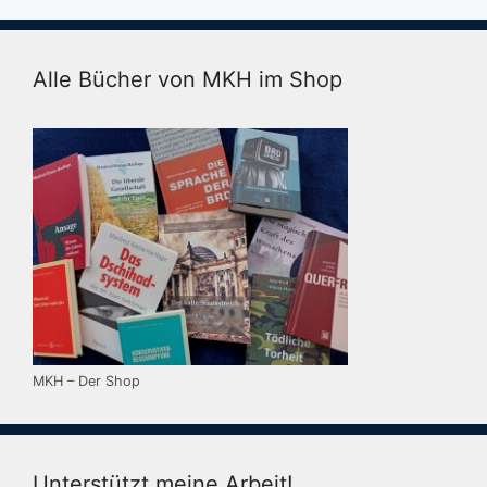
Alle Bücher von MKH im Shop
MKH – Der Shop
Unterstützt meine Arbeit!