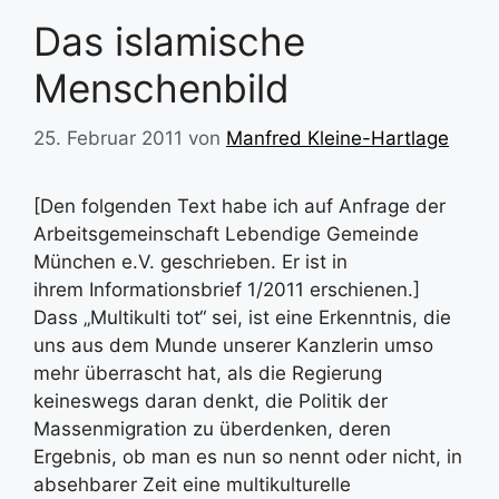
Das islamische
Menschenbild
25. Februar 2011
von
Manfred Kleine-Hartlage
[Den folgenden Text habe ich auf Anfrage der
Arbeitsgemeinschaft Lebendige Gemeinde
München e.V. geschrieben. Er ist in
ihrem Informationsbrief 1/2011 erschienen.]
Dass „Multikulti tot“ sei, ist eine Erkenntnis, die
uns aus dem Munde unserer Kanzlerin umso
mehr überrascht hat, als die Regierung
keineswegs daran denkt, die Politik der
Massenmigration zu überdenken, deren
Ergebnis, ob man es nun so nennt oder nicht, in
absehbarer Zeit eine multikulturelle