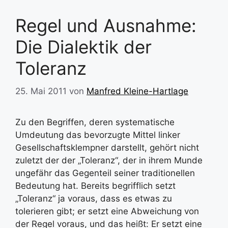
Regel und Ausnahme:
Die Dialektik der
Toleranz
25. Mai 2011
von
Manfred Kleine-Hartlage
Zu den Begriffen, deren systematische
Umdeutung das bevorzugte Mittel linker
Gesellschaftsklempner darstellt, gehört nicht
zuletzt der der „Toleranz“, der in ihrem Munde
ungefähr das Gegenteil seiner traditionellen
Bedeutung hat. Bereits begrifflich setzt
„Toleranz“ ja voraus, dass es etwas zu
tolerieren gibt; er setzt eine Abweichung von
der Regel voraus, und das heißt: Er setzt eine