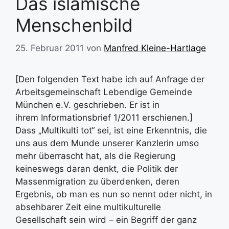
Das islamische
Menschenbild
25. Februar 2011
von
Manfred Kleine-Hartlage
[Den folgenden Text habe ich auf Anfrage der
Arbeitsgemeinschaft Lebendige Gemeinde
München e.V. geschrieben. Er ist in
ihrem Informationsbrief 1/2011 erschienen.]
Dass „Multikulti tot“ sei, ist eine Erkenntnis, die
uns aus dem Munde unserer Kanzlerin umso
mehr überrascht hat, als die Regierung
keineswegs daran denkt, die Politik der
Massenmigration zu überdenken, deren
Ergebnis, ob man es nun so nennt oder nicht, in
absehbarer Zeit eine multikulturelle
Gesellschaft sein wird – ein Begriff der ganz