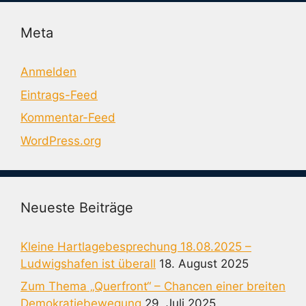
Meta
Anmelden
Eintrags-Feed
Kommentar-Feed
WordPress.org
Neueste Beiträge
Kleine Hartlagebesprechung 18.08.2025 –
Ludwigshafen ist überall
18. August 2025
Zum Thema „Querfront“ – Chancen einer breiten
Demokratiebewegung
29. Juli 2025