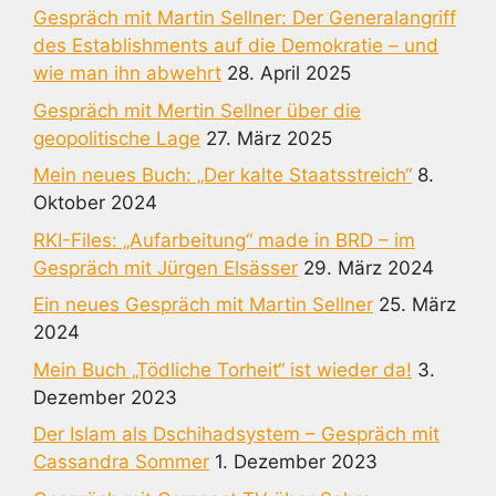
Gespräch mit Martin Sellner: Der Generalangriff
des Establishments auf die Demokratie – und
wie man ihn abwehrt
28. April 2025
Gespräch mit Mertin Sellner über die
geopolitische Lage
27. März 2025
Mein neues Buch: „Der kalte Staatsstreich“
8.
Oktober 2024
RKI-Files: „Aufarbeitung“ made in BRD – im
Gespräch mit Jürgen Elsässer
29. März 2024
Ein neues Gespräch mit Martin Sellner
25. März
2024
Mein Buch „Tödliche Torheit“ ist wieder da!
3.
Dezember 2023
Der Islam als Dschihadsystem – Gespräch mit
Cassandra Sommer
1. Dezember 2023