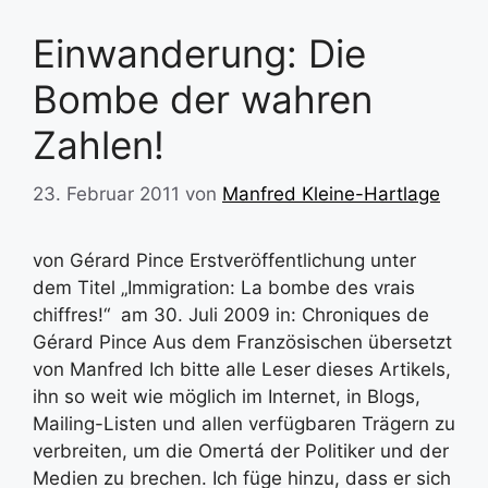
Einwanderung: Die
Bombe der wahren
Zahlen!
23. Februar 2011
von
Manfred Kleine-Hartlage
von Gérard Pince Erstveröffentlichung unter
dem Titel „Immigration: La bombe des vrais
chiffres!“ am 30. Juli 2009 in: Chroniques de
Gérard Pince Aus dem Französischen übersetzt
von Manfred Ich bitte alle Leser dieses Artikels,
ihn so weit wie möglich im Internet, in Blogs,
Mailing-Listen und allen verfügbaren Trägern zu
verbreiten, um die Omertá der Politiker und der
Medien zu brechen. Ich füge hinzu, dass er sich