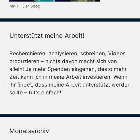
MKH – Der Shop
Unterstützt meine Arbeit!
Recherchieren, analysieren, schreiben, Videos
produzieren – nichts davon macht sich von
allein! Je mehr Spenden eingehen, desto mehr
Zeit kann ich in meine Arbeit investieren. Wenn
ihr findet, dass meine Arbeit unterstützt werden
sollte – tut's einfach!
Monatsarchiv