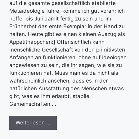
auf die gesamte gesellschaftlich etablierte
Metaideologie führe, komme ich gut voran; ich
hoffe, bis Juli damit fertig zu sein und im
Frühherbst das erste Exemplar in der Hand zu
halten. Heute gibt es einen kleinen Auszug als
Appetithäppchen:] Offensichtlich kann
menschliche Gesellschaft von den primitivsten
Anfängen an funktionieren, ohne auf Ideologen
angewiesen zu sein, die ihr sagen, wie sie zu
funktionieren hat. Muss man es da nicht als
wahrscheinlich ansehen, dass es in der
natürlichen Ausstattung des Menschen etwas
gibt, was es ihm erlaubt, stabile
Gemeinschaften …
Weiterlesen …