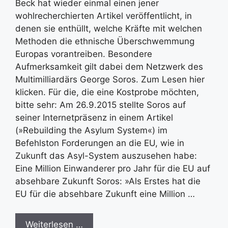
Beck hat wieder einmal einen jener
wohlrecherchierten Artikel veröffentlicht, in
denen sie enthüllt, welche Kräfte mit welchen
Methoden die ethnische Überschwemmung
Europas vorantreiben. Besondere
Aufmerksamkeit gilt dabei dem Netzwerk des
Multimilliardärs George Soros. Zum Lesen hier
klicken. Für die, die eine Kostprobe möchten,
bitte sehr: Am 26.9.2015 stellte Soros auf
seiner Internetpräsenz in einem Artikel
(»Rebuilding the Asylum System«) im
Befehlston Forderungen an die EU, wie in
Zukunft das Asyl-System auszusehen habe:
Eine Million Einwanderer pro Jahr für die EU auf
absehbare Zukunft Soros: »Als Erstes hat die
EU für die absehbare Zukunft eine Million …
Weiterlesen …