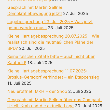
Gespräch mit Martin Sellner:
Demokratiebewegung jetzt!
27. Juli 2025
Lagebesprechung 23. Juli 2025 – Was jetzt
getan werden muss
23. Juli 2025
Kleine Hartlagebesprechung 20.07.2025 – Wie
realistisch sind die mutmaßlichen Pläne der
SPD?
20. Juli 2025
Keine falschen Zitate bitte – auch nicht über
Kaufhold!
18. Juli 2025
Kleine Hartlagebesprechung 11.07.2025:
Brosius-Gersdorf verhindert – ein Etappensieg
11. Juli 2025
Neu eröffnet: MKH – der Shop
2. Juli 2025
Gespräch mit Martin Sellner über das Compact-
Urteil, Krah und die aktuelle Lage
30. Juni 2025