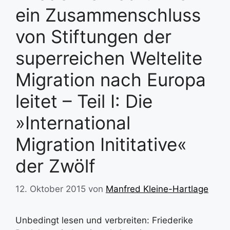
ein Zusammenschluss
von Stiftungen der
superreichen Weltelite
Migration nach Europa
leitet – Teil I: Die
»International
Migration Inititative«
der Zwölf
12. Oktober 2015
von
Manfred Kleine-Hartlage
Unbedingt lesen und verbreiten: Friederike