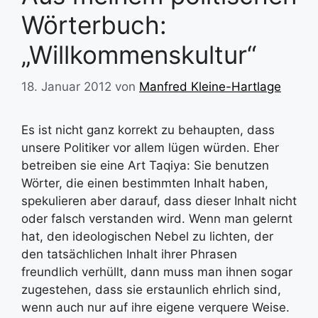
Wörterbuch:
„Willkommenskultur“
18. Januar 2012
von
Manfred Kleine-Hartlage
Es ist nicht ganz korrekt zu behaupten, dass
unsere Politiker vor allem lügen würden. Eher
betreiben sie eine Art Taqiya: Sie benutzen
Wörter, die einen bestimmten Inhalt haben,
spekulieren aber darauf, dass dieser Inhalt nicht
oder falsch verstanden wird. Wenn man gelernt
hat, den ideologischen Nebel zu lichten, der
den tatsächlichen Inhalt ihrer Phrasen
freundlich verhüllt, dann muss man ihnen sogar
zugestehen, dass sie erstaunlich ehrlich sind,
wenn auch nur auf ihre eigene verquere Weise.