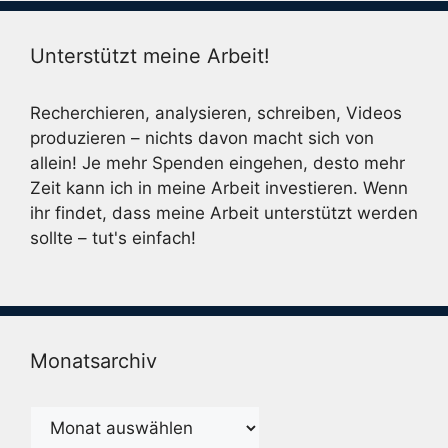
Unterstützt meine Arbeit!
Recherchieren, analysieren, schreiben, Videos
produzieren – nichts davon macht sich von
allein! Je mehr Spenden eingehen, desto mehr
Zeit kann ich in meine Arbeit investieren. Wenn
ihr findet, dass meine Arbeit unterstützt werden
sollte – tut's einfach!
Monatsarchiv
Monatsarchiv