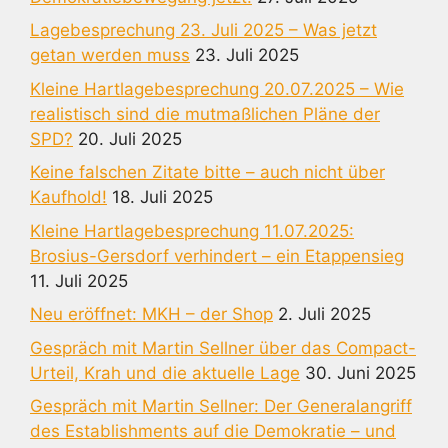
Lagebesprechung 23. Juli 2025 – Was jetzt
getan werden muss
23. Juli 2025
Kleine Hartlagebesprechung 20.07.2025 – Wie
realistisch sind die mutmaßlichen Pläne der
SPD?
20. Juli 2025
Keine falschen Zitate bitte – auch nicht über
Kaufhold!
18. Juli 2025
Kleine Hartlagebesprechung 11.07.2025:
Brosius-Gersdorf verhindert – ein Etappensieg
11. Juli 2025
Neu eröffnet: MKH – der Shop
2. Juli 2025
Gespräch mit Martin Sellner über das Compact-
Urteil, Krah und die aktuelle Lage
30. Juni 2025
Gespräch mit Martin Sellner: Der Generalangriff
des Establishments auf die Demokratie – und