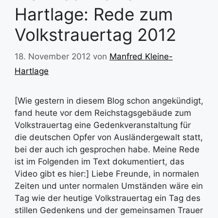
Hartlage: Rede zum
Volkstrauertag 2012
18. November 2012
von
Manfred Kleine-
Hartlage
[Wie gestern in diesem Blog schon angekündigt,
fand heute vor dem Reichstagsgebäude zum
Volkstrauertag eine Gedenkveranstaltung für
die deutschen Opfer von Ausländergewalt statt,
bei der auch ich gesprochen habe. Meine Rede
ist im Folgenden im Text dokumentiert, das
Video gibt es hier:] Liebe Freunde, in normalen
Zeiten und unter normalen Umständen wäre ein
Tag wie der heutige Volkstrauertag ein Tag des
stillen Gedenkens und der gemeinsamen Trauer