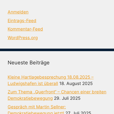
Anmelden
Eintrags-Feed
Kommentar-Feed
WordPress.org
Neueste Beiträge
Kleine Hartlagebesprechung 18.08.2025 –
Ludwigshafen ist überall
18. August 2025
Zum Thema „Querfront“ – Chancen einer breiten
Demokratiebewegung
29. Juli 2025
Gespräch mit Martin Sellner:
Demokratiebewegung jetzt!
27. Juli 2025