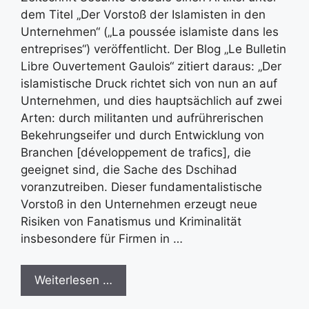
dem Titel „Der Vorstoß der Islamisten in den
Unternehmen“ („La poussée islamiste dans les
entreprises“) veröffentlicht. Der Blog „Le Bulletin
Libre Ouvertement Gaulois“ zitiert daraus: „Der
islamistische Druck richtet sich von nun an auf
Unternehmen, und dies hauptsächlich auf zwei
Arten: durch militanten und aufrührerischen
Bekehrungseifer und durch Entwicklung von
Branchen [développement de trafics], die
geeignet sind, die Sache des Dschihad
voranzutreiben. Dieser fundamentalistische
Vorstoß in den Unternehmen erzeugt neue
Risiken von Fanatismus und Kriminalität
insbesondere für Firmen in …
Weiterlesen …