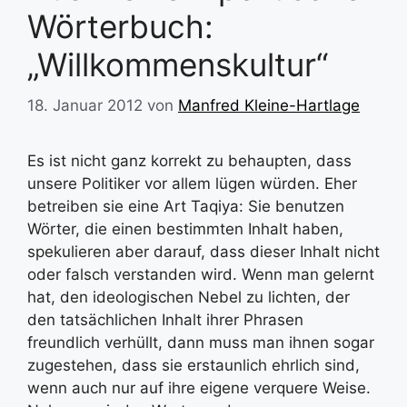
Wörterbuch:
„Willkommenskultur“
18. Januar 2012
von
Manfred Kleine-Hartlage
Es ist nicht ganz korrekt zu behaupten, dass
unsere Politiker vor allem lügen würden. Eher
betreiben sie eine Art Taqiya: Sie benutzen
Wörter, die einen bestimmten Inhalt haben,
spekulieren aber darauf, dass dieser Inhalt nicht
oder falsch verstanden wird. Wenn man gelernt
hat, den ideologischen Nebel zu lichten, der
den tatsächlichen Inhalt ihrer Phrasen
freundlich verhüllt, dann muss man ihnen sogar
zugestehen, dass sie erstaunlich ehrlich sind,
wenn auch nur auf ihre eigene verquere Weise.