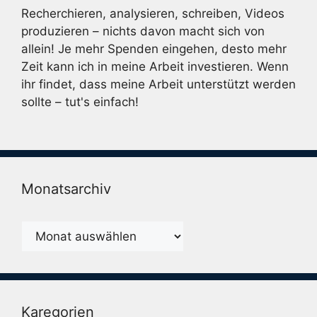
Recherchieren, analysieren, schreiben, Videos
produzieren – nichts davon macht sich von
allein! Je mehr Spenden eingehen, desto mehr
Zeit kann ich in meine Arbeit investieren. Wenn
ihr findet, dass meine Arbeit unterstützt werden
sollte – tut's einfach!
Monatsarchiv
Monatsarchiv
Karegorien