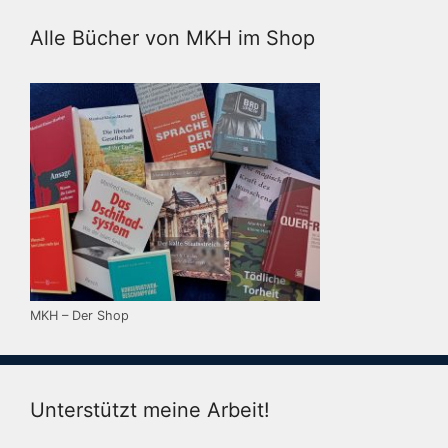
Alle Bücher von MKH im Shop
MKH – Der Shop
Unterstützt meine Arbeit!