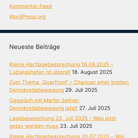
Kommentar-Feed
WordPress.org
Neueste Beiträge
Kleine Hartlagebesprechung 18.08.2025 –
Ludwigshafen ist überall
18. August 2025
Zum Thema „Querfront“ – Chancen einer breiten
Demokratiebewegung
29. Juli 2025
Gespräch mit Martin Sellner:
Demokratiebewegung jetzt!
27. Juli 2025
Lagebesprechung 23. Juli 2025 – Was jetzt
getan werden muss
23. Juli 2025
Kleine Hartlagebesprechung 20.07.2025 – Wie