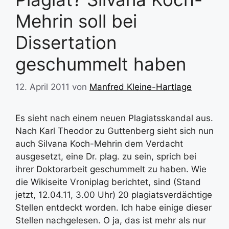
Mehrin soll bei
Dissertation
geschummelt haben
12. April 2011
von
Manfred Kleine-Hartlage
Es sieht nach einem neuen Plagiatsskandal aus.
Nach Karl Theodor zu Guttenberg sieht sich nun
auch Silvana Koch-Mehrin dem Verdacht
ausgesetzt, eine Dr. plag. zu sein, sprich bei
ihrer Doktorarbeit geschummelt zu haben. Wie
die Wikiseite Vroniplag berichtet, sind (Stand
jetzt, 12.04.11, 3.00 Uhr) 20 plagiatsverdächtige
Stellen entdeckt worden. Ich habe einige dieser
Stellen nachgelesen. O ja, das ist mehr als nur