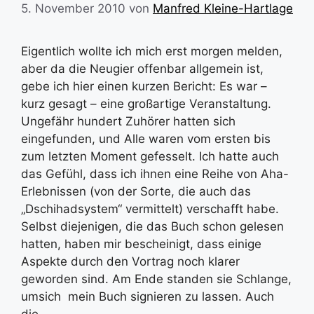
5. November 2010
von
Manfred Kleine-Hartlage
Eigentlich wollte ich mich erst morgen melden,
aber da die Neugier offenbar allgemein ist,
gebe ich hier einen kurzen Bericht: Es war –
kurz gesagt – eine großartige Veranstaltung.
Ungefähr hundert Zuhörer hatten sich
eingefunden, und Alle waren vom ersten bis
zum letzten Moment gefesselt. Ich hatte auch
das Gefühl, dass ich ihnen eine Reihe von Aha-
Erlebnissen (von der Sorte, die auch das
„Dschihadsystem“ vermittelt) verschafft habe.
Selbst diejenigen, die das Buch schon gelesen
hatten, haben mir bescheinigt, dass einige
Aspekte durch den Vortrag noch klarer
geworden sind. Am Ende standen sie Schlange,
umsich mein Buch signieren zu lassen. Auch