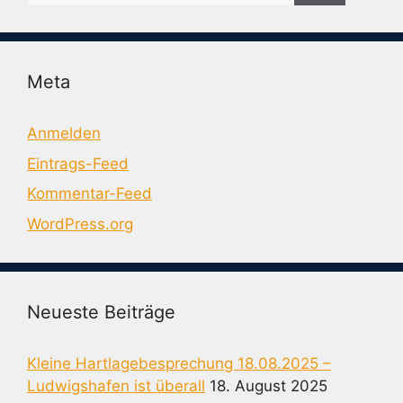
Meta
Anmelden
Eintrags-Feed
Kommentar-Feed
WordPress.org
Neueste Beiträge
Kleine Hartlagebesprechung 18.08.2025 –
Ludwigshafen ist überall
18. August 2025