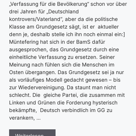
„Verfassung für die Bevölkerung“ schon vor über
drei Jahren für „Deutschland
kontrovers/Vaterland“, aber da die politische
Klasse am Grundgesetz sägt, ist er aktueller
denn je, deshalb stelle ich ihn noch einmal ein:]
Müntefering hat sich in der BamS dafür
ausgesprochen, das Grundgesetz durch eine
einheitliche Verfassung zu ersetzen. Seiner
Meinung nach fühlen sich die Menschen im
Osten übergangen. Das Grundgesetz sei ja nur
als vorläufiges Modell gedacht gewesen – bis
zur Wiedervereinigung. Da staunt man nicht
schlecht. Die gleiche Partei, die zusammen mit
Linken und Grünen die Forderung hysterisch
bekämpfte, Deutsch verbindlich im GG zu
verankern, …