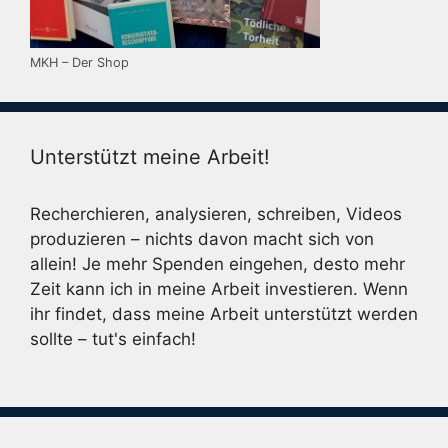
MKH – Der Shop
Unterstützt meine Arbeit!
Recherchieren, analysieren, schreiben, Videos
produzieren – nichts davon macht sich von
allein! Je mehr Spenden eingehen, desto mehr
Zeit kann ich in meine Arbeit investieren. Wenn
ihr findet, dass meine Arbeit unterstützt werden
sollte – tut's einfach!