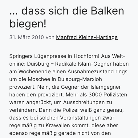
… dass sich die Balken
biegen!
31. März 2010
von
Manfred Kleine-Hartlage
Springers Lügenpresse in Hochform! Aus Welt-
online: Duisburg – Radikale Islam-Gegner haben
am Wochenende einen Ausnahmezustand rings
um die Moschee in Duisburg-Marxloh
provoziert. Nein, die Gegner der Islamgegner
haben den provoziert. Mehr als 3000 Polizisten
waren angerückt, um Ausschreitungen zu
verhindern. Denn die Polizei weiß ganz genau,
dass es bei solchen Veranstaltungen zwar
regelmäßig zu Krawallen kommt, diese aber
ebenso regelmäßig gerade nicht von den