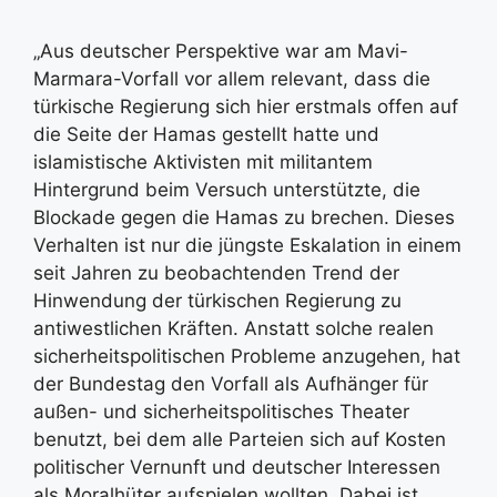
„Aus deutscher Perspektive war am Mavi-
Marmara-Vorfall vor allem relevant, dass die
türkische Regierung sich hier erstmals offen auf
die Seite der Hamas gestellt hatte und
islamistische Aktivisten mit militantem
Hintergrund beim Versuch unterstützte, die
Blockade gegen die Hamas zu brechen. Dieses
Verhalten ist nur die jüngste Eskalation in einem
seit Jahren zu beobachtenden Trend der
Hinwendung der türkischen Regierung zu
antiwestlichen Kräften. Anstatt solche realen
sicherheitspolitischen Probleme anzugehen, hat
der Bundestag den Vorfall als Aufhänger für
außen- und sicherheitspolitisches Theater
benutzt, bei dem alle Parteien sich auf Kosten
politischer Vernunft und deutscher Interessen
als Moralhüter aufspielen wollten. Dabei ist