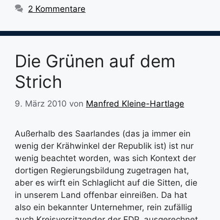
2 Kommentare
Die Grünen auf dem
Strich
9. März 2010
von
Manfred Kleine-Hartlage
Außerhalb des Saarlandes (das ja immer ein
wenig der Krähwinkel der Republik ist) ist nur
wenig beachtet worden, was sich Kontext der
dortigen Regierungsbildung zugetragen hat,
aber es wirft ein Schlaglicht auf die Sitten, die
in unserem Land offenbar einreißen. Da hat
also ein bekannter Unternehmer, rein zufällig
auch Kreisvorsitzender der FDP, ausgerechnet