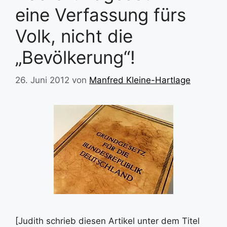
eine Verfassung fürs
Volk, nicht die
„Bevölkerung“!
26. Juni 2012
von
Manfred Kleine-Hartlage
[Judith schrieb diesen Artikel unter dem Titel