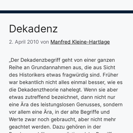
Dekadenz
2. April 2010
von
Manfred Kleine-Hartlage
„Der Dekadenzbegriff geht von einer ganzen
Reihe an Grundannahmen aus, die aus Sicht
des Historikers etwas fragwürdig sind. Früher
war bekantlich nicht alles einmal besser, wie es
die Dekadenztheorie nahelegt. Wenn sie aber
etwas zutreffend bezeichnet, dann nicht nur
eine Ära des leistungslosen Genusses, sondern
vor allem eine Ära, in der alte Begriffe und
Werte zwar noch gebraucht, aber nicht mehr
geachtet werden. Dazu gehören in der