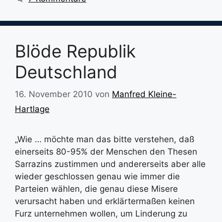
Blöde Republik
Deutschland
16. November 2010
von
Manfred Kleine-
Hartlage
„Wie … möchte man das bitte verstehen, daß
einerseits 80-95% der Menschen den Thesen
Sarrazins zustimmen und andererseits aber alle
wieder geschlossen genau wie immer die
Parteien wählen, die genau diese Misere
verursacht haben und erklärtermaßen keinen
Furz unternehmen wollen, um Linderung zu