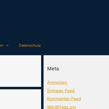
um
Datenschutz
Meta
Anmelden
Eintrags-Feed
Kommentar-Feed
WordPress.org