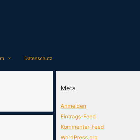
um
Datenschutz
Meta
Anmelden
Eintrags-Feed
Kommentar-Feed
WordPress.org