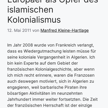
islamischen
Kolonialismus
12. Mai 2011
von
Manfred Kleine-Hartlage
Im Jahr 2008 wurde von Frankreich verlangt,
dass es Wiedergutmachung leisten müsse für
seine koloniale Vergangenheit in Algerien. Ich
bin kein Experte auf dem Gebiet der
französischen Kolonialgeschichte, aber wenn
ich mich recht erinnere, waren die Franzosen
auch deswegen motiviert, sich in Algerien zu
engagieren, weil barbarische Piraten ihre
bösartigen Aktivitäten im neunzehnten
Jahrhundert immer weiter fortsetzten. Die Zeit
der französischen Herrschaft ist der einzige