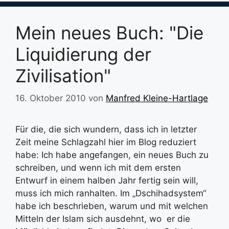
Mein neues Buch: "Die
Liquidierung der
Zivilisation"
16. Oktober 2010
von
Manfred Kleine-Hartlage
Für die, die sich wundern, dass ich in letzter
Zeit meine Schlagzahl hier im Blog reduziert
habe: Ich habe angefangen, ein neues Buch zu
schreiben, und wenn ich mit dem ersten
Entwurf in einem halben Jahr fertig sein will,
muss ich mich ranhalten. Im „Dschihadsystem“
habe ich beschrieben, warum und mit welchen
Mitteln der Islam sich ausdehnt, wo er die