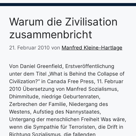
Warum die Zivilisation
zusammenbricht
21. Februar 2010
von
Manfred Kleine-Hartlage
Von Daniel Greenfield, Erstveröffentlichung
unter dem Titel „What is Behind the Collapse of
Civilization?“ in Canada Free Press, 11. Februar
2010 Übersetzung von Manfred Sozialismus,
Dhimmitude, niedrige Geburtenraten,
Zerbrechen der Familie, Niedergang des
Westens, Aufstieg des Nannystaates,
Untergang der menschlichen Freiheit Was wäre,
wenn die Sympathie für Terroristen, die Drift in
Richtung Sozialismus, die fallenden