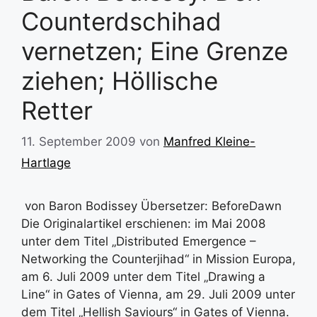
Counterdschihad
vernetzen; Eine Grenze
ziehen; Höllische
Retter
11. September 2009
von
Manfred Kleine-
Hartlage
von Baron Bodissey Übersetzer: BeforeDawn
Die Originalartikel erschienen: im Mai 2008
unter dem Titel „Distributed Emergence –
Networking the Counterjihad“ in Mission Europa,
am 6. Juli 2009 unter dem Titel „Drawing a
Line“ in Gates of Vienna, am 29. Juli 2009 unter
dem Titel „Hellish Saviours“ in Gates of Vienna.