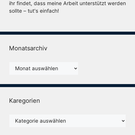
ihr findet, dass meine Arbeit unterstützt werden
sollte – tut's einfach!
Monatsarchiv
Monatsarchiv
Karegorien
Karegorien