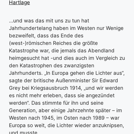
Hartlage
…und was das mit uns zu tun hat
Jahrhundertelang haben im Westen nur Wenige
bezweifelt, dass das Ende des
(west-)römischen Reiches die größte
Katastrophe war, die jemals das Abendland
heimgesucht hat -und dies auch im Vergleich zu
den Katastrophen des zwanzigsten
Jahrhunderts. „In Europa gehen die Lichter aus“,
sagte der britische Außenminister Sir Edward
Grey bei Kriegsausbruch 1914, „und wir werden
es nicht mehr erleben, dass sie angezündet
werden“. Das stimmte für ihn und seine
Generation, aber einige Jahrzehnte später – im
Westen nach 1945, im Osten nach 1989 – war
Europa so weit, die Lichter wieder anzuknipsen,
und musste …