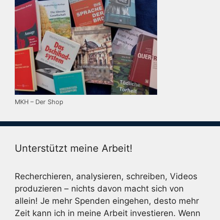
MKH – Der Shop
Unterstützt meine Arbeit!
Recherchieren, analysieren, schreiben, Videos
produzieren – nichts davon macht sich von
allein! Je mehr Spenden eingehen, desto mehr
Zeit kann ich in meine Arbeit investieren. Wenn