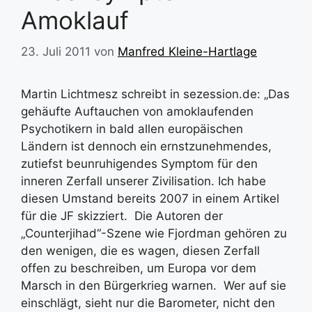
Amoklauf
23. Juli 2011
von
Manfred Kleine-Hartlage
Martin Lichtmesz schreibt in sezession.de: „Das
gehäufte Auftauchen von amoklaufenden
Psychotikern in bald allen europäischen
Ländern ist dennoch ein ernstzunehmendes,
zutiefst beunruhigendes Symptom für den
inneren Zerfall unserer Zivilisation. Ich habe
diesen Umstand bereits 2007 in einem Artikel
für die JF skizziert. Die Autoren der
„Counterjihad“-Szene wie Fjordman gehören zu
den wenigen, die es wagen, diesen Zerfall
offen zu beschreiben, um Europa vor dem
Marsch in den Bürgerkrieg warnen. Wer auf sie
einschlägt, sieht nur die Barometer, nicht den