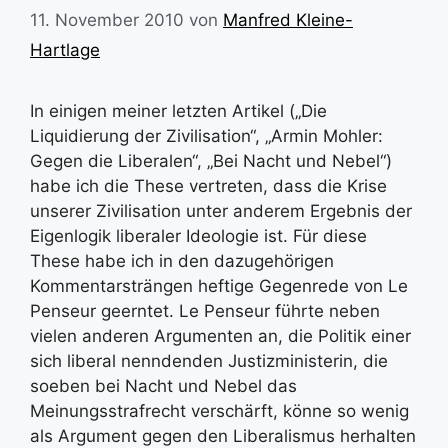
11. November 2010
von
Manfred Kleine-
Hartlage
In einigen meiner letzten Artikel („Die
Liquidierung der Zivilisation“, „Armin Mohler:
Gegen die Liberalen“, „Bei Nacht und Nebel“)
habe ich die These vertreten, dass die Krise
unserer Zivilisation unter anderem Ergebnis der
Eigenlogik liberaler Ideologie ist. Für diese
These habe ich in den dazugehörigen
Kommentarsträngen heftige Gegenrede von Le
Penseur geerntet. Le Penseur führte neben
vielen anderen Argumenten an, die Politik einer
sich liberal nenndenden Justizministerin, die
soeben bei Nacht und Nebel das
Meinungsstrafrecht verschärft, könne so wenig
als Argument gegen den Liberalismus herhalten