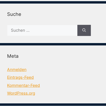
Suche
Suche
nach:
Meta
Anmelden
Eintrags-Feed
Kommentar-Feed
WordPress.org