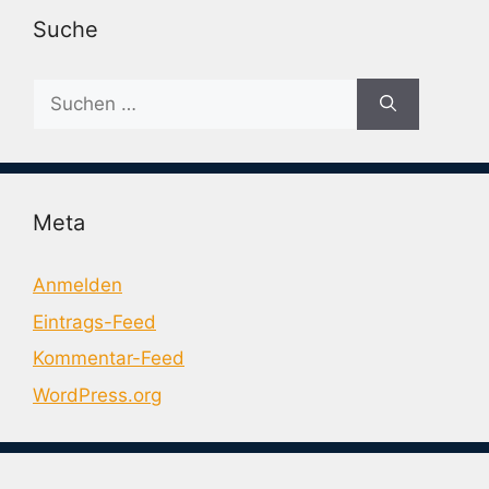
Suche
Suche
nach:
Meta
Anmelden
Eintrags-Feed
Kommentar-Feed
WordPress.org