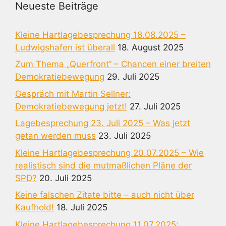
Neueste Beiträge
Kleine Hartlagebesprechung 18.08.2025 –
Ludwigshafen ist überall
18. August 2025
Zum Thema „Querfront“ – Chancen einer breiten
Demokratiebewegung
29. Juli 2025
Gespräch mit Martin Sellner:
Demokratiebewegung jetzt!
27. Juli 2025
Lagebesprechung 23. Juli 2025 – Was jetzt
getan werden muss
23. Juli 2025
Kleine Hartlagebesprechung 20.07.2025 – Wie
realistisch sind die mutmaßlichen Pläne der
SPD?
20. Juli 2025
Keine falschen Zitate bitte – auch nicht über
Kaufhold!
18. Juli 2025
Kleine Hartlagebesprechung 11.07.2025: