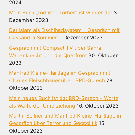
2024
Mein Buch „Tödliche Torheit“ ist wieder da!
3.
Dezember 2023
Der Islam als Dschihadsystem – Gespräch mit
Cassandra Sommer
1. Dezember 2023
Gespräch mit Compact TV über Sahra
Wagenknecht und die Querfront
30. Oktober
2023
Manfred Kleine-Hartlage im Gespräch mit
Charles Fleischhauer über: BRD-Sprech
28.
Oktober 2023
Mein neues Buch ist da: BRD-Sprech – Worte
als Waffe der Umerziehung
16. Oktober 2023
Martin Sellner und Manfred Kleine-Hartlage im
Gespräch über Terror und Geopolitik
15.
Oktober 2023