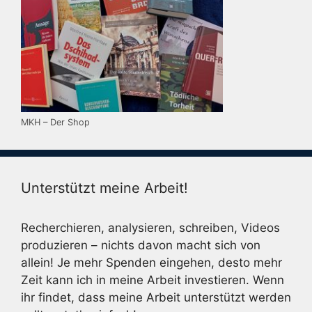
MKH – Der Shop
Unterstützt meine Arbeit!
Recherchieren, analysieren, schreiben, Videos
produzieren – nichts davon macht sich von
allein! Je mehr Spenden eingehen, desto mehr
Zeit kann ich in meine Arbeit investieren. Wenn
ihr findet, dass meine Arbeit unterstützt werden