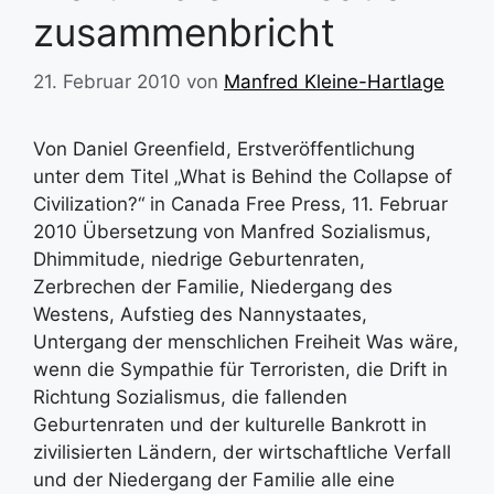
zusammenbricht
21. Februar 2010
von
Manfred Kleine-Hartlage
Von Daniel Greenfield, Erstveröffentlichung
unter dem Titel „What is Behind the Collapse of
Civilization?“ in Canada Free Press, 11. Februar
2010 Übersetzung von Manfred Sozialismus,
Dhimmitude, niedrige Geburtenraten,
Zerbrechen der Familie, Niedergang des
Westens, Aufstieg des Nannystaates,
Untergang der menschlichen Freiheit Was wäre,
wenn die Sympathie für Terroristen, die Drift in
Richtung Sozialismus, die fallenden
Geburtenraten und der kulturelle Bankrott in
zivilisierten Ländern, der wirtschaftliche Verfall
und der Niedergang der Familie alle eine