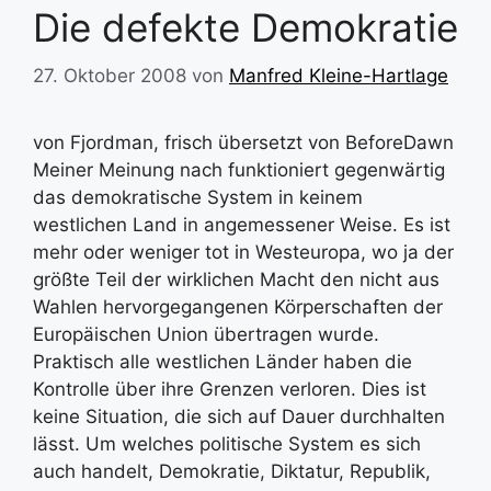
Die defekte Demokratie
27. Oktober 2008
von
Manfred Kleine-Hartlage
von Fjordman, frisch übersetzt von BeforeDawn
Meiner Meinung nach funktioniert gegenwärtig
das demokratische System in keinem
westlichen Land in angemessener Weise. Es ist
mehr oder weniger tot in Westeuropa, wo ja der
größte Teil der wirklichen Macht den nicht aus
Wahlen hervorgegangenen Körperschaften der
Europäischen Union übertragen wurde.
Praktisch alle westlichen Länder haben die
Kontrolle über ihre Grenzen verloren. Dies ist
keine Situation, die sich auf Dauer durchhalten
lässt. Um welches politische System es sich
auch handelt, Demokratie, Diktatur, Republik,