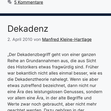
5 Kommentare
Dekadenz
2. April 2010
von
Manfred Kleine-Hartlage
„Der Dekadenzbegriff geht von einer ganzen
Reihe an Grundannahmen aus, die aus Sicht
des Historikers etwas fragwürdig sind. Früher
war bekantlich nicht alles einmal besser, wie es
die Dekadenztheorie nahelegt. Wenn sie aber
etwas zutreffend bezeichnet, dann nicht nur
eine Ära des leistungslosen Genusses, sondern
vor allem eine Ära, in der alte Begriffe und
Werte zwar noch gebraucht, aber nicht mehr
geachtet werden. Dazu gehören in der