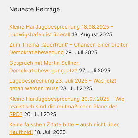
Neueste Beiträge
Kleine Hartlagebesprechung 18.08.2025 –
Ludwigshafen ist überall
18. August 2025
Zum Thema „Querfront“ – Chancen einer breiten
Demokratiebewegung
29. Juli 2025
Gespräch mit Martin Sellner:
Demokratiebewegung jetzt!
27. Juli 2025
Lagebesprechung 23. Juli 2025 – Was jetzt
getan werden muss
23. Juli 2025
Kleine Hartlagebesprechung 20.07.2025 – Wie
realistisch sind die mutmaßlichen Pläne der
SPD?
20. Juli 2025
Keine falschen Zitate bitte – auch nicht über
Kaufhold!
18. Juli 2025