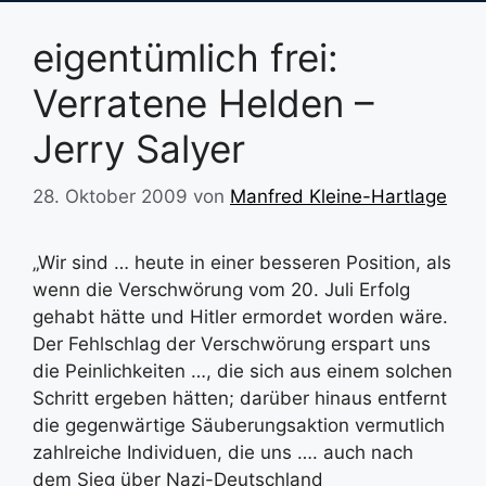
eigentümlich frei:
Verratene Helden –
Jerry Salyer
28. Oktober 2009
von
Manfred Kleine-Hartlage
„Wir sind … heute in einer besseren Position, als
wenn die Verschwörung vom 20. Juli Erfolg
gehabt hätte und Hitler ermordet worden wäre.
Der Fehlschlag der Verschwörung erspart uns
die Peinlichkeiten …, die sich aus einem solchen
Schritt ergeben hätten; darüber hinaus entfernt
die gegenwärtige Säuberungsaktion vermutlich
zahlreiche Individuen, die uns …. auch nach
dem Sieg über Nazi-Deutschland