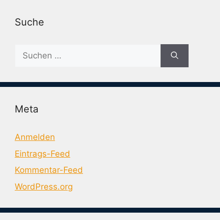
Suche
Suche
nach:
Meta
Anmelden
Eintrags-Feed
Kommentar-Feed
WordPress.org