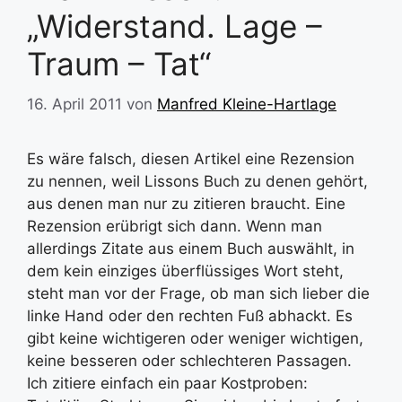
„Widerstand. Lage –
Traum – Tat“
16. April 2011
von
Manfred Kleine-Hartlage
Es wäre falsch, diesen Artikel eine Rezension
zu nennen, weil Lissons Buch zu denen gehört,
aus denen man nur zu zitieren braucht. Eine
Rezension erübrigt sich dann. Wenn man
allerdings Zitate aus einem Buch auswählt, in
dem kein einziges überflüssiges Wort steht,
steht man vor der Frage, ob man sich lieber die
linke Hand oder den rechten Fuß abhackt. Es
gibt keine wichtigeren oder weniger wichtigen,
keine besseren oder schlechteren Passagen.
Ich zitiere einfach ein paar Kostproben: