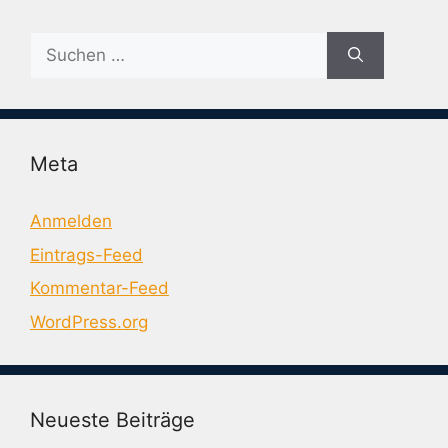
Suche
nach:
Meta
Anmelden
Eintrags-Feed
Kommentar-Feed
WordPress.org
Neueste Beiträge