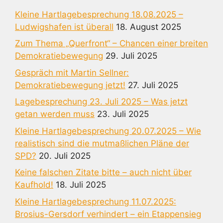
Kleine Hartlagebesprechung 18.08.2025 –
Ludwigshafen ist überall
18. August 2025
Zum Thema „Querfront“ – Chancen einer breiten
Demokratiebewegung
29. Juli 2025
Gespräch mit Martin Sellner:
Demokratiebewegung jetzt!
27. Juli 2025
Lagebesprechung 23. Juli 2025 – Was jetzt
getan werden muss
23. Juli 2025
Kleine Hartlagebesprechung 20.07.2025 – Wie
realistisch sind die mutmaßlichen Pläne der
SPD?
20. Juli 2025
Keine falschen Zitate bitte – auch nicht über
Kaufhold!
18. Juli 2025
Kleine Hartlagebesprechung 11.07.2025:
Brosius-Gersdorf verhindert – ein Etappensieg