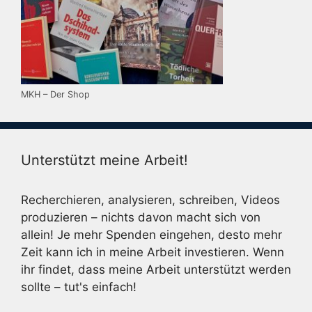
MKH – Der Shop
Unterstützt meine Arbeit!
Recherchieren, analysieren, schreiben, Videos
produzieren – nichts davon macht sich von
allein! Je mehr Spenden eingehen, desto mehr
Zeit kann ich in meine Arbeit investieren. Wenn
ihr findet, dass meine Arbeit unterstützt werden
sollte – tut's einfach!