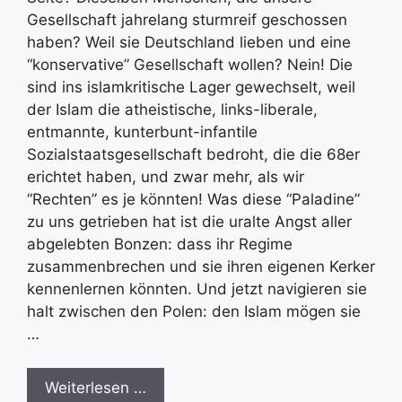
Gesellschaft jahrelang sturmreif geschossen
haben? Weil sie Deutschland lieben und eine
“konservative” Gesellschaft wollen? Nein! Die
sind ins islamkritische Lager gewechselt, weil
der Islam die atheistische, links-liberale,
entmannte, kunterbunt-infantile
Sozialstaatsgesellschaft bedroht, die die 68er
erichtet haben, und zwar mehr, als wir
“Rechten” es je könnten! Was diese “Paladine”
zu uns getrieben hat ist die uralte Angst aller
abgelebten Bonzen: dass ihr Regime
zusammenbrechen und sie ihren eigenen Kerker
kennenlernen könnten. Und jetzt navigieren sie
halt zwischen den Polen: den Islam mögen sie
…
Weiterlesen …