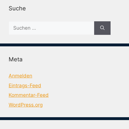
Suche
Suche
nach:
Meta
Anmelden
Eintrags-Feed
Kommentar-Feed
WordPress.org