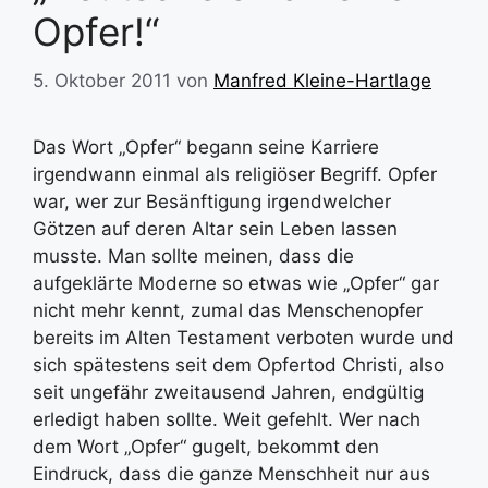
Opfer!“
5. Oktober 2011
von
Manfred Kleine-Hartlage
Das Wort „Opfer“ begann seine Karriere
irgendwann einmal als religiöser Begriff. Opfer
war, wer zur Besänftigung irgendwelcher
Götzen auf deren Altar sein Leben lassen
musste. Man sollte meinen, dass die
aufgeklärte Moderne so etwas wie „Opfer“ gar
nicht mehr kennt, zumal das Menschenopfer
bereits im Alten Testament verboten wurde und
sich spätestens seit dem Opfertod Christi, also
seit ungefähr zweitausend Jahren, endgültig
erledigt haben sollte. Weit gefehlt. Wer nach
dem Wort „Opfer“ gugelt, bekommt den
Eindruck, dass die ganze Menschheit nur aus