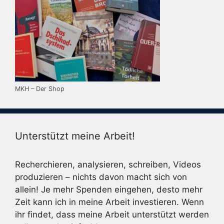
MKH – Der Shop
Unterstützt meine Arbeit!
Recherchieren, analysieren, schreiben, Videos
produzieren – nichts davon macht sich von
allein! Je mehr Spenden eingehen, desto mehr
Zeit kann ich in meine Arbeit investieren. Wenn
ihr findet, dass meine Arbeit unterstützt werden