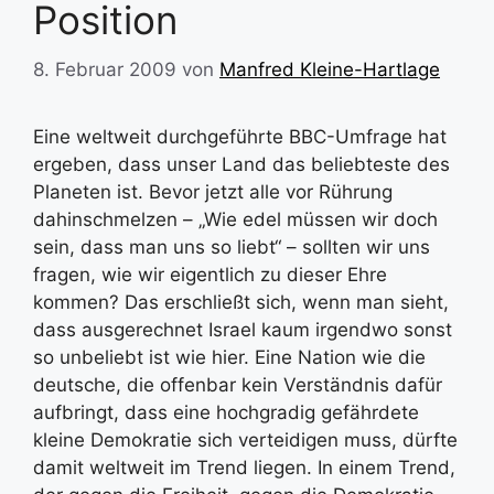
Position
8. Februar 2009
von
Manfred Kleine-Hartlage
Eine weltweit durchgeführte BBC-Umfrage hat
ergeben, dass unser Land das beliebteste des
Planeten ist. Bevor jetzt alle vor Rührung
dahinschmelzen – „Wie edel müssen wir doch
sein, dass man uns so liebt“ – sollten wir uns
fragen, wie wir eigentlich zu dieser Ehre
kommen? Das erschließt sich, wenn man sieht,
dass ausgerechnet Israel kaum irgendwo sonst
so unbeliebt ist wie hier. Eine Nation wie die
deutsche, die offenbar kein Verständnis dafür
aufbringt, dass eine hochgradig gefährdete
kleine Demokratie sich verteidigen muss, dürfte
damit weltweit im Trend liegen. In einem Trend,