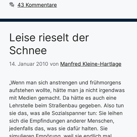
43 Kommentare
Leise rieselt der
Schnee
14. Januar 2010
von
Manfred Kleine-Hartlage
„Wenn man sich anstrengen und frühmorgens
aufstehen wollte, hätte man ja nicht irgendwas
mit Medien gemacht. Da hätte es auch eine
Lehrstelle beim Straßenbau gegeben. Also tun
sie das, was alle Sozialspanner tun: Sie leihen
sich die Empfindungen anderer Menschen,
jedenfalls das, was sie dafür halten. Sie
simulieren Empörung, weil sie endlich mal