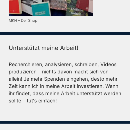
MKH – Der Shop
Unterstützt meine Arbeit!
Recherchieren, analysieren, schreiben, Videos
produzieren – nichts davon macht sich von
allein! Je mehr Spenden eingehen, desto mehr
Zeit kann ich in meine Arbeit investieren. Wenn
ihr findet, dass meine Arbeit unterstützt werden
sollte – tut's einfach!