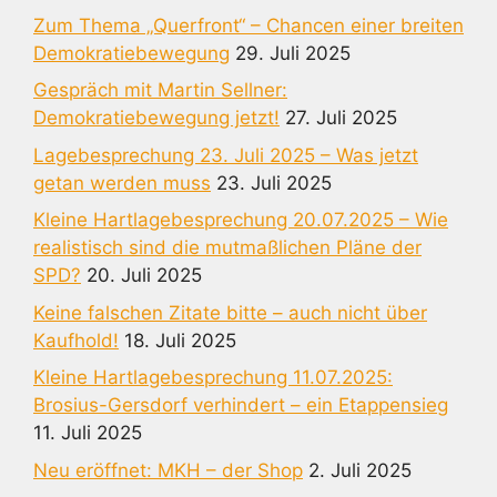
Zum Thema „Querfront“ – Chancen einer breiten
Demokratiebewegung
29. Juli 2025
Gespräch mit Martin Sellner:
Demokratiebewegung jetzt!
27. Juli 2025
Lagebesprechung 23. Juli 2025 – Was jetzt
getan werden muss
23. Juli 2025
Kleine Hartlagebesprechung 20.07.2025 – Wie
realistisch sind die mutmaßlichen Pläne der
SPD?
20. Juli 2025
Keine falschen Zitate bitte – auch nicht über
Kaufhold!
18. Juli 2025
Kleine Hartlagebesprechung 11.07.2025:
Brosius-Gersdorf verhindert – ein Etappensieg
11. Juli 2025
Neu eröffnet: MKH – der Shop
2. Juli 2025