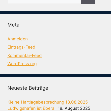
nach:
Meta
Anmelden
Eintrags-Feed
Kommentar-Feed
WordPress.org
Neueste Beiträge
Kleine Hartlagebesprechung 18.08.2025 –
Ludwigshafen ist überall
18. August 2025