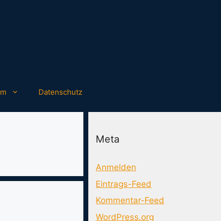
um
Datenschutz
Meta
Anmelden
Eintrags-Feed
Kommentar-Feed
WordPress.org