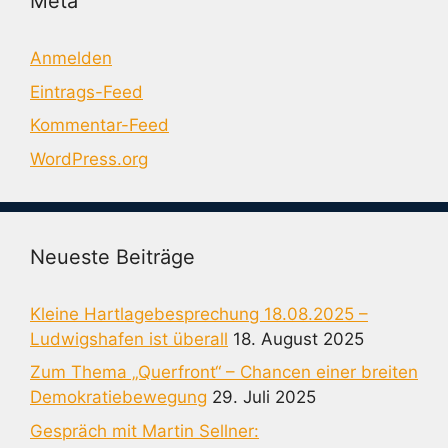
Meta
Anmelden
Eintrags-Feed
Kommentar-Feed
WordPress.org
Neueste Beiträge
Kleine Hartlagebesprechung 18.08.2025 –
Ludwigshafen ist überall
18. August 2025
Zum Thema „Querfront“ – Chancen einer breiten
Demokratiebewegung
29. Juli 2025
Gespräch mit Martin Sellner: