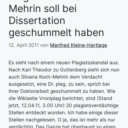
Mehrin soll bei
Dissertation
geschummelt haben
12. April 2011
von
Manfred Kleine-Hartlage
Es sieht nach einem neuen Plagiatsskandal aus.
Nach Karl Theodor zu Guttenberg sieht sich nun
auch Silvana Koch-Mehrin dem Verdacht
ausgesetzt, eine Dr. plag. zu sein, sprich bei
ihrer Doktorarbeit geschummelt zu haben. Wie
die Wikiseite Vroniplag berichtet, sind (Stand
jetzt, 12.04.11, 3.00 Uhr) 20 plagiatsverdächtige
Stellen entdeckt worden. Ich habe einige dieser
Stellen nachgelesen. O ja, das ist mehr als nur
verdächtig. Das Ganze hat überhaupt so einen