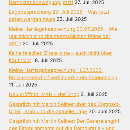
Demokratiebewegung jetzt!
27. Juli 2025
Lagebesprechung 23. Juli 2025 – Was jetzt
getan werden muss
23. Juli 2025
Kleine Hartlagebesprechung 20.07.2025 – Wie
realistisch sind die mutmaßlichen Pläne der
SPD?
20. Juli 2025
Keine falschen Zitate bitte – auch nicht über
Kaufhold!
18. Juli 2025
Kleine Hartlagebesprechung 11.07.2025:
Brosius-Gersdorf verhindert – ein Etappensieg
11. Juli 2025
Neu eröffnet: MKH – der Shop
2. Juli 2025
Gespräch mit Martin Sellner über das Compact-
Urteil, Krah und die aktuelle Lage
30. Juni 2025
Gespräch mit Martin Sellner: Der Generalangriff
des Establishments auf die Demokratie – und