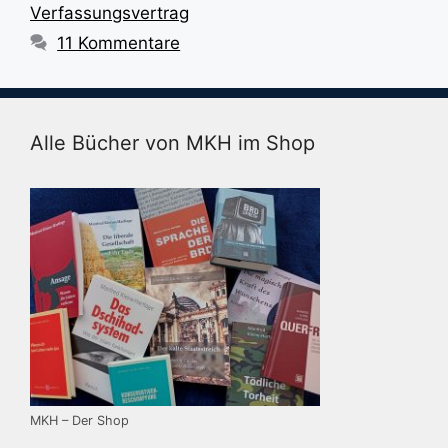
Verfassungsvertrag
11 Kommentare
Alle Bücher von MKH im Shop
MKH – Der Shop