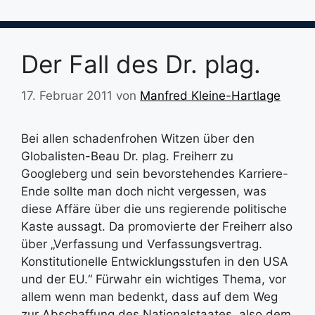
Der Fall des Dr. plag.
17. Februar 2011
von
Manfred Kleine-Hartlage
Bei allen schadenfrohen Witzen über den
Globalisten-Beau Dr. plag. Freiherr zu
Googleberg und sein bevorstehendes Karriere-
Ende sollte man doch nicht vergessen, was
diese Affäre über die uns regierende politische
Kaste aussagt. Da promovierte der Freiherr also
über „Verfassung und Verfassungsvertrag.
Konstitutionelle Entwicklungsstufen in den USA
und der EU.“ Fürwahr ein wichtiges Thema, vor
allem wenn man bedenkt, dass auf dem Weg
zur Abschaffung des Nationalstaates, also dem