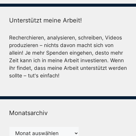
Unterstützt meine Arbeit!
Recherchieren, analysieren, schreiben, Videos
produzieren – nichts davon macht sich von
allein! Je mehr Spenden eingehen, desto mehr
Zeit kann ich in meine Arbeit investieren. Wenn
ihr findet, dass meine Arbeit unterstützt werden
sollte – tut's einfach!
Monatsarchiv
Monatsarchiv