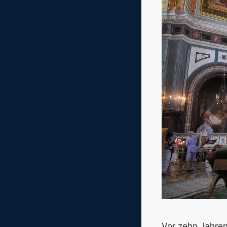
Vor zehn Jahre