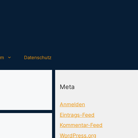
um
Datenschutz
Meta
Anmelden
Eintrags-Feed
Kommentar-Feed
WordPress.org