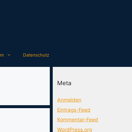
um
Datenschutz
Meta
Anmelden
Eintrags-Feed
Kommentar-Feed
WordPress.org