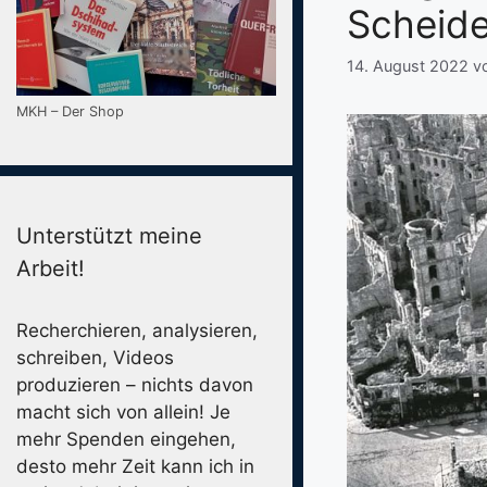
Scheid
14. August 2022
v
MKH – Der Shop
Unterstützt meine
Arbeit!
Recherchieren, analysieren,
schreiben, Videos
produzieren – nichts davon
macht sich von allein! Je
mehr Spenden eingehen,
desto mehr Zeit kann ich in