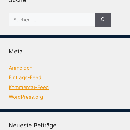
Suche
nach:
Meta
Anmelden
Eintrags-Feed
Kommentar-Feed
WordPress.org
Neueste Beiträge