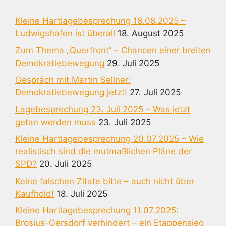
Kleine Hartlagebesprechung 18.08.2025 –
Ludwigshafen ist überall
18. August 2025
Zum Thema „Querfront“ – Chancen einer breiten
Demokratiebewegung
29. Juli 2025
Gespräch mit Martin Sellner:
Demokratiebewegung jetzt!
27. Juli 2025
Lagebesprechung 23. Juli 2025 – Was jetzt
getan werden muss
23. Juli 2025
Kleine Hartlagebesprechung 20.07.2025 – Wie
realistisch sind die mutmaßlichen Pläne der
SPD?
20. Juli 2025
Keine falschen Zitate bitte – auch nicht über
Kaufhold!
18. Juli 2025
Kleine Hartlagebesprechung 11.07.2025:
Brosius-Gersdorf verhindert – ein Etappensieg