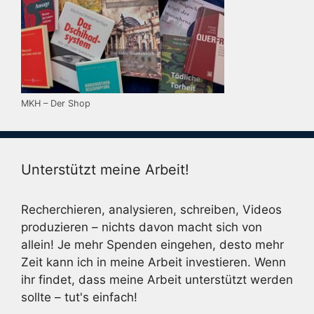
MKH – Der Shop
Unterstützt meine Arbeit!
Recherchieren, analysieren, schreiben, Videos
produzieren – nichts davon macht sich von
allein! Je mehr Spenden eingehen, desto mehr
Zeit kann ich in meine Arbeit investieren. Wenn
ihr findet, dass meine Arbeit unterstützt werden
sollte – tut's einfach!