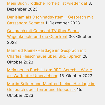
Mein Buch „Tödliche Torheit“ ist wieder da!
3.
Dezember 2023
Der Islam als Dschihadsystem – Gespräch mit
Cassandra Sommer
1. Dezember 2023
Gespräch mit Compact TV über Sahra
Wagenknecht und die Querfront
30. Oktober
2023
Manfred Kleine-Hartlage im Gespräch mit
Charles Fleischhauer über: BRD-Sprech
28.
Oktober 2023
Mein neues Buch ist da: BRD-Sprech – Worte
als Waffe der Umerziehung
16. Oktober 2023
Martin Sellner und Manfred Kleine-Hartlage im
Gespräch über Terror und Geopolitik
15.
Oktober 2023