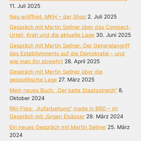
11. Juli 2025
Neu eröffnet: MKH – der Shop
2. Juli 2025
Gespräch mit Martin Sellner über das Compact-
Urteil, Krah und die aktuelle Lage
30. Juni 2025
Gespräch mit Martin Sellner: Der Generalangriff
des Establishments auf die Demokratie – und
wie man ihn abwehrt
28. April 2025
Gespräch mit Mertin Sellner über die
geopolitische Lage
27. März 2025
Mein neues Buch: „Der kalte Staatsstreich“
8.
Oktober 2024
RKI-Files: „Aufarbeitung“ made in BRD – im
Gespräch mit Jürgen Elsässer
29. März 2024
Ein neues Gespräch mit Martin Sellner
25. März
2024