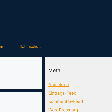
um
Datenschutz
Meta
Anmelden
Eintrags-Feed
Kommentar-Feed
WordPress.org