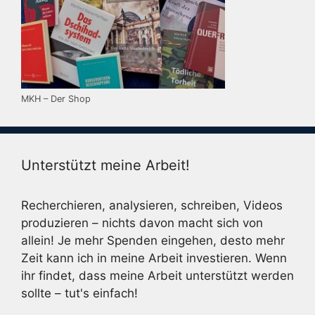
MKH – Der Shop
Unterstützt meine Arbeit!
Recherchieren, analysieren, schreiben, Videos
produzieren – nichts davon macht sich von
allein! Je mehr Spenden eingehen, desto mehr
Zeit kann ich in meine Arbeit investieren. Wenn
ihr findet, dass meine Arbeit unterstützt werden
sollte – tut's einfach!