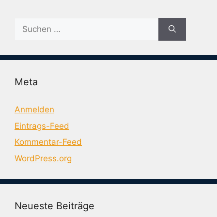
Suche
nach:
Meta
Anmelden
Eintrags-Feed
Kommentar-Feed
WordPress.org
Neueste Beiträge