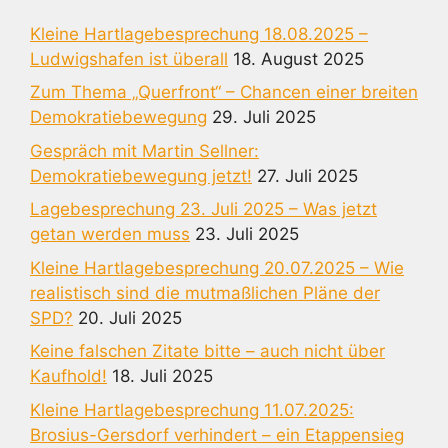
Kleine Hartlagebesprechung 18.08.2025 –
Ludwigshafen ist überall
18. August 2025
Zum Thema „Querfront“ – Chancen einer breiten
Demokratiebewegung
29. Juli 2025
Gespräch mit Martin Sellner:
Demokratiebewegung jetzt!
27. Juli 2025
Lagebesprechung 23. Juli 2025 – Was jetzt
getan werden muss
23. Juli 2025
Kleine Hartlagebesprechung 20.07.2025 – Wie
realistisch sind die mutmaßlichen Pläne der
SPD?
20. Juli 2025
Keine falschen Zitate bitte – auch nicht über
Kaufhold!
18. Juli 2025
Kleine Hartlagebesprechung 11.07.2025:
Brosius-Gersdorf verhindert – ein Etappensieg