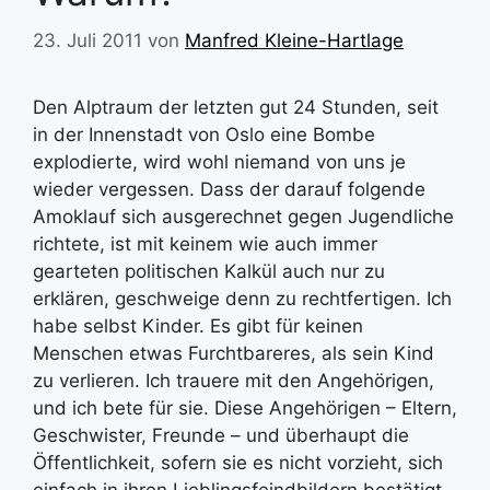
23. Juli 2011
von
Manfred Kleine-Hartlage
Den Alptraum der letzten gut 24 Stunden, seit
in der Innenstadt von Oslo eine Bombe
explodierte, wird wohl niemand von uns je
wieder vergessen. Dass der darauf folgende
Amoklauf sich ausgerechnet gegen Jugendliche
richtete, ist mit keinem wie auch immer
gearteten politischen Kalkül auch nur zu
erklären, geschweige denn zu rechtfertigen. Ich
habe selbst Kinder. Es gibt für keinen
Menschen etwas Furchtbareres, als sein Kind
zu verlieren. Ich trauere mit den Angehörigen,
und ich bete für sie. Diese Angehörigen – Eltern,
Geschwister, Freunde – und überhaupt die
Öffentlichkeit, sofern sie es nicht vorzieht, sich
einfach in ihren Lieblingsfeindbildern bestätigt