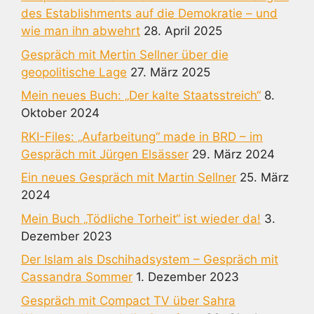
des Establishments auf die Demokratie – und
wie man ihn abwehrt
28. April 2025
Gespräch mit Mertin Sellner über die
geopolitische Lage
27. März 2025
Mein neues Buch: „Der kalte Staatsstreich“
8.
Oktober 2024
RKI-Files: „Aufarbeitung“ made in BRD – im
Gespräch mit Jürgen Elsässer
29. März 2024
Ein neues Gespräch mit Martin Sellner
25. März
2024
Mein Buch „Tödliche Torheit“ ist wieder da!
3.
Dezember 2023
Der Islam als Dschihadsystem – Gespräch mit
Cassandra Sommer
1. Dezember 2023
Gespräch mit Compact TV über Sahra