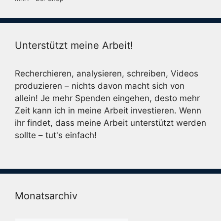
Unterstützt meine Arbeit!
Recherchieren, analysieren, schreiben, Videos
produzieren – nichts davon macht sich von
allein! Je mehr Spenden eingehen, desto mehr
Zeit kann ich in meine Arbeit investieren. Wenn
ihr findet, dass meine Arbeit unterstützt werden
sollte – tut's einfach!
Monatsarchiv