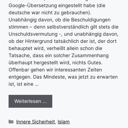
Google-Übersetzung eingestellt habe (die
deutsche war nicht zu gebrauchen).
Unabhängig davon, ob die Beschuldigungen
stimmen – denn selbstverständlich gilt stets die
Unschuldsvermutung -, und unabhängig davon,
ob der Hintergrund tatsächlich der ist, der dort
behauptet wird, verheißt allein schon die
Tatsache, dass ein solcher Zusammenhang
überhaupt hergestellt wird, nichts Gutes.
Offenbar gehen wir interessanten Zeiten
entgegen. Das Mindeste, was jetzt zu erwarten
ist, ist eine …
Weiterlesen …
Kategorien
Innere Sicherheit
,
Islam