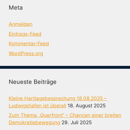
Meta
Anmelden
Eintrags-Feed
Kommentar-Feed
WordPress.org
Neueste Beiträge
Kleine Hartlagebesprechung 18.08.2025 –
Ludwigshafen ist überall
18. August 2025
Zum Thema „Querfront“ – Chancen einer breiten
Demokratiebewegung
29. Juli 2025