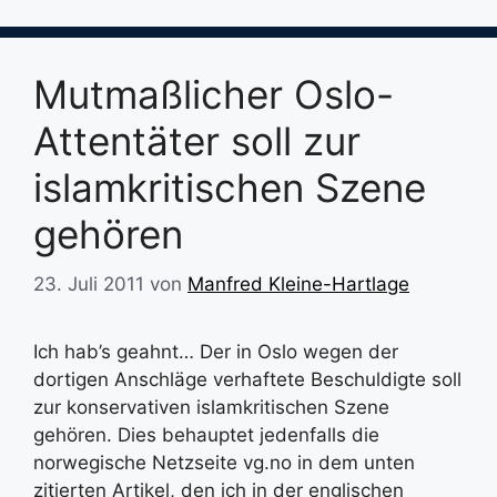
Mutmaßlicher Oslo-
Attentäter soll zur
islamkritischen Szene
gehören
23. Juli 2011
von
Manfred Kleine-Hartlage
Ich hab’s geahnt… Der in Oslo wegen der
dortigen Anschläge verhaftete Beschuldigte soll
zur konservativen islamkritischen Szene
gehören. Dies behauptet jedenfalls die
norwegische Netzseite vg.no in dem unten
zitierten Artikel, den ich in der englischen