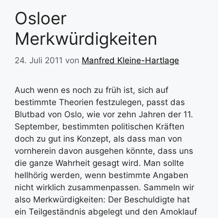
Osloer
Merkwürdigkeiten
24. Juli 2011
von
Manfred Kleine-Hartlage
Auch wenn es noch zu früh ist, sich auf
bestimmte Theorien festzulegen, passt das
Blutbad von Oslo, wie vor zehn Jahren der 11.
September, bestimmten politischen Kräften
doch zu gut ins Konzept, als dass man von
vornherein davon ausgehen könnte, dass uns
die ganze Wahrheit gesagt wird. Man sollte
hellhörig werden, wenn bestimmte Angaben
nicht wirklich zusammenpassen. Sammeln wir
also Merkwürdigkeiten: Der Beschuldigte hat
ein Teilgeständnis abgelegt und den Amoklauf