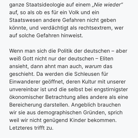
ganze Staatsideologie auf einem
„Nie wieder“
auf, so als ob es für ein Volk und ein
Staatswesen andere Gefahren nicht geben
könnte, und verdächtigt als rechtsextrem, wer
auf solche Gefahren hinweist.
Wenn man sich die Politik der deutschen – aber
weiß Gott nicht nur der deutschen – Eliten
ansieht, dann ahnt man auch,
warum
das
geschieht. Da werden die Schleusen für
Einwanderer geöffnet, deren Kultur mit unserer
unvereinbar ist und die selbst bei engstirnigster
ökonomischer Betrachtung alles andere als eine
Bereicherung darstellen. Angeblich brauchen
wir sie aus demographischen Gründen, sprich
weil wir nicht genügend Kinder bekommen.
Letzteres trifft zu.