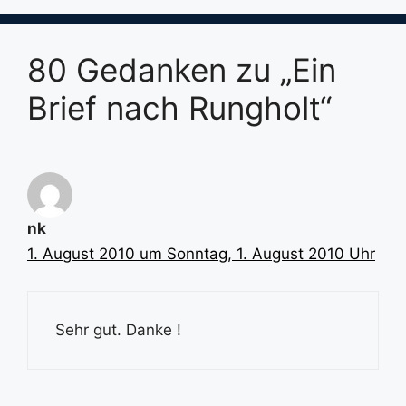
80 Gedanken zu „Ein
Brief nach Rungholt“
nk
1. August 2010 um Sonntag, 1. August 2010 Uhr
Sehr gut. Danke !