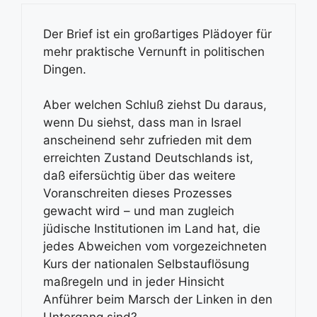
Der Brief ist ein großartiges Plädoyer für
mehr praktische Vernunft in politischen
Dingen.
Aber welchen Schluß ziehst Du daraus,
wenn Du siehst, dass man in Israel
anscheinend sehr zufrieden mit dem
erreichten Zustand Deutschlands ist,
daß eifersüchtig über das weitere
Voranschreiten dieses Prozesses
gewacht wird – und man zugleich
jüdische Institutionen im Land hat, die
jedes Abweichen vom vorgezeichneten
Kurs der nationalen Selbstauflösung
maßregeln und in jeder Hinsicht
Anführer beim Marsch der Linken in den
Untergang sind?