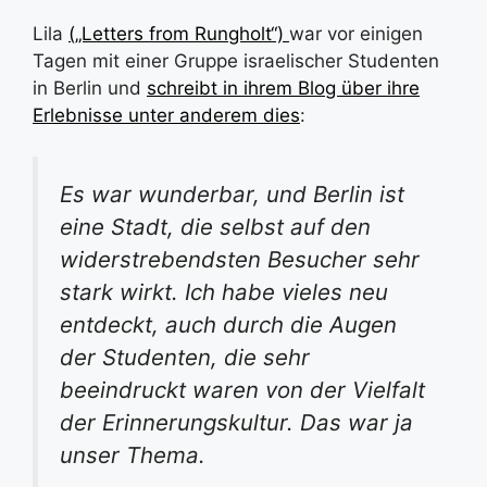
Lila
(„Letters from Rungholt“)
war vor einigen
Tagen mit einer Gruppe israelischer Studenten
in Berlin und
schreibt in ihrem Blog über ihre
Erlebnisse unter anderem dies
:
Es war wunderbar, und Berlin ist
eine Stadt, die selbst auf den
widerstrebendsten Besucher sehr
stark wirkt. Ich habe vieles neu
entdeckt, auch durch die Augen
der Studenten, die sehr
beeindruckt waren von der Vielfalt
der Erinnerungskultur. Das war ja
unser Thema.