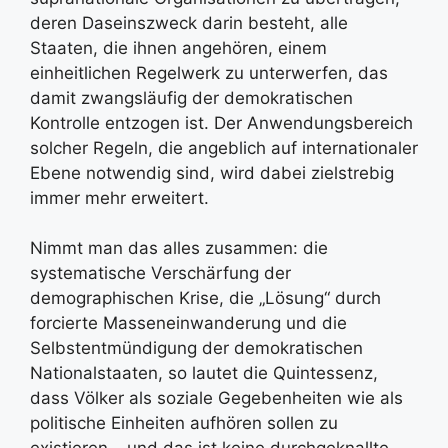
deren Daseinszweck darin besteht, alle
Staaten, die ihnen angehören, einem
einheitlichen Regelwerk zu unterwerfen, das
damit zwangsläufig der demokratischen
Kontrolle entzogen ist. Der Anwendungsbereich
solcher Regeln, die angeblich auf internationaler
Ebene notwendig sind, wird dabei zielstrebig
immer mehr erweitert.
Nimmt man das alles zusammen: die
systematische Verschärfung der
demographischen Krise, die „Lösung“ durch
forcierte Masseneinwanderung und die
Selbstentmündigung der demokratischen
Nationalstaaten, so lautet die Quintessenz,
dass Völker als soziale Gegebenheiten wie als
politische Einheiten aufhören sollen zu