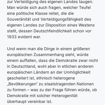
zur Verteidigung des eigenen Landes taugen.
Man würde sich auch fragen, welcher Teufel
eine politische Klasse reitet, die die
Souveränität und Verteidigungsfähigkeit des
eigenen Landes zur Disposition eines Westens
stellt, dessen Deutschfeindlichkeit schon
vor
1933 evident war.
Und wenn man die Dinge in einem größeren
europäischen Zusammenhang sieht, würde
einem auffallen, dass die Demokratie zwar nicht
in Deutschland, wohl aber in etlichen anderen
europäischen Ländern an der Unmöglichkeit
gescheitert ist, ethnisch heterogene
„Bevölkerungen“ zu staatstragenden Nationen
zu formen – was zu der Frage führen würde, ob
Demokratie mit solcher Heterogenität
überhaupt vereinbar ist.