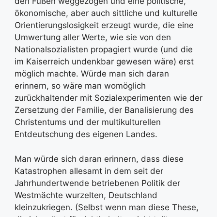
den Füßen weggezogen und eine politische,
ökonomische, aber auch sittliche und kulturelle
Orientierungslosigkeit erzeugt wurde, die eine
Umwertung aller Werte, wie sie von den
Nationalsozialisten propagiert wurde (und die
im Kaiserreich undenkbar gewesen wäre) erst
möglich machte. Würde man sich daran
erinnern, so wäre man womöglich
zurückhaltender mit Sozialexperimenten wie der
Zersetzung der Familie, der Banalisierung des
Christentums und der multikulturellen
Entdeutschung des eigenen Landes.
Man würde sich daran erinnern, dass diese
Katastrophen allesamt in dem seit der
Jahrhundertwende betriebenen Politik der
Westmächte wurzelten, Deutschland
kleinzukriegen. (Selbst wenn man diese These,