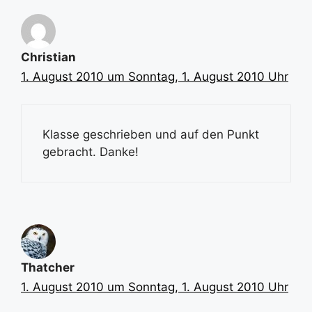
Christian
1. August 2010 um Sonntag, 1. August 2010 Uhr
Klasse geschrieben und auf den Punkt
gebracht. Danke!
Thatcher
1. August 2010 um Sonntag, 1. August 2010 Uhr