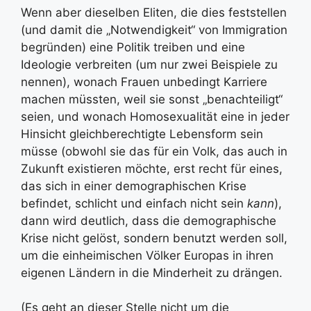
Wenn aber dieselben Eliten, die dies feststellen
(und damit die „Notwendigkeit“ von Immigration
begründen) eine Politik treiben und eine
Ideologie verbreiten (um nur zwei Beispiele zu
nennen), wonach Frauen unbedingt Karriere
machen müssten, weil sie sonst „benachteiligt“
seien, und wonach Homosexualität eine in jeder
Hinsicht gleichberechtigte Lebensform sein
müsse (obwohl sie das für ein Volk, das auch in
Zukunft existieren möchte, erst recht für eines,
das sich in einer demographischen Krise
befindet, schlicht und einfach nicht sein
kann
),
dann wird deutlich, dass die demographische
Krise nicht gelöst, sondern benutzt werden soll,
um die einheimischen Völker Europas in ihren
eigenen Ländern in die Minderheit zu drängen.
(Es geht an dieser Stelle nicht um die