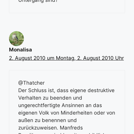
Monalisa
2. August 2010 um Montag, 2. August 2010 Uhr
@Thatcher
Der Schluss ist, dass eigene destruktive
Verhalten zu beenden und
ungerechtfertigte Ansinnen an das
eigenen Volk von Minderheiten oder von
außen zu benennen und
zurückzuweisen. Manfreds