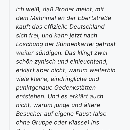
Ich weiß, daß Broder meint, mit
dem Mahnmal an der Ebertstraße
kauft das offizielle Deutschland
sich frei, und kann jetzt nach
Löschung der Sündenkartei getrost
weiter sündigen. Das klingt zwar
schön zynisch und einleuchtend,
erklärt aber nicht, warum weiterhin
viele kleine, eindringliche und
punktgenaue Gedenkstätten
entstehen. Und es erklärt auch
nicht, warum junge und ältere
Besucher auf eigene Faust (also
ohne Gruppe oder Klasse) ins