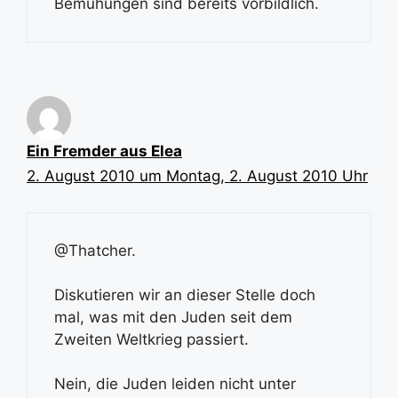
Bemühungen sind bereits vorbildlich.
Ein Fremder aus Elea
2. August 2010 um Montag, 2. August 2010 Uhr
@Thatcher.
Diskutieren wir an dieser Stelle doch
mal, was mit den Juden seit dem
Zweiten Weltkrieg passiert.
Nein, die Juden leiden nicht unter