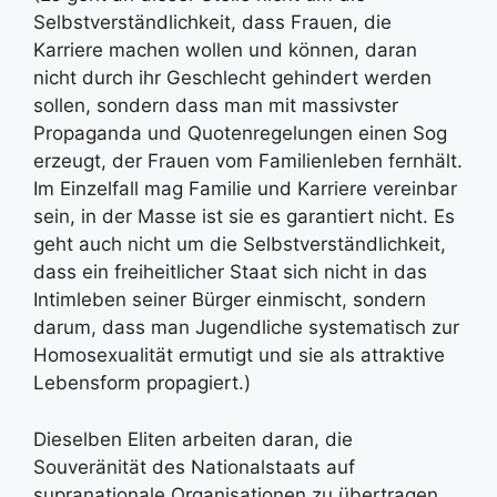
Selbstverständlichkeit, dass Frauen, die
Karriere machen wollen und können, daran
nicht durch ihr Geschlecht gehindert werden
sollen, sondern dass man mit massivster
Propaganda und Quotenregelungen einen Sog
erzeugt, der Frauen vom Familienleben fernhält.
Im Einzelfall mag Familie und Karriere vereinbar
sein, in der Masse ist sie es garantiert nicht. Es
geht auch nicht um die Selbstverständlichkeit,
dass ein freiheitlicher Staat sich nicht in das
Intimleben seiner Bürger einmischt, sondern
darum, dass man Jugendliche systematisch zur
Homosexualität ermutigt und sie als attraktive
Lebensform propagiert.)
Dieselben Eliten arbeiten daran, die
Souveränität des Nationalstaats auf
supranationale Organisationen zu übertragen,