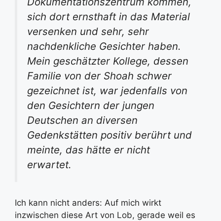
Dokumentationszentrum kommen,
sich dort ernsthaft in das Material
versenken und sehr, sehr
nachdenkliche Gesichter haben.
Mein geschätzter Kollege, dessen
Familie von der Shoah schwer
gezeichnet ist, war jedenfalls von
den Gesichtern der jungen
Deutschen an diversen
Gedenkstätten positiv berührt und
meinte, das hätte er nicht
erwartet.
Ich kann nicht anders: Auf mich wirkt
inzwischen diese Art von Lob, gerade weil es