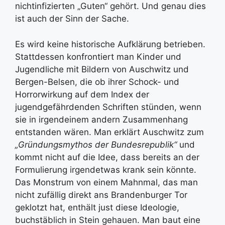
nichtinfizierten „Guten“ gehört. Und genau dies
ist auch der Sinn der Sache.
Es wird keine historische Aufklärung betrieben.
Stattdessen konfrontiert man Kinder und
Jugendliche mit Bildern von Auschwitz und
Bergen-Belsen, die ob ihrer Schock- und
Horrorwirkung auf dem Index der
jugendgefährdenden Schriften stünden, wenn
sie in irgendeinem andern Zusammenhang
entstanden wären. Man erklärt Auschwitz zum
„Gründungsmythos der Bundesrepublik“
und
kommt nicht auf die Idee, dass bereits an der
Formulierung irgendetwas krank sein könnte.
Das Monstrum von einem Mahnmal, das man
nicht zufällig direkt ans Brandenburger Tor
geklotzt hat, enthält just diese Ideologie,
buchstäblich in Stein gehauen. Man baut eine