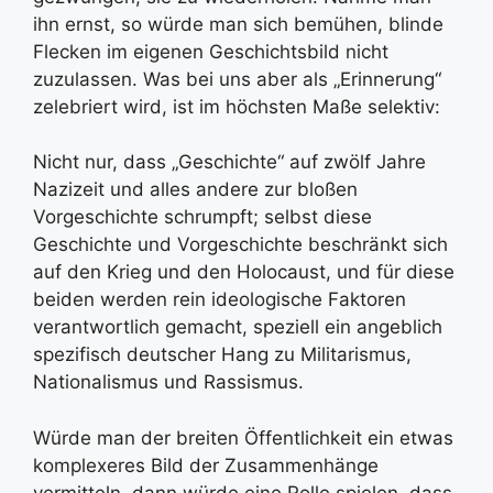
ihn ernst, so würde man sich bemühen, blinde
Flecken im eigenen Geschichtsbild nicht
zuzulassen. Was bei uns aber als „Erinnerung“
zelebriert wird, ist im höchsten Maße selektiv:
Nicht nur, dass „Geschichte“ auf zwölf Jahre
Nazizeit und alles andere zur bloßen
Vorgeschichte schrumpft; selbst diese
Geschichte und Vorgeschichte beschränkt sich
auf den Krieg und den Holocaust, und für diese
beiden werden rein ideologische Faktoren
verantwortlich gemacht, speziell ein angeblich
spezifisch deutscher Hang zu Militarismus,
Nationalismus und Rassismus.
Würde man der breiten Öffentlichkeit ein etwas
komplexeres Bild der Zusammenhänge
vermitteln, dann würde eine Rolle spielen, dass