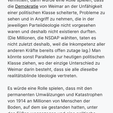
die
Demokratie
von Weimar an der Unfähigkeit
einer politischen Klasse scheiterte, Probleme zu
sehen und in Angriff zu nehmen, die in der
jeweiligen Parteiideologie nicht vorgesehen
waren und deshalb nicht existieren durften.
(Die Millionen, die NSDAP wählten, taten es
nicht zuletzt deshalb, weil die Inkompetenz aller
anderen Kräfte bereits offen zutage lag.) Man
könnte sonst Parallelen zur heutigen politischen
Klasse ziehen, wo der einzige Unterschied zu
Weimar darin besteht, dass sie alle
dieselbe
realitätsblinde Ideologie vertreten.
Es würde eine Rolle spielen, dass mit den
permanenten Umwälzungen und Katastrophen
von 1914 an Millionen von Menschen der
Boden, auf dem sie gestanden hatten, unter