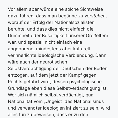
Vor allem aber würde eine solche Sichtweise
dazu führen, dass man begänne zu
verstehen
,
worauf der Erfolg der Nationalsozialisten
beruhte, und dass dies nicht einfach die
Dummheit oder Bösartigkeit unserer Großeltern
war, und speziell nicht einfach eine
angeborene, mindestens aber kulturell
verinnerlichte ideologische Verblendung. Dann
wäre auch der neurotischen
Selbstverdächtigung der Deutschen der Boden
entzogen, auf dem jetzt der Kampf gegen
Rechts geführt wird, dessen psychologische
Grundlage eben diese Selbstverdächtigung ist.
Wer sich nämlich selbst verdächtigt, qua
Nationalität vom „Ungeist“ des Nationalismus
und verwandter Ideologien infiziert zu sein, wird
alles tun zu beweisen, dass er zu den