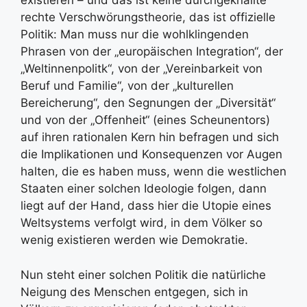
existieren – und das ist keine durchgeknallte
rechte Verschwörungstheorie, das ist offizielle
Politik: Man muss nur die wohlklingenden
Phrasen von der „europäischen Integration“, der
„Weltinnenpolitk“, von der „Vereinbarkeit von
Beruf und Familie“, von der „kulturellen
Bereicherung“, den Segnungen der „Diversität“
und von der „Offenheit“ (eines Scheunentors)
auf ihren rationalen Kern hin befragen und sich
die Implikationen und Konsequenzen vor Augen
halten, die es haben muss, wenn die westlichen
Staaten einer solchen Ideologie folgen, dann
liegt auf der Hand, dass hier die Utopie eines
Weltsystems verfolgt wird, in dem Völker so
wenig existieren werden wie Demokratie.
Nun steht einer solchen Politik die natürliche
Neigung des Menschen entgegen, sich in