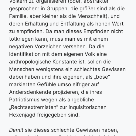
Völkern zu organisieren (oder, abstrakter
gesprochen: in Gruppen, die größer sind als die
Familie, aber kleiner als die Menschheit), und
deren Erhaltung und Entfaltung als hohen Wert
zu empfinden. Da man dieses Empfinden nicht
totkriegen kann, muss man es mit einem
negativen Vorzeichen versehen. Da die
Identifikation mit dem eigenen Volk eine
anthropologische Konstante ist, sollen die
Menschen wenigstens ein schlechtes Gewissen
dabei haben und ihre eigenen, als „böse“
markierten Gefühle umso eifriger auf
Andersdenkende projizieren, die ihres
Patriotismus wegen als angebliche
„Rechtsextremisten“ zur inquisitorischen
Hexenjagd freigegeben sind.
Damit
sie dieses schlechte Gewissen haben,