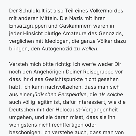
Der Schuldkult ist also Teil eines Völkermordes
mit anderen Mitteln. Die Nazis mit ihren
Einsatzgruppen und Gaskammern waren in
jeder Hinsicht blutige Amateure des Genozids,
verglichen mit Ideologen, die ganze Völker dazu
bringen, den Autogenozid zu
wollen
.
Versteh mich bitte richtig: Ich werfe weder Dir
noch den Angehörigen Deiner Reisegruppe vor,
dass Ihr diese Gesichtspunkte nicht gesehen
habt. Ich kann nachvollziehen, dass man sich
aus einer
jüdischen Perspektive
, die
als solche
auch völlig legitim ist, dafür interessiert, wie die
Deutschen mit der Holocaust-Vergangenheit
umgehen, und sie daran misst, dass sie ihn
wenigstens nicht rechtfertigen oder
beschönigen. Ich verstehe auch, dass man von