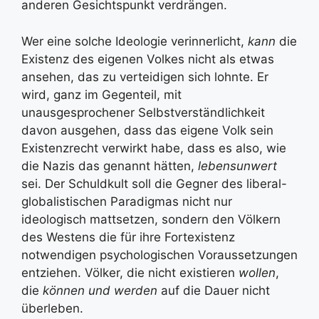
anderen Gesichtspunkt verdrängen.
Wer eine solche Ideologie verinnerlicht,
kann
die
Existenz des eigenen Volkes nicht als etwas
ansehen, das zu verteidigen sich lohnte. Er
wird, ganz im Gegenteil, mit
unausgesprochener Selbstverständlichkeit
davon ausgehen, dass das eigene Volk sein
Existenzrecht verwirkt habe, dass es also, wie
die Nazis das genannt hätten,
lebensunwert
sei. Der Schuldkult soll die Gegner des liberal-
globalistischen Paradigmas nicht nur
ideologisch mattsetzen, sondern den Völkern
des Westens die für ihre Fortexistenz
notwendigen psychologischen Voraussetzungen
entziehen. Völker, die nicht existieren
wollen
,
die
können und werden
auf die Dauer nicht
überleben.