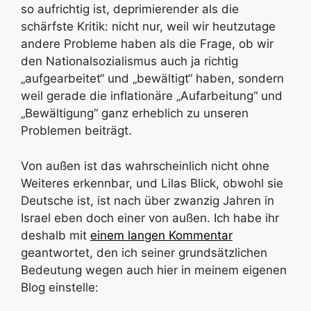
so aufrichtig ist, deprimierender als die
schärfste Kritik: nicht nur, weil wir heutzutage
andere Probleme haben als die Frage, ob wir
den Nationalsozialismus auch ja richtig
„aufgearbeitet“ und „bewältigt“ haben, sondern
weil gerade die inflationäre „Aufarbeitung“ und
„Bewältigung“ ganz erheblich zu unseren
Problemen beiträgt.
Von außen ist das wahrscheinlich nicht ohne
Weiteres erkennbar, und Lilas Blick, obwohl sie
Deutsche ist, ist nach über zwanzig Jahren in
Israel eben doch einer von außen. Ich habe ihr
deshalb mit
einem langen Kommentar
geantwortet, den ich seiner grundsätzlichen
Bedeutung wegen auch hier in meinem eigenen
Blog einstelle: