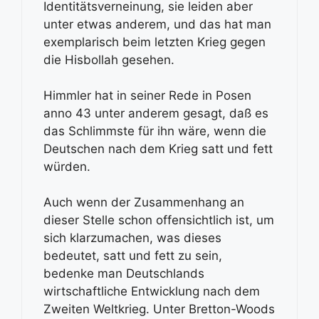
Identitätsverneinung, sie leiden aber
unter etwas anderem, und das hat man
exemplarisch beim letzten Krieg gegen
die Hisbollah gesehen.
Himmler hat in seiner Rede in Posen
anno 43 unter anderem gesagt, daß es
das Schlimmste für ihn wäre, wenn die
Deutschen nach dem Krieg satt und fett
würden.
Auch wenn der Zusammenhang an
dieser Stelle schon offensichtlich ist, um
sich klarzumachen, was dieses
bedeutet, satt und fett zu sein,
bedenke man Deutschlands
wirtschaftliche Entwicklung nach dem
Zweiten Weltkrieg. Unter Bretton-Woods