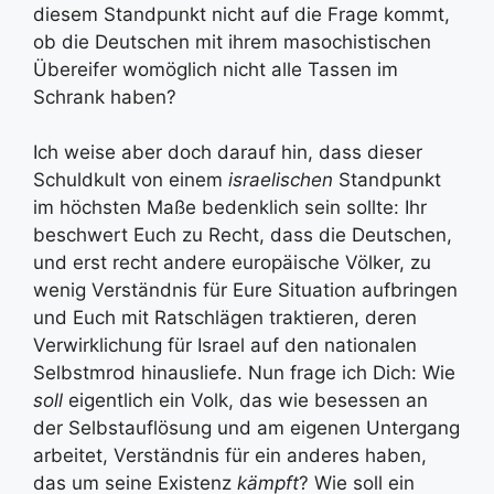
diesem Standpunkt nicht auf die Frage kommt,
ob die Deutschen mit ihrem masochistischen
Übereifer womöglich nicht alle Tassen im
Schrank haben?
Ich weise aber doch darauf hin, dass dieser
Schuldkult von einem
israelischen
Standpunkt
im höchsten Maße bedenklich sein sollte: Ihr
beschwert Euch zu Recht, dass die Deutschen,
und erst recht andere europäische Völker, zu
wenig Verständnis für Eure Situation aufbringen
und Euch mit Ratschlägen traktieren, deren
Verwirklichung für Israel auf den nationalen
Selbstmrod hinausliefe. Nun frage ich Dich: Wie
soll
eigentlich ein Volk, das wie besessen an
der Selbstauflösung und am eigenen Untergang
arbeitet, Verständnis für ein anderes haben,
das um seine Existenz
kämpft
? Wie soll ein