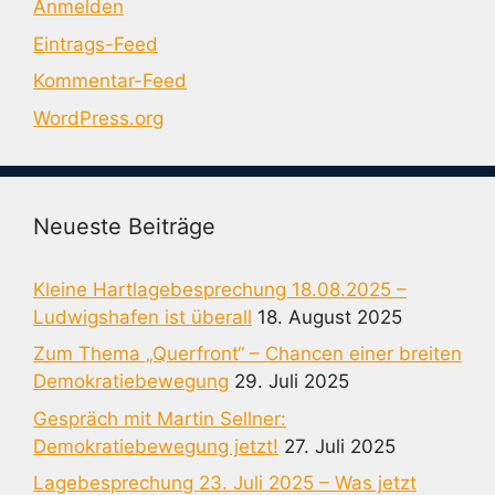
Anmelden
Eintrags-Feed
Kommentar-Feed
WordPress.org
Neueste Beiträge
Kleine Hartlagebesprechung 18.08.2025 –
Ludwigshafen ist überall
18. August 2025
Zum Thema „Querfront“ – Chancen einer breiten
Demokratiebewegung
29. Juli 2025
Gespräch mit Martin Sellner:
Demokratiebewegung jetzt!
27. Juli 2025
Lagebesprechung 23. Juli 2025 – Was jetzt