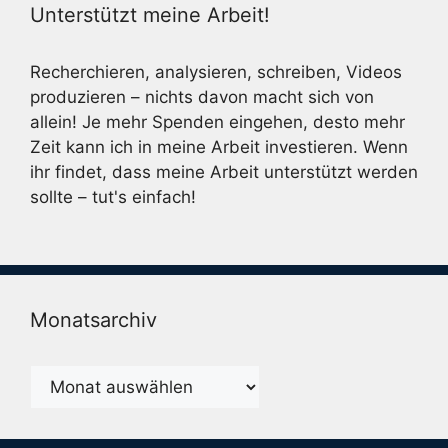
Unterstützt meine Arbeit!
Recherchieren, analysieren, schreiben, Videos
produzieren – nichts davon macht sich von
allein! Je mehr Spenden eingehen, desto mehr
Zeit kann ich in meine Arbeit investieren. Wenn
ihr findet, dass meine Arbeit unterstützt werden
sollte – tut's einfach!
Monatsarchiv
Monatsarchiv