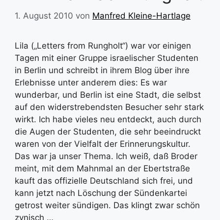
1. August 2010
von
Manfred Kleine-Hartlage
Lila („Letters from Rungholt“) war vor einigen
Tagen mit einer Gruppe israelischer Studenten
in Berlin und schreibt in ihrem Blog über ihre
Erlebnisse unter anderem dies: Es war
wunderbar, und Berlin ist eine Stadt, die selbst
auf den widerstrebendsten Besucher sehr stark
wirkt. Ich habe vieles neu entdeckt, auch durch
die Augen der Studenten, die sehr beeindruckt
waren von der Vielfalt der Erinnerungskultur.
Das war ja unser Thema. Ich weiß, daß Broder
meint, mit dem Mahnmal an der Ebertstraße
kauft das offizielle Deutschland sich frei, und
kann jetzt nach Löschung der Sündenkartei
getrost weiter sündigen. Das klingt zwar schön
zynisch …