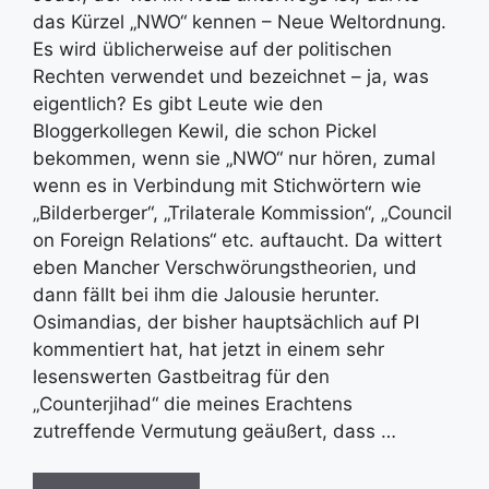
das Kürzel „NWO“ kennen – Neue Weltordnung.
Es wird üblicherweise auf der politischen
Rechten verwendet und bezeichnet – ja, was
eigentlich? Es gibt Leute wie den
Bloggerkollegen Kewil, die schon Pickel
bekommen, wenn sie „NWO“ nur hören, zumal
wenn es in Verbindung mit Stichwörtern wie
„Bilderberger“, „Trilaterale Kommission“, „Council
on Foreign Relations“ etc. auftaucht. Da wittert
eben Mancher Verschwörungstheorien, und
dann fällt bei ihm die Jalousie herunter.
Osimandias, der bisher hauptsächlich auf PI
kommentiert hat, hat jetzt in einem sehr
lesenswerten Gastbeitrag für den
„Counterjihad“ die meines Erachtens
zutreffende Vermutung geäußert, dass …