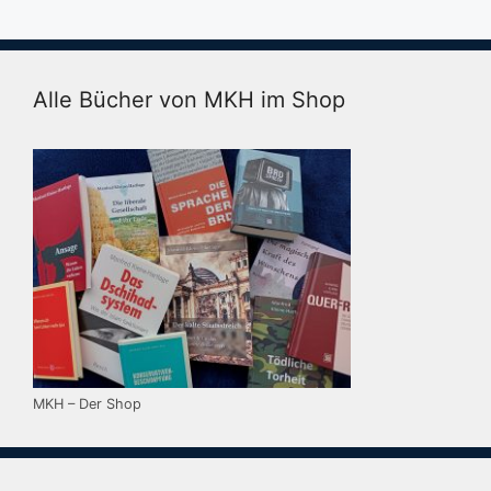
Alle Bücher von MKH im Shop
MKH – Der Shop