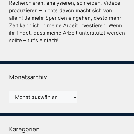
Recherchieren, analysieren, schreiben, Videos
produzieren – nichts davon macht sich von
allein! Je mehr Spenden eingehen, desto mehr
Zeit kann ich in meine Arbeit investieren. Wenn
ihr findet, dass meine Arbeit unterstützt werden
sollte – tut's einfach!
Monatsarchiv
Monatsarchiv
Karegorien