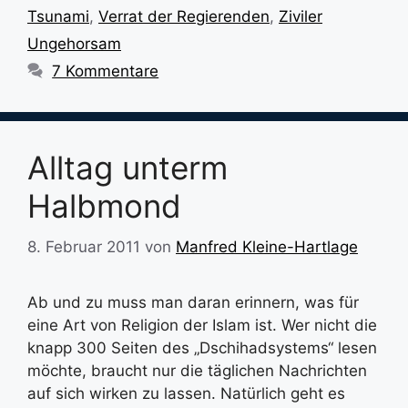
Tsunami
,
Verrat der Regierenden
,
Ziviler
Ungehorsam
7 Kommentare
Alltag unterm
Halbmond
8. Februar 2011
von
Manfred Kleine-Hartlage
Ab und zu muss man daran erinnern, was für
eine Art von Religion der Islam ist. Wer nicht die
knapp 300 Seiten des „Dschihadsystems“ lesen
möchte, braucht nur die täglichen Nachrichten
auf sich wirken zu lassen. Natürlich geht es