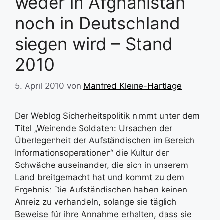
weder in Afghanistan
noch in Deutschland
siegen wird – Stand
2010
5. April 2010
von
Manfred Kleine-Hartlage
Der Weblog Sicherheitspolitik nimmt unter dem
Titel „Weinende Soldaten: Ursachen der
Überlegenheit der Aufständischen im Bereich
Informationsoperationen“ die Kultur der
Schwäche auseinander, die sich in unserem
Land breitgemacht hat und kommt zu dem
Ergebnis: Die Aufständischen haben keinen
Anreiz zu verhandeln, solange sie täglich
Beweise für ihre Annahme erhalten, dass sie