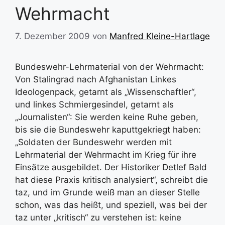
Wehrmacht
7. Dezember 2009
von
Manfred Kleine-Hartlage
Bundeswehr-Lehrmaterial von der Wehrmacht:
Von Stalingrad nach Afghanistan Linkes
Ideologenpack, getarnt als „Wissenschaftler“,
und linkes Schmiergesindel, getarnt als
„Journalisten“: Sie werden keine Ruhe geben,
bis sie die Bundeswehr kaputtgekriegt haben:
„Soldaten der Bundeswehr werden mit
Lehrmaterial der Wehrmacht im Krieg für ihre
Einsätze ausgebildet. Der Historiker Detlef Bald
hat diese Praxis kritisch analysiert“, schreibt die
taz, und im Grunde weiß man an dieser Stelle
schon, was das heißt, und speziell, was bei der
taz unter „kritisch“ zu verstehen ist: keine