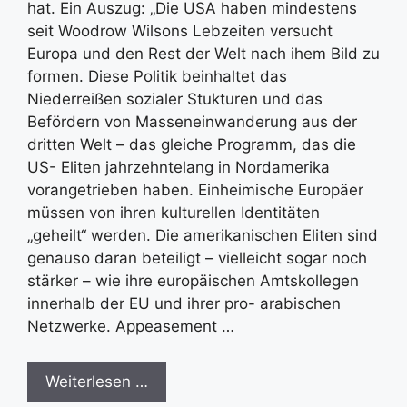
hat. Ein Auszug: „Die USA haben mindestens
seit Woodrow Wilsons Lebzeiten versucht
Europa und den Rest der Welt nach ihem Bild zu
formen. Diese Politik beinhaltet das
Niederreißen sozialer Stukturen und das
Befördern von Masseneinwanderung aus der
dritten Welt – das gleiche Programm, das die
US- Eliten jahrzehntelang in Nordamerika
vorangetrieben haben. Einheimische Europäer
müssen von ihren kulturellen Identitäten
„geheilt“ werden. Die amerikanischen Eliten sind
genauso daran beteiligt – vielleicht sogar noch
stärker – wie ihre europäischen Amtskollegen
innerhalb der EU und ihrer pro- arabischen
Netzwerke. Appeasement …
Weiterlesen …