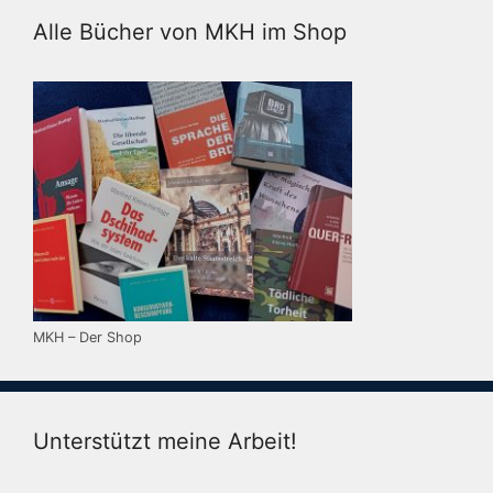
Alle Bücher von MKH im Shop
MKH – Der Shop
Unterstützt meine Arbeit!