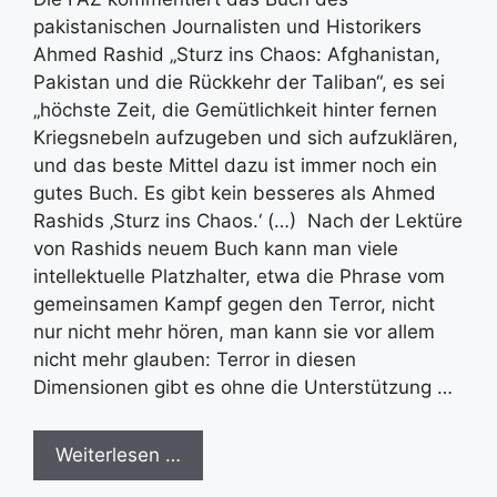
pakistanischen Journalisten und Historikers
Ahmed Rashid „Sturz ins Chaos: Afghanistan,
Pakistan und die Rückkehr der Taliban“, es sei
„höchste Zeit, die Gemütlichkeit hinter fernen
Kriegsnebeln aufzugeben und sich aufzuklären,
und das beste Mittel dazu ist immer noch ein
gutes Buch. Es gibt kein besseres als Ahmed
Rashids ‚Sturz ins Chaos.‘ (…) Nach der Lektüre
von Rashids neuem Buch kann man viele
intellektuelle Platzhalter, etwa die Phrase vom
gemeinsamen Kampf gegen den Terror, nicht
nur nicht mehr hören, man kann sie vor allem
nicht mehr glauben: Terror in diesen
Dimensionen gibt es ohne die Unterstützung …
Weiterlesen …