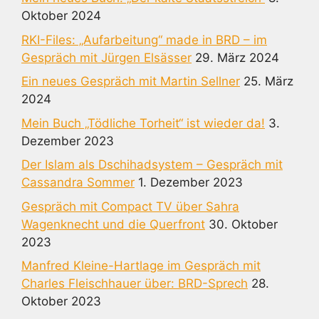
Oktober 2024
RKI-Files: „Aufarbeitung“ made in BRD – im
Gespräch mit Jürgen Elsässer
29. März 2024
Ein neues Gespräch mit Martin Sellner
25. März
2024
Mein Buch „Tödliche Torheit“ ist wieder da!
3.
Dezember 2023
Der Islam als Dschihadsystem – Gespräch mit
Cassandra Sommer
1. Dezember 2023
Gespräch mit Compact TV über Sahra
Wagenknecht und die Querfront
30. Oktober
2023
Manfred Kleine-Hartlage im Gespräch mit
Charles Fleischhauer über: BRD-Sprech
28.
Oktober 2023