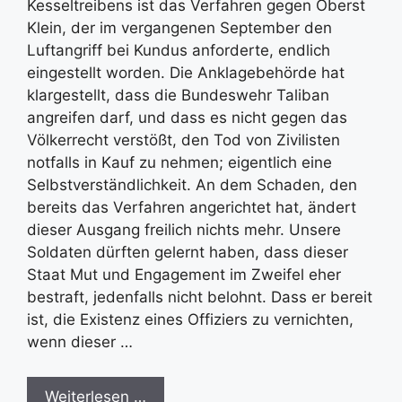
Kesseltreibens ist das Verfahren gegen Oberst
Klein, der im vergangenen September den
Luftangriff bei Kundus anforderte, endlich
eingestellt worden. Die Anklagebehörde hat
klargestellt, dass die Bundeswehr Taliban
angreifen darf, und dass es nicht gegen das
Völkerrecht verstößt, den Tod von Zivilisten
notfalls in Kauf zu nehmen; eigentlich eine
Selbstverständlichkeit. An dem Schaden, den
bereits das Verfahren angerichtet hat, ändert
dieser Ausgang freilich nichts mehr. Unsere
Soldaten dürften gelernt haben, dass dieser
Staat Mut und Engagement im Zweifel eher
bestraft, jedenfalls nicht belohnt. Dass er bereit
ist, die Existenz eines Offiziers zu vernichten,
wenn dieser …
Weiterlesen …