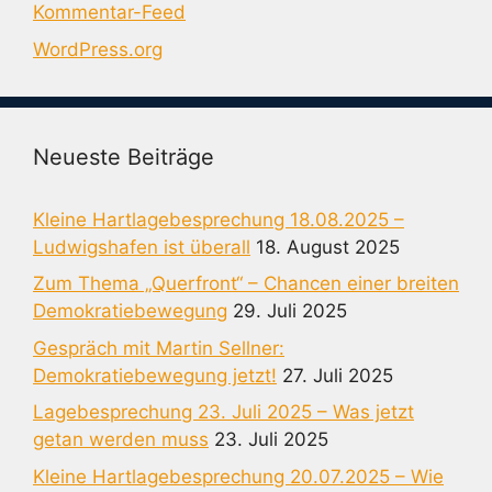
Kommentar-Feed
WordPress.org
Neueste Beiträge
Kleine Hartlagebesprechung 18.08.2025 –
Ludwigshafen ist überall
18. August 2025
Zum Thema „Querfront“ – Chancen einer breiten
Demokratiebewegung
29. Juli 2025
Gespräch mit Martin Sellner:
Demokratiebewegung jetzt!
27. Juli 2025
Lagebesprechung 23. Juli 2025 – Was jetzt
getan werden muss
23. Juli 2025
Kleine Hartlagebesprechung 20.07.2025 – Wie