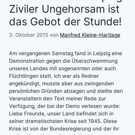
Ziviler Ungehorsam ist
das Gebot der Stunde!
3. Oktober 2015
von
Manfred Kleine-Hartlage
Am vergangenen Samstag fand in Leipzig eine
Demonstration gegen die Überschwemmung
unseres Landes mit sogenannten oder auch
Flüchtlingen statt. Ich war als Redner
angekündigt, musste aber aus zwingenden
persönlichen Gründen absagen und stellte den
Veranstaltern den Text meiner Rede zur
Verfügung, der bei der Demo verlesen wurde:
Liebe Freunde, unser Land befindet sich in
seiner dramatischsten Krise seit 1945. Diese
Krise ist von der Bundesregierung und der ihr