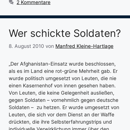
2 Kommentare
Wer schickte Soldaten?
8. August 2010
von
Manfred Kleine-Hartlage
„Der Afghanistan-Einsatz wurde beschlossen,
als es im Land eine rot-grüne Mehrheit gab. Er
wurde politisch umgesetzt von Leuten, die nie
einen Kasernenhof von innen gesehen haben.
Von Leuten, die keine Gelegenheit ausließen,
gegen Soldaten – vornehmlich gegen deutsche
Soldaten – zu hetzen. Er wurde umgesetzt von
Leuten, die sich vor dem Dienst an der Waffe
drückten, die ihre Selbsterfahrungstrips und
individuelle Verwirklichung immer über den