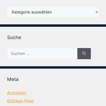
Karegorien
Suche
Suche
nach:
Meta
Anmelden
Eintrags-Feed