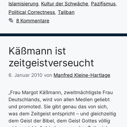
Islamisierung
,
Kultur der Schwäche
,
Pazifismus
,
Political Correctness
,
Taliban
8 Kommentare
Käßmann ist
zeitgeistverseucht
6. Januar 2010
von
Manfred Kleine-Hartlage
„Frau Margot Käßmann, zweitmächtigste Frau
Deutschlands, wird von allen Medien geliebt
und promoted. Sie gibt genau das von sich,
was dem Zeitgeist entspricht – und gleichzeitig
dem Geist der Bibel, dem Geist Gottes völlig