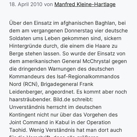
18. April 2010
von
Manfred Kleine-Hartlage
Über den Einsatz im afghanischen Baghlan, bei
dem am vergangenen Donnerstag vier deutsche
Soldaten ums Leben gekommen sind, sickern
Hintergründe durch, die einem die Haare zu
Berge stehen lassen. So wurde der Einsatz von
dem amerikanischen General McChrystal gegen
die dringenden Warnungen des deutschen
Kommandeurs des Isaf-Regionalkommandos
Nord (RCN), Brigadegeneral Frank
Leidenberger, angeordnet. Es kommt aber noch
haarsträubender. Bild.de schreibt:
Unverständnis herrscht im deutschen
Kontingent nicht nur über das Vorgehen des
Joint Command in Kabul in der Operation
Taohid. Wenig Verständnis hat man dort auch