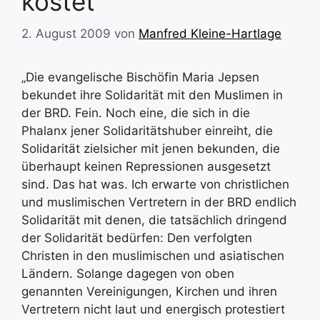
kostet
2. August 2009
von
Manfred Kleine-Hartlage
„Die evangelische Bischöfin Maria Jepsen
bekundet ihre Solidarität mit den Muslimen in
der BRD. Fein. Noch eine, die sich in die
Phalanx jener Solidaritätshuber einreiht, die
Solidarität zielsicher mit jenen bekunden, die
überhaupt keinen Repressionen ausgesetzt
sind. Das hat was. Ich erwarte von christlichen
und muslimischen Vertretern in der BRD endlich
Solidarität mit denen, die tatsächlich dringend
der Solidarität bedürfen: Den verfolgten
Christen in den muslimischen und asiatischen
Ländern. Solange dagegen von oben
genannten Vereinigungen, Kirchen und ihren
Vertretern nicht laut und energisch protestiert