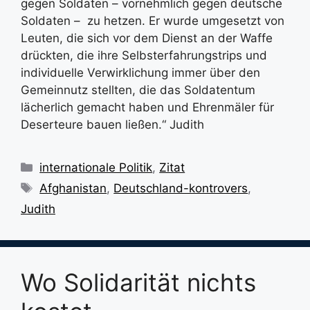
gegen Soldaten – vornehmlich gegen deutsche
Soldaten – zu hetzen. Er wurde umgesetzt von
Leuten, die sich vor dem Dienst an der Waffe
drückten, die ihre Selbsterfahrungstrips und
individuelle Verwirklichung immer über den
Gemeinnutz stellten, die das Soldatentum
lächerlich gemacht haben und Ehrenmäler für
Deserteure bauen ließen.“ Judith
Kategorien
internationale Politik
,
Zitat
Schlagwörter
Afghanistan
,
Deutschland-kontrovers
,
Judith
Wo Solidarität nichts