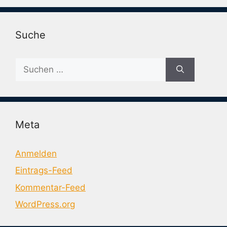
Suche
Suche
nach:
Meta
Anmelden
Eintrags-Feed
Kommentar-Feed
WordPress.org