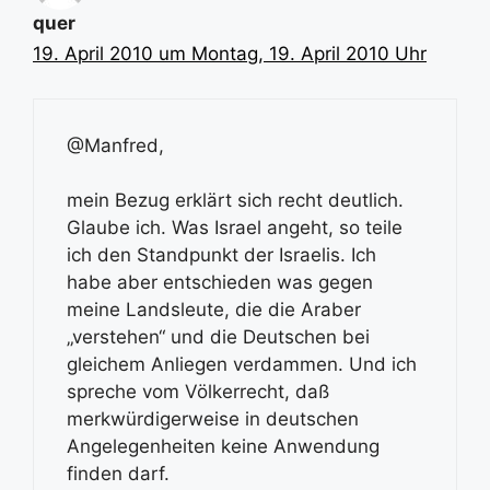
quer
19. April 2010 um Montag, 19. April 2010 Uhr
@Manfred,
mein Bezug erklärt sich recht deutlich.
Glaube ich. Was Israel angeht, so teile
ich den Standpunkt der Israelis. Ich
habe aber entschieden was gegen
meine Landsleute, die die Araber
„verstehen“ und die Deutschen bei
gleichem Anliegen verdammen. Und ich
spreche vom Völkerrecht, daß
merkwürdigerweise in deutschen
Angelegenheiten keine Anwendung
finden darf.