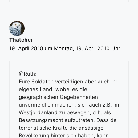
Thatcher
19. April 2010 um Montag, 19. April 2010 Uhr
@Ruth:
Eure Soldaten verteidigen aber auch ihr
eigenes Land, wobei es die
geographischen Gegebenheiten
unvermeidlich machen, sich auch z.B. im
Westjordanland zu bewegen, d.h. als
Besatzungsmacht aufzutreten. Dass da
terroristische Kräfte die ansässige
Bevölkerung hinter sich haben, kann