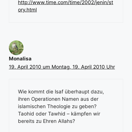
http://www.time.com/time/2002/jenin/st
ory.html
Monalisa
19. April 2010 um Montag, 19. April 2010 Uhr
Wie kommt die Isaf überhaupt dazu,
ihren Operationen Namen aus der
islamischen Theologie zu geben?
Taohid oder Tawhid – kämpfen wir
bereits zu Ehren Allahs?