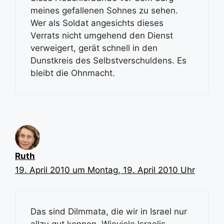
meines gefallenen Sohnes zu sehen.
Wer als Soldat angesichts dieses
Verrats nicht umgehend den Dienst
verweigert, gerät schnell in den
Dunstkreis des Selbstverschuldens. Es
bleibt die Ohnmacht.
Ruth
19. April 2010 um Montag, 19. April 2010 Uhr
Das sind Dilmmata, die wir in Israel nur