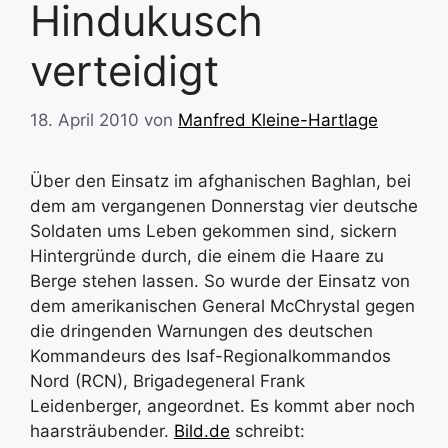
Hindukusch
verteidigt
18. April 2010
von
Manfred Kleine-Hartlage
Über den Einsatz im afghanischen Baghlan, bei
dem am vergangenen Donnerstag vier deutsche
Soldaten ums Leben gekommen sind, sickern
Hintergründe durch, die einem die Haare zu
Berge stehen lassen. So wurde der Einsatz von
dem amerikanischen General McChrystal gegen
die dringenden Warnungen des deutschen
Kommandeurs des Isaf-Regionalkommandos
Nord (RCN), Brigadegeneral Frank
Leidenberger, angeordnet. Es kommt aber noch
haarsträubender.
Bild.de
schreibt: