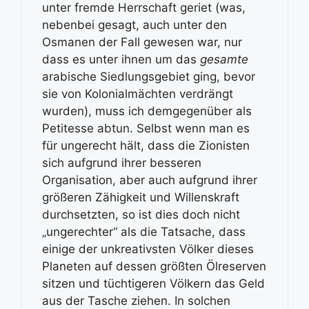
unter fremde Herrschaft geriet (was,
nebenbei gesagt, auch unter den
Osmanen der Fall gewesen war, nur
dass es unter ihnen um das
gesamte
arabische Siedlungsgebiet ging, bevor
sie von Kolonialmächten verdrängt
wurden), muss ich demgegenüber als
Petitesse abtun. Selbst wenn man es
für ungerecht hält, dass die Zionisten
sich aufgrund ihrer besseren
Organisation, aber auch aufgrund ihrer
größeren Zähigkeit und Willenskraft
durchsetzten, so ist dies doch nicht
„ungerechter“ als die Tatsache, dass
einige der unkreativsten Völker dieses
Planeten auf dessen größten Ölreserven
sitzen und tüchtigeren Völkern das Geld
aus der Tasche ziehen. In solchen