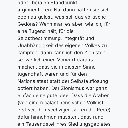
oder liberalen Standpunkt
argumentieren: Na, dann hätten sie sich
eben aufgelöst, was soll das völkische
Gedöns? Wenn man es aber, wie ich, für
eine Tugend hält, für die
Selbstbestimmung, Integrität und
Unabhängigkeit des eigenen Volkes zu
kämpfen, dann kann ich den Zionisten
schwerlich einen Vorwurf daraus
machen, dass sie in diesem Sinne
tugendhaft waren und für den
Nationalstaat statt der Selbstauflösung
optiert haben. Der Zionismus war ganz
einfach eine gute Idee. Dass die Araber
(von einem palästinensischen Volk ist
erst seit den sechziger Jahren die Rede)
dafür hinnehmen mussten, dass rund
ein Tausendstel ihres Siedlungsgebietes