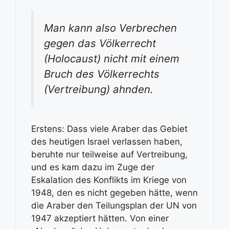
Man kann also Verbrechen
gegen das Völkerrecht
(Holocaust) nicht mit einem
Bruch des Völkerrechts
(Vertreibung) ahnden.
Erstens: Dass viele Araber das Gebiet
des heutigen Israel verlassen haben,
beruhte nur teilweise auf Vertreibung,
und es kam dazu im Zuge der
Eskalation des Konflikts im Kriege von
1948, den es nicht gegeben hätte, wenn
die Araber den Teilungsplan der UN von
1947 akzeptiert hätten. Von einer