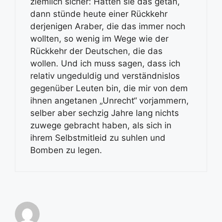
ziemlich sicher: Hätten sie das getan,
dann stünde heute einer Rückkehr
derjenigen Araber, die das immer noch
wollten, so wenig im Wege wie der
Rückkehr der Deutschen, die das
wollen. Und ich muss sagen, dass ich
relativ ungeduldig und verständnislos
gegenüber Leuten bin, die mir von dem
ihnen angetanen „Unrecht“ vorjammern,
selber aber sechzig Jahre lang nichts
zuwege gebracht haben, als sich in
ihrem Selbstmitleid zu suhlen und
Bomben zu legen.