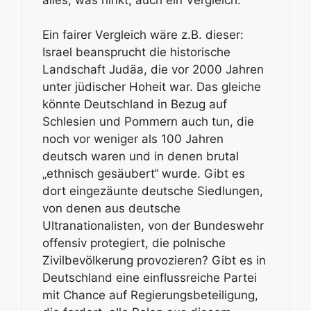
Ein fairer Vergleich wäre z.B. dieser:
Israel beansprucht die historische
Landschaft Judäa, die vor 2000 Jahren
unter jüdischer Hoheit war. Das gleiche
könnte Deutschland in Bezug auf
Schlesien und Pommern auch tun, die
noch vor weniger als 100 Jahren
deutsch waren und in denen brutal
„ethnisch gesäubert“ wurde. Gibt es
dort eingezäunte deutsche Siedlungen,
von denen aus deutsche
Ultranationalisten, von der Bundeswehr
offensiv protegiert, die polnische
Zivilbevölkerung provozieren? Gibt es in
Deutschland eine einflussreiche Partei
mit Chance auf Regierungsbeteiligung,