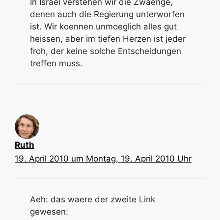
In Israel verstehen wir die Zwaenge,
denen auch die Regierung unterworfen
ist. Wir koennen unmoeglich alles gut
heissen, aber im tiefen Herzen ist jeder
froh, der keine solche Entscheidungen
treffen muss.
Ruth
19. April 2010 um Montag, 19. April 2010 Uhr
Aeh: das waere der zweite Link
gewesen: