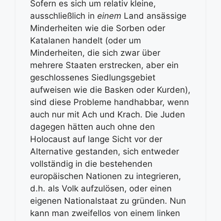
Sofern es sich um relativ kleine,
ausschließlich in
einem
Land ansässige
Minderheiten wie die Sorben oder
Katalanen handelt (oder um
Minderheiten, die sich zwar über
mehrere Staaten erstrecken, aber ein
geschlossenes Siedlungsgebiet
aufweisen wie die Basken oder Kurden),
sind diese Probleme handhabbar, wenn
auch nur mit Ach und Krach. Die Juden
dagegen hätten auch ohne den
Holocaust auf lange Sicht vor der
Alternative gestanden, sich entweder
vollständig in die bestehenden
europäischen Nationen zu integrieren,
d.h. als Volk aufzulösen, oder einen
eigenen Nationalstaat zu gründen. Nun
kann man zweifellos von einem linken