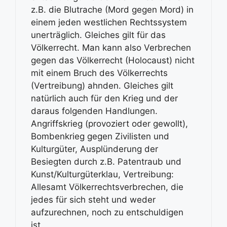
z.B. die Blutrache (Mord gegen Mord) in
einem jeden westlichen Rechtssystem
unerträglich. Gleiches gilt für das
Völkerrecht. Man kann also Verbrechen
gegen das Völkerrecht (Holocaust) nicht
mit einem Bruch des Völkerrechts
(Vertreibung) ahnden. Gleiches gilt
natürlich auch für den Krieg und der
daraus folgenden Handlungen.
Angriffskrieg (provoziert oder gewollt),
Bombenkrieg gegen Zivilisten und
Kulturgüter, Ausplünderung der
Besiegten durch z.B. Patentraub und
Kunst/Kulturgüterklau, Vertreibung:
Allesamt Völkerrechtsverbrechen, die
jedes für sich steht und weder
aufzurechnen, noch zu entschuldigen
ist.