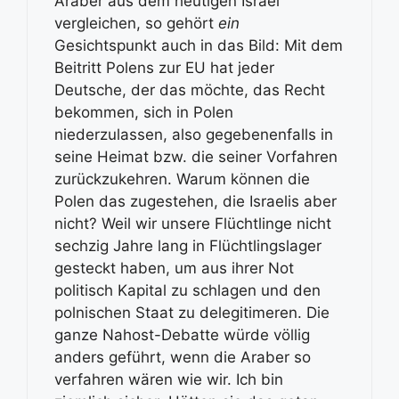
Araber aus dem heutigen Israel
vergleichen, so gehört
ein
Gesichtspunkt auch in das Bild: Mit dem
Beitritt Polens zur EU hat jeder
Deutsche, der das möchte, das Recht
bekommen, sich in Polen
niederzulassen, also gegebenenfalls in
seine Heimat bzw. die seiner Vorfahren
zurückzukehren. Warum können die
Polen das zugestehen, die Israelis aber
nicht? Weil wir unsere Flüchtlinge nicht
sechzig Jahre lang in Flüchtlingslager
gesteckt haben, um aus ihrer Not
politisch Kapital zu schlagen und den
polnischen Staat zu delegitimeren. Die
ganze Nahost-Debatte würde völlig
anders geführt, wenn die Araber so
verfahren wären wie wir. Ich bin