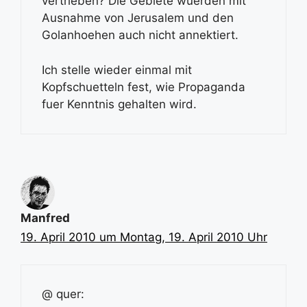
vertrieben? Die Gebiete wuerden mit
Ausnahme von Jerusalem und den
Golanhoehen auch nicht annektiert.
Ich stelle wieder einmal mit
Kopfschuetteln fest, wie Propaganda
fuer Kenntnis gehalten wird.
Manfred
19. April 2010 um Montag, 19. April 2010 Uhr
@ quer: