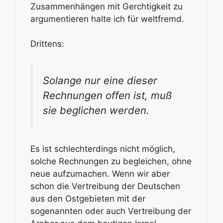
Zusammenhängen mit Gerchtigkeit zu
argumentieren halte ich für weltfremd.
Drittens:
Solange nur eine dieser
Rechnungen offen ist, muß
sie beglichen werden.
Es ist schlechterdings nicht möglich,
solche Rechnungen zu begleichen, ohne
neue aufzumachen. Wenn wir aber
schon die Vertreibung der Deutschen
aus den Ostgebieten mit der
sogenannten oder auch Vertreibung der