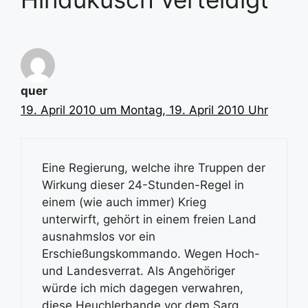
quer
19. April 2010 um Montag, 19. April 2010 Uhr
Eine Regierung, welche ihre Truppen der
Wirkung dieser 24-Stunden-Regel in
einem (wie auch immer) Krieg
unterwirft, gehört in einem freien Land
ausnahmslos vor ein
Erschießungskommando. Wegen Hoch-
und Landesverrat. Als Angehöriger
würde ich mich dagegen verwahren,
diese Heuchlerbande vor dem Sarg