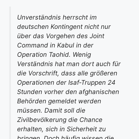
Unverständnis herrscht im
deutschen Kontingent nicht nur
über das Vorgehen des Joint
Command in Kabul in der
Operation Taohid. Wenig
Verständnis hat man dort auch für
die Vorschrift, dass alle größeren
Operationen der Isaf-Truppen 24
Stunden vorher den afghanischen
Behörden gemeldet werden
müssen. Damit soll die
Zivilbevölkerung die Chance
erhalten, sich in Sicherheit zu
bringen. Doch häufig wissen die