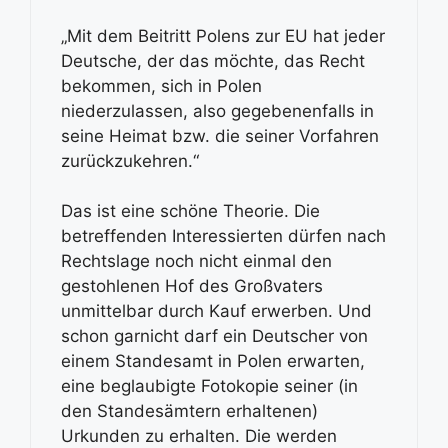
„Mit dem Beitritt Polens zur EU hat jeder
Deutsche, der das möchte, das Recht
bekommen, sich in Polen
niederzulassen, also gegebenenfalls in
seine Heimat bzw. die seiner Vorfahren
zurückzukehren.“
Das ist eine schöne Theorie. Die
betreffenden Interessierten dürfen nach
Rechtslage noch nicht einmal den
gestohlenen Hof des Großvaters
unmittelbar durch Kauf erwerben. Und
schon garnicht darf ein Deutscher von
einem Standesamt in Polen erwarten,
eine beglaubigte Fotokopie seiner (in
den Standesämtern erhaltenen)
Urkunden zu erhalten. Die werden