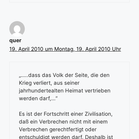
quer
19. April 2010 um Montag, 19. April 2010 Uhr
„…..dass das Volk der Seite, die den
Krieg verliert, aus seiner
jahrhundertealten Heimat vertrieben
werden darf,…“
Es ist der Fortschritt einer Zivilisation,
daß ein Verbrechen nicht mit einem
Verbrechen gerechtfertigt oder
entschuldigt werden darf. Deshalb ist