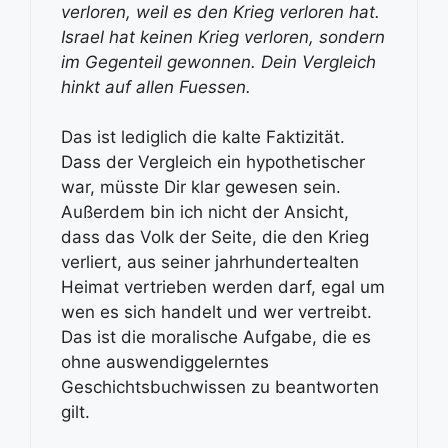
verloren, weil es den Krieg verloren hat.
Israel hat keinen Krieg verloren, sondern
im Gegenteil gewonnen. Dein Vergleich
hinkt auf allen Fuessen.
Das ist lediglich die kalte Faktizität.
Dass der Vergleich ein hypothetischer
war, müsste Dir klar gewesen sein.
Außerdem bin ich nicht der Ansicht,
dass das Volk der Seite, die den Krieg
verliert, aus seiner jahrhundertealten
Heimat vertrieben werden darf, egal um
wen es sich handelt und wer vertreibt.
Das ist die moralische Aufgabe, die es
ohne auswendiggelerntes
Geschichtsbuchwissen zu beantworten
gilt.