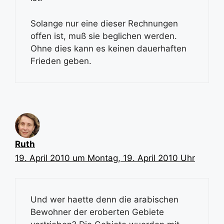
Solange nur eine dieser Rechnungen
offen ist, muß sie beglichen werden.
Ohne dies kann es keinen dauerhaften
Frieden geben.
Ruth
19. April 2010 um Montag, 19. April 2010 Uhr
Und wer haette denn die arabischen
Bewohner der eroberten Gebiete