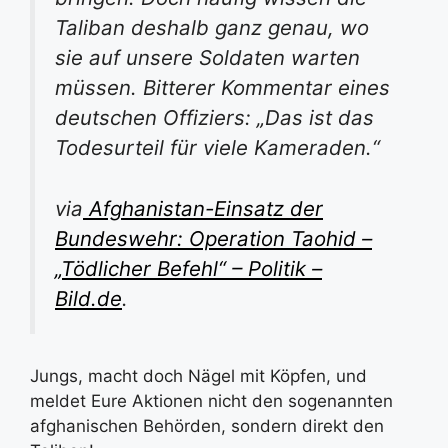
Taliban deshalb ganz genau, wo
sie auf unsere Soldaten warten
müssen. Bitterer Kommentar eines
deutschen Offiziers: „Das ist das
Todesurteil für viele Kameraden.“
via
Afghanistan-Einsatz der
Bundeswehr: Operation Taohid –
„Tödlicher Befehl“ – Politik –
Bild.de
.
Jungs, macht doch Nägel mit Köpfen, und
meldet Eure Aktionen nicht den sogenannten
afghanischen Behörden, sondern direkt den