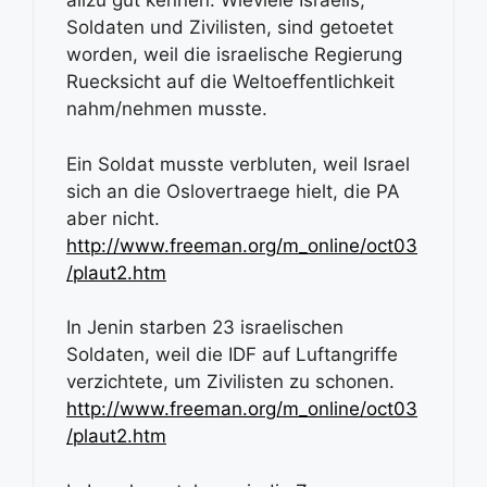
allzu gut kennen. Wieviele Israelis,
Soldaten und Zivilisten, sind getoetet
worden, weil die israelische Regierung
Ruecksicht auf die Weltoeffentlichkeit
nahm/nehmen musste.
Ein Soldat musste verbluten, weil Israel
sich an die Oslovertraege hielt, die PA
aber nicht.
http://www.freeman.org/m_online/oct03
/plaut2.htm
In Jenin starben 23 israelischen
Soldaten, weil die IDF auf Luftangriffe
verzichtete, um Zivilisten zu schonen.
http://www.freeman.org/m_online/oct03
/plaut2.htm