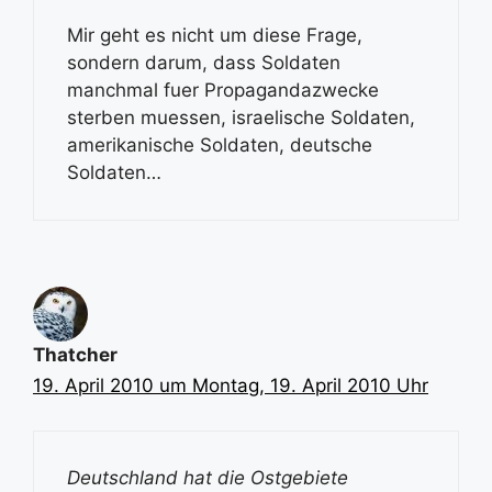
Mir geht es nicht um diese Frage,
sondern darum, dass Soldaten
manchmal fuer Propagandazwecke
sterben muessen, israelische Soldaten,
amerikanische Soldaten, deutsche
Soldaten…
Thatcher
19. April 2010 um Montag, 19. April 2010 Uhr
Deutschland hat die Ostgebiete