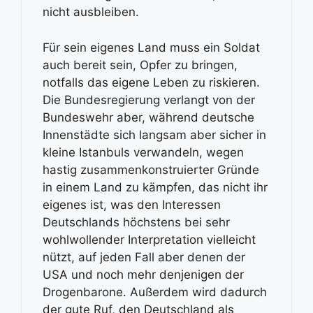
nicht ausbleiben.
Für sein eigenes Land muss ein Soldat
auch bereit sein, Opfer zu bringen,
notfalls das eigene Leben zu riskieren.
Die Bundesregierung verlangt von der
Bundeswehr aber, während deutsche
Innenstädte sich langsam aber sicher in
kleine Istanbuls verwandeln, wegen
hastig zusammenkonstruierter Gründe
in einem Land zu kämpfen, das nicht ihr
eigenes ist, was den Interessen
Deutschlands höchstens bei sehr
wohlwollender Interpretation vielleicht
nützt, auf jeden Fall aber denen der
USA und noch mehr denjenigen der
Drogenbarone. Außerdem wird dadurch
der gute Ruf, den Deutschland als