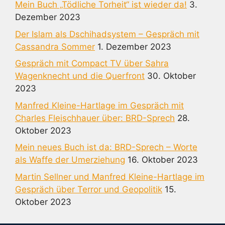
Mein Buch „Tödliche Torheit“ ist wieder da!
3.
Dezember 2023
Der Islam als Dschihadsystem – Gespräch mit
Cassandra Sommer
1. Dezember 2023
Gespräch mit Compact TV über Sahra
Wagenknecht und die Querfront
30. Oktober
2023
Manfred Kleine-Hartlage im Gespräch mit
Charles Fleischhauer über: BRD-Sprech
28.
Oktober 2023
Mein neues Buch ist da: BRD-Sprech – Worte
als Waffe der Umerziehung
16. Oktober 2023
Martin Sellner und Manfred Kleine-Hartlage im
Gespräch über Terror und Geopolitik
15.
Oktober 2023