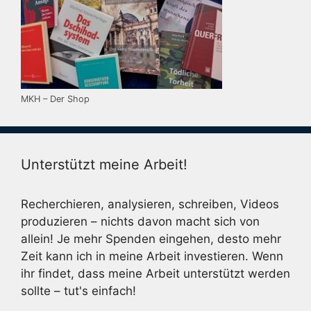
MKH – Der Shop
Unterstützt meine Arbeit!
Recherchieren, analysieren, schreiben, Videos
produzieren – nichts davon macht sich von
allein! Je mehr Spenden eingehen, desto mehr
Zeit kann ich in meine Arbeit investieren. Wenn
ihr findet, dass meine Arbeit unterstützt werden
sollte – tut's einfach!