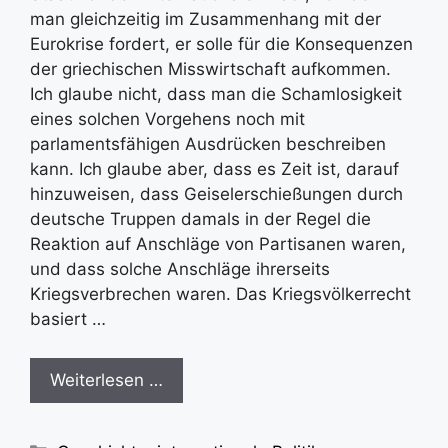
man gleichzeitig im Zusammenhang mit der
Eurokrise fordert, er solle für die Konsequenzen
der griechischen Misswirtschaft aufkommen.
Ich glaube nicht, dass man die Schamlosigkeit
eines solchen Vorgehens noch mit
parlamentsfähigen Ausdrücken beschreiben
kann. Ich glaube aber, dass es Zeit ist, darauf
hinzuweisen, dass Geiselerschießungen durch
deutsche Truppen damals in der Regel die
Reaktion auf Anschläge von Partisanen waren,
und dass solche Anschläge ihrerseits
Kriegsverbrechen waren. Das Kriegsvölkerrecht
basiert …
Weiterlesen …
Kategorien