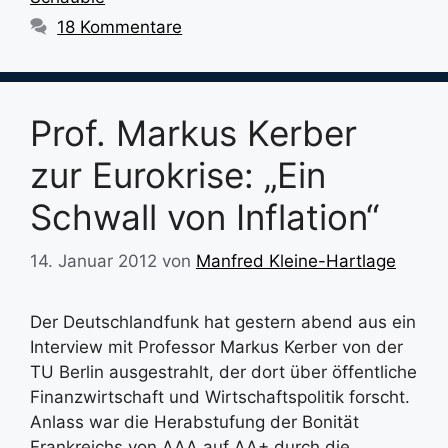
18 Kommentare
Prof. Markus Kerber
zur Eurokrise: „Ein
Schwall von Inflation“
14. Januar 2012
von
Manfred Kleine-Hartlage
Der Deutschlandfunk hat gestern abend aus ein
Interview mit Professor Markus Kerber von der
TU Berlin ausgestrahlt, der dort über öffentliche
Finanzwirtschaft und Wirtschaftspolitik forscht.
Anlass war die Herabstufung der Bonität
Frankreichs von AAA auf AA+ durch die