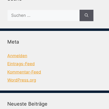
Suche
nach:
Meta
Anmelden
Eintrags-Feed
Kommentar-Feed
WordPress.org
Neueste Beiträge