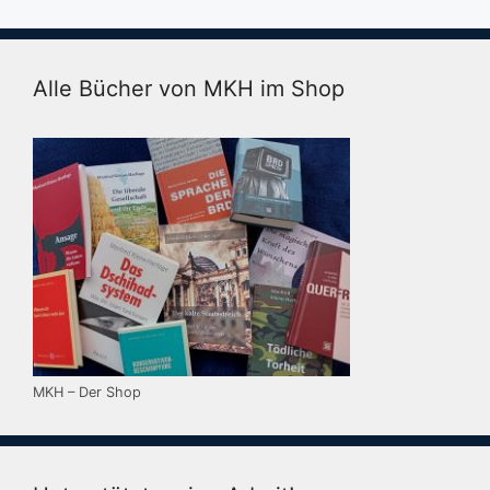
Alle Bücher von MKH im Shop
MKH – Der Shop