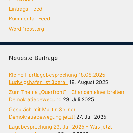
Eintrags-Feed
Kommentar-Feed
WordPress.org
Neueste Beiträge
Kleine Hartlagebesprechung 18.08.2025 –
Ludwigshafen ist überall
18. August 2025
Zum Thema „Querfront“ – Chancen einer breiten
Demokratiebewegung
29. Juli 2025
Gespräch mit Martin Sellner:
Demokratiebewegung jetzt!
27. Juli 2025
Lagebesprechung 23. Juli 2025 – Was jetzt