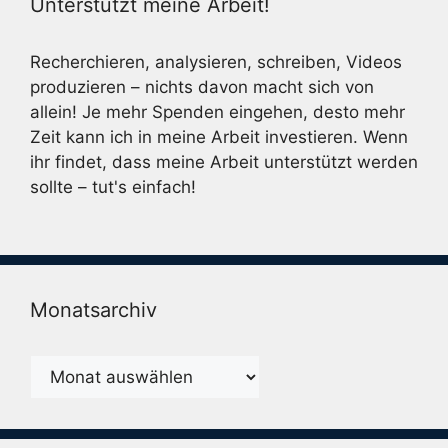
Unterstützt meine Arbeit!
Recherchieren, analysieren, schreiben, Videos
produzieren – nichts davon macht sich von
allein! Je mehr Spenden eingehen, desto mehr
Zeit kann ich in meine Arbeit investieren. Wenn
ihr findet, dass meine Arbeit unterstützt werden
sollte – tut's einfach!
Monatsarchiv
Monatsarchiv