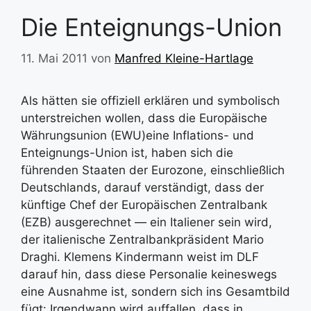
Die Enteignungs-Union
11. Mai 2011
von
Manfred Kleine-Hartlage
Als hätten sie offiziell erklären und symbolisch
unterstreichen wollen, dass die Europäische
Währungsunion (EWU)eine Inflations- und
Enteignungs-Union ist, haben sich die
führenden Staaten der Eurozone, einschließlich
Deutschlands, darauf verständigt, dass der
künftige Chef der Europäischen Zentralbank
(EZB) ausgerechnet — ein Italiener sein wird,
der italienische Zentralbankpräsident Mario
Draghi. Klemens Kindermann weist im DLF
darauf hin, dass diese Personalie keineswegs
eine Ausnahme ist, sondern sich ins Gesamtbild
fügt: Irgendwann wird auffallen, dass in