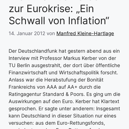
zur Eurokrise: „Ein
Schwall von Inflation“
14. Januar 2012
von
Manfred Kleine-Hartlage
Der Deutschlandfunk hat gestern abend aus ein
Interview mit Professor Markus Kerber von der
TU Berlin ausgestrahlt, der dort über öffentliche
Finanzwirtschaft und Wirtschaftspolitik forscht.
Anlass war die Herabstufung der Bonität
Frankreichs von AAA auf AA+ durch die
Ratingagentur Standard & Poors. Es ging um die
Auswirkungen auf den Euro. Kerber hat Klartext
gesprochen. Er sagte unter anderem: Insgesamt
kann Deutschland in dieser Situation nur eines
versuchen: aus dem Euro-Rettungsfonds,