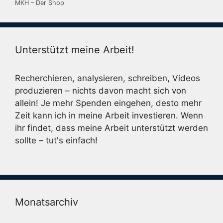
MKH – Der Shop
Unterstützt meine Arbeit!
Recherchieren, analysieren, schreiben, Videos
produzieren – nichts davon macht sich von
allein! Je mehr Spenden eingehen, desto mehr
Zeit kann ich in meine Arbeit investieren. Wenn
ihr findet, dass meine Arbeit unterstützt werden
sollte – tut's einfach!
Monatsarchiv