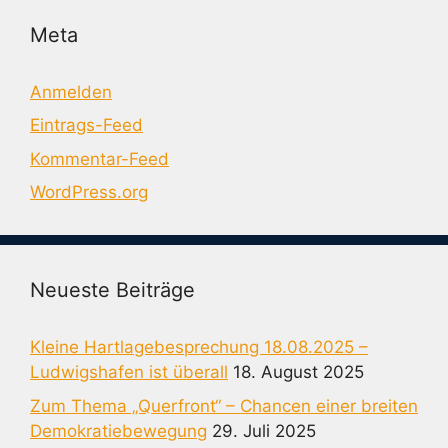
Meta
Anmelden
Eintrags-Feed
Kommentar-Feed
WordPress.org
Neueste Beiträge
Kleine Hartlagebesprechung 18.08.2025 –
Ludwigshafen ist überall
18. August 2025
Zum Thema „Querfront“ – Chancen einer breiten
Demokratiebewegung
29. Juli 2025