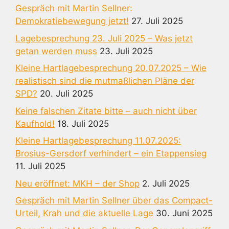
Gespräch mit Martin Sellner:
Demokratiebewegung jetzt!
27. Juli 2025
Lagebesprechung 23. Juli 2025 – Was jetzt
getan werden muss
23. Juli 2025
Kleine Hartlagebesprechung 20.07.2025 – Wie
realistisch sind die mutmaßlichen Pläne der
SPD?
20. Juli 2025
Keine falschen Zitate bitte – auch nicht über
Kaufhold!
18. Juli 2025
Kleine Hartlagebesprechung 11.07.2025:
Brosius-Gersdorf verhindert – ein Etappensieg
11. Juli 2025
Neu eröffnet: MKH – der Shop
2. Juli 2025
Gespräch mit Martin Sellner über das Compact-
Urteil, Krah und die aktuelle Lage
30. Juni 2025