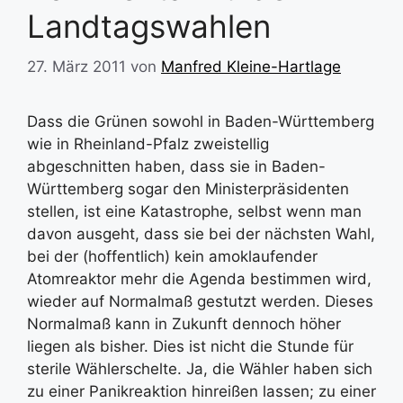
Landtagswahlen
27. März 2011
von
Manfred Kleine-Hartlage
Dass die Grünen sowohl in Baden-Württemberg
wie in Rheinland-Pfalz zweistellig
abgeschnitten haben, dass sie in Baden-
Württemberg sogar den Ministerpräsidenten
stellen, ist eine Katastrophe, selbst wenn man
davon ausgeht, dass sie bei der nächsten Wahl,
bei der (hoffentlich) kein amoklaufender
Atomreaktor mehr die Agenda bestimmen wird,
wieder auf Normalmaß gestutzt werden. Dieses
Normalmaß kann in Zukunft dennoch höher
liegen als bisher. Dies ist nicht die Stunde für
sterile Wählerschelte. Ja, die Wähler haben sich
zu einer Panikreaktion hinreißen lassen; zu einer