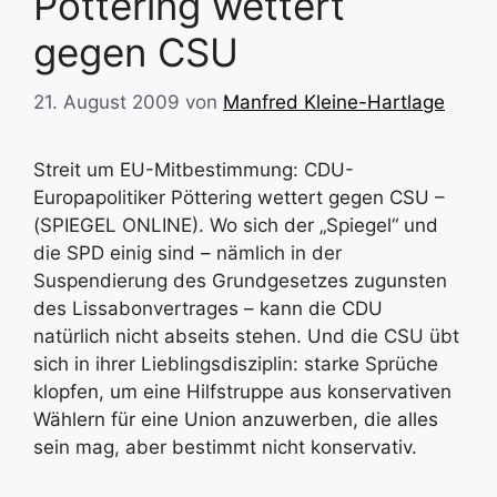
Pöttering wettert
gegen CSU
21. August 2009
von
Manfred Kleine-Hartlage
Streit um EU-Mitbestimmung: CDU-
Europapolitiker Pöttering wettert gegen CSU –
(SPIEGEL ONLINE). Wo sich der „Spiegel“ und
die SPD einig sind – nämlich in der
Suspendierung des Grundgesetzes zugunsten
des Lissabonvertrages – kann die CDU
natürlich nicht abseits stehen. Und die CSU übt
sich in ihrer Lieblingsdisziplin: starke Sprüche
klopfen, um eine Hilfstruppe aus konservativen
Wählern für eine Union anzuwerben, die alles
sein mag, aber bestimmt nicht konservativ.