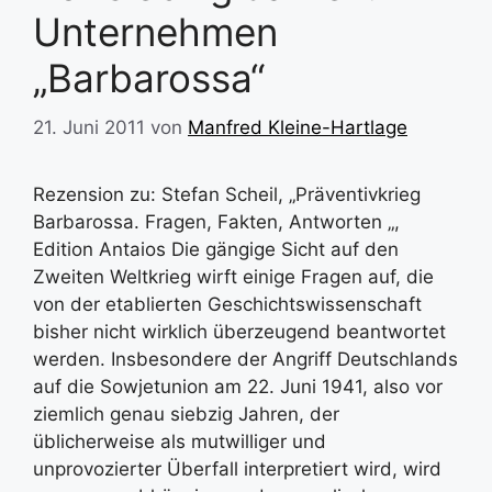
Unternehmen
„Barbarossa“
21. Juni 2011
von
Manfred Kleine-Hartlage
Rezension zu: Stefan Scheil, „Präventivkrieg
Barbarossa. Fragen, Fakten, Antworten „,
Edition Antaios Die gängige Sicht auf den
Zweiten Weltkrieg wirft einige Fragen auf, die
von der etablierten Geschichtswissenschaft
bisher nicht wirklich überzeugend beantwortet
werden. Insbesondere der Angriff Deutschlands
auf die Sowjetunion am 22. Juni 1941, also vor
ziemlich genau siebzig Jahren, der
üblicherweise als mutwilliger und
unprovozierter Überfall interpretiert wird, wird