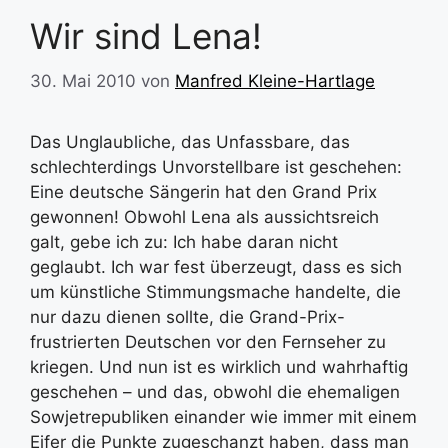
Wir sind Lena!
30. Mai 2010
von
Manfred Kleine-Hartlage
Das Unglaubliche, das Unfassbare, das
schlechterdings Unvorstellbare ist geschehen:
Eine deutsche Sängerin hat den Grand Prix
gewonnen! Obwohl Lena als aussichtsreich
galt, gebe ich zu: Ich habe daran nicht
geglaubt. Ich war fest überzeugt, dass es sich
um künstliche Stimmungsmache handelte, die
nur dazu dienen sollte, die Grand-Prix-
frustrierten Deutschen vor den Fernseher zu
kriegen. Und nun ist es wirklich und wahrhaftig
geschehen – und das, obwohl die ehemaligen
Sowjetrepubliken einander wie immer mit einem
Eifer die Punkte zugeschanzt haben, dass man