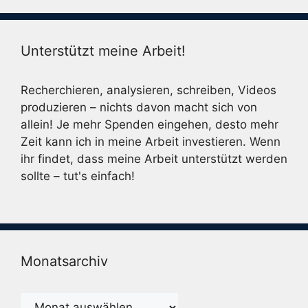
Unterstützt meine Arbeit!
Recherchieren, analysieren, schreiben, Videos
produzieren – nichts davon macht sich von
allein! Je mehr Spenden eingehen, desto mehr
Zeit kann ich in meine Arbeit investieren. Wenn
ihr findet, dass meine Arbeit unterstützt werden
sollte – tut's einfach!
Monatsarchiv
Monatsarchiv