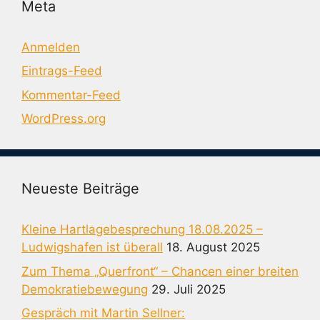
Meta
Anmelden
Eintrags-Feed
Kommentar-Feed
WordPress.org
Neueste Beiträge
Kleine Hartlagebesprechung 18.08.2025 –
Ludwigshafen ist überall
18. August 2025
Zum Thema „Querfront“ – Chancen einer breiten
Demokratiebewegung
29. Juli 2025
Gespräch mit Martin Sellner: