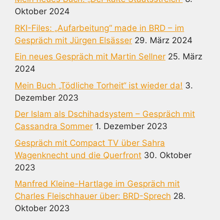
Oktober 2024
RKI-Files: „Aufarbeitung“ made in BRD – im
Gespräch mit Jürgen Elsässer
29. März 2024
Ein neues Gespräch mit Martin Sellner
25. März
2024
Mein Buch „Tödliche Torheit“ ist wieder da!
3.
Dezember 2023
Der Islam als Dschihadsystem – Gespräch mit
Cassandra Sommer
1. Dezember 2023
Gespräch mit Compact TV über Sahra
Wagenknecht und die Querfront
30. Oktober
2023
Manfred Kleine-Hartlage im Gespräch mit
Charles Fleischhauer über: BRD-Sprech
28.
Oktober 2023