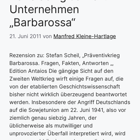
Unternehmen
„Barbarossa“
21. Juni 2011
von
Manfred Kleine-Hartlage
Rezension zu: Stefan Scheil, „Präventivkrieg
Barbarossa. Fragen, Fakten, Antworten „,
Edition Antaios Die gängige Sicht auf den
Zweiten Weltkrieg wirft einige Fragen auf, die
von der etablierten Geschichtswissenschaft
bisher nicht wirklich überzeugend beantwortet
werden. Insbesondere der Angriff Deutschlands
auf die Sowjetunion am 22. Juni 1941, also vor
ziemlich genau siebzig Jahren, der
üblicherweise als mutwilliger und
unprovozierter Überfall interpretiert wird, wird