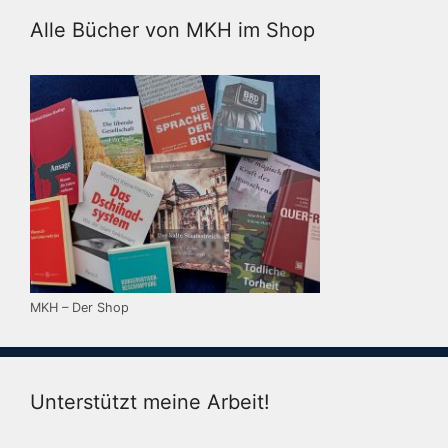
Alle Bücher von MKH im Shop
MKH – Der Shop
Unterstützt meine Arbeit!