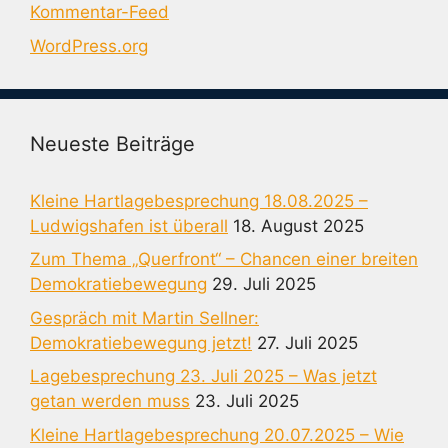
Kommentar-Feed
WordPress.org
Neueste Beiträge
Kleine Hartlagebesprechung 18.08.2025 –
Ludwigshafen ist überall
18. August 2025
Zum Thema „Querfront“ – Chancen einer breiten
Demokratiebewegung
29. Juli 2025
Gespräch mit Martin Sellner:
Demokratiebewegung jetzt!
27. Juli 2025
Lagebesprechung 23. Juli 2025 – Was jetzt
getan werden muss
23. Juli 2025
Kleine Hartlagebesprechung 20.07.2025 – Wie