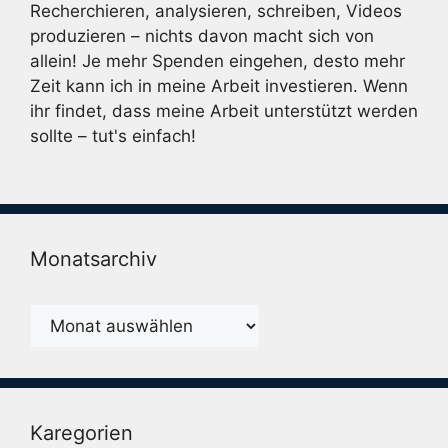
Recherchieren, analysieren, schreiben, Videos
produzieren – nichts davon macht sich von
allein! Je mehr Spenden eingehen, desto mehr
Zeit kann ich in meine Arbeit investieren. Wenn
ihr findet, dass meine Arbeit unterstützt werden
sollte – tut's einfach!
Monatsarchiv
Monatsarchiv
Karegorien