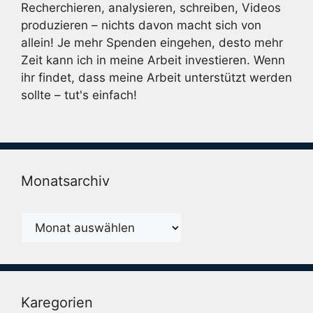
Recherchieren, analysieren, schreiben, Videos
produzieren – nichts davon macht sich von
allein! Je mehr Spenden eingehen, desto mehr
Zeit kann ich in meine Arbeit investieren. Wenn
ihr findet, dass meine Arbeit unterstützt werden
sollte – tut's einfach!
Monatsarchiv
Monatsarchiv
Karegorien