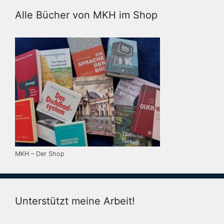
Alle Bücher von MKH im Shop
MKH – Der Shop
Unterstützt meine Arbeit!