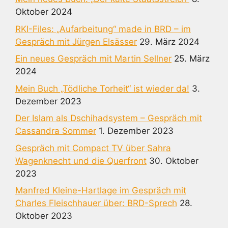
Oktober 2024
RKI-Files: „Aufarbeitung“ made in BRD – im
Gespräch mit Jürgen Elsässer
29. März 2024
Ein neues Gespräch mit Martin Sellner
25. März
2024
Mein Buch „Tödliche Torheit“ ist wieder da!
3.
Dezember 2023
Der Islam als Dschihadsystem – Gespräch mit
Cassandra Sommer
1. Dezember 2023
Gespräch mit Compact TV über Sahra
Wagenknecht und die Querfront
30. Oktober
2023
Manfred Kleine-Hartlage im Gespräch mit
Charles Fleischhauer über: BRD-Sprech
28.
Oktober 2023