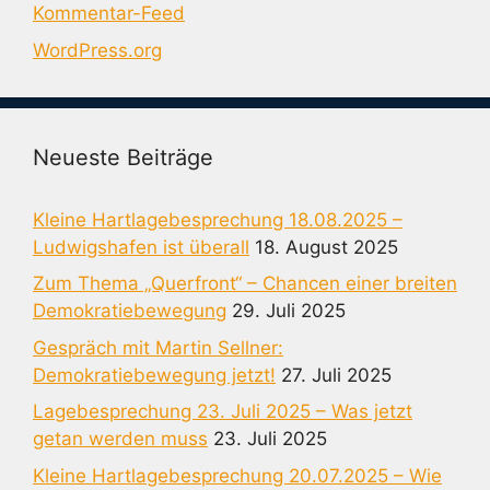
Kommentar-Feed
WordPress.org
Neueste Beiträge
Kleine Hartlagebesprechung 18.08.2025 –
Ludwigshafen ist überall
18. August 2025
Zum Thema „Querfront“ – Chancen einer breiten
Demokratiebewegung
29. Juli 2025
Gespräch mit Martin Sellner:
Demokratiebewegung jetzt!
27. Juli 2025
Lagebesprechung 23. Juli 2025 – Was jetzt
getan werden muss
23. Juli 2025
Kleine Hartlagebesprechung 20.07.2025 – Wie