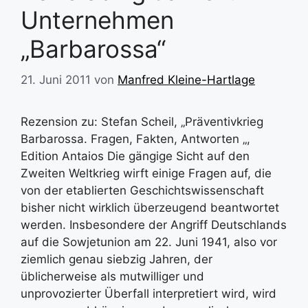
Unternehmen
„Barbarossa“
21. Juni 2011
von
Manfred Kleine-Hartlage
Rezension zu: Stefan Scheil, „Präventivkrieg
Barbarossa. Fragen, Fakten, Antworten „,
Edition Antaios Die gängige Sicht auf den
Zweiten Weltkrieg wirft einige Fragen auf, die
von der etablierten Geschichtswissenschaft
bisher nicht wirklich überzeugend beantwortet
werden. Insbesondere der Angriff Deutschlands
auf die Sowjetunion am 22. Juni 1941, also vor
ziemlich genau siebzig Jahren, der
üblicherweise als mutwilliger und
unprovozierter Überfall interpretiert wird, wird