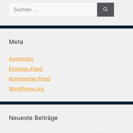
Suche
nach:
Meta
Anmelden
Eintrags-Feed
Kommentar-Feed
WordPress.org
Neueste Beiträge