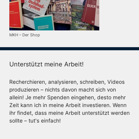
MKH – Der Shop
Unterstützt meine Arbeit!
Recherchieren, analysieren, schreiben, Videos
produzieren – nichts davon macht sich von
allein! Je mehr Spenden eingehen, desto mehr
Zeit kann ich in meine Arbeit investieren. Wenn
ihr findet, dass meine Arbeit unterstützt werden
sollte – tut's einfach!