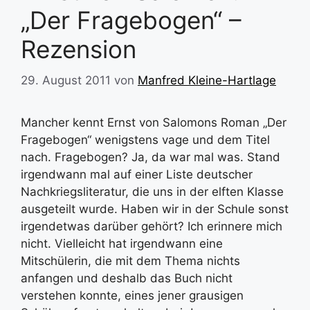
„Der Fragebogen“ –
Rezension
29. August 2011
von
Manfred Kleine-Hartlage
Mancher kennt Ernst von Salomons Roman „Der
Fragebogen“ wenigstens vage und dem Titel
nach. Fragebogen? Ja, da war mal was. Stand
irgendwann mal auf einer Liste deutscher
Nachkriegsliteratur, die uns in der elften Klasse
ausgeteilt wurde. Haben wir in der Schule sonst
irgendetwas darüber gehört? Ich erinnere mich
nicht. Vielleicht hat irgendwann eine
Mitschülerin, die mit dem Thema nichts
anfangen und deshalb das Buch nicht
verstehen konnte, eines jener grausigen