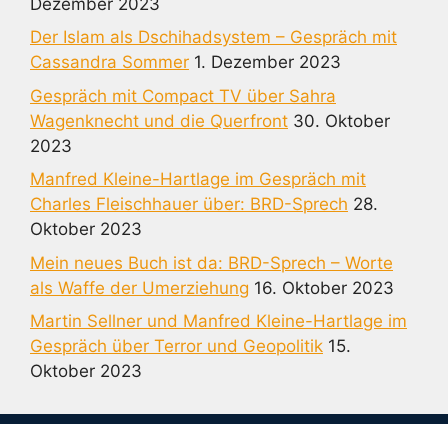
Dezember 2023
Der Islam als Dschihadsystem – Gespräch mit
Cassandra Sommer
1. Dezember 2023
Gespräch mit Compact TV über Sahra
Wagenknecht und die Querfront
30. Oktober
2023
Manfred Kleine-Hartlage im Gespräch mit
Charles Fleischhauer über: BRD-Sprech
28.
Oktober 2023
Mein neues Buch ist da: BRD-Sprech – Worte
als Waffe der Umerziehung
16. Oktober 2023
Martin Sellner und Manfred Kleine-Hartlage im
Gespräch über Terror und Geopolitik
15.
Oktober 2023