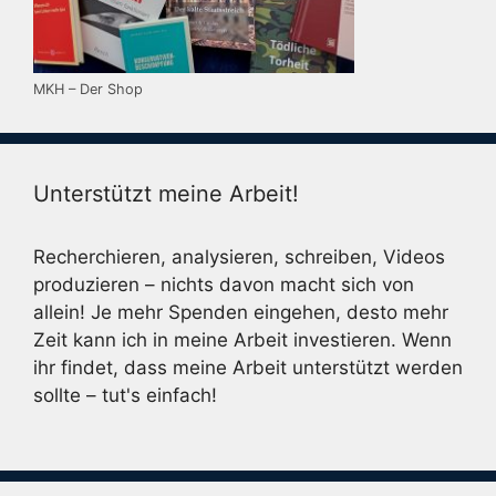
MKH – Der Shop
Unterstützt meine Arbeit!
Recherchieren, analysieren, schreiben, Videos
produzieren – nichts davon macht sich von
allein! Je mehr Spenden eingehen, desto mehr
Zeit kann ich in meine Arbeit investieren. Wenn
ihr findet, dass meine Arbeit unterstützt werden
sollte – tut's einfach!