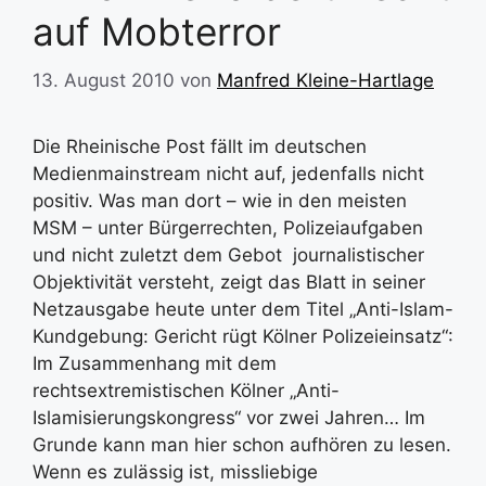
auf Mobterror
13. August 2010
von
Manfred Kleine-Hartlage
Die Rheinische Post fällt im deutschen
Medienmainstream nicht auf, jedenfalls nicht
positiv. Was man dort – wie in den meisten
MSM – unter Bürgerrechten, Polizeiaufgaben
und nicht zuletzt dem Gebot journalistischer
Objektivität versteht, zeigt das Blatt in seiner
Netzausgabe heute unter dem Titel „Anti-Islam-
Kundgebung: Gericht rügt Kölner Polizeieinsatz“:
Im Zusammenhang mit dem
rechtsextremistischen Kölner „Anti-
Islamisierungskongress“ vor zwei Jahren… Im
Grunde kann man hier schon aufhören zu lesen.
Wenn es zulässig ist, missliebige