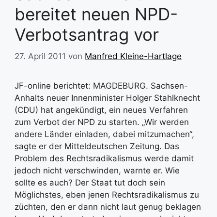
bereitet neuen NPD-
Verbotsantrag vor
27. April 2011
von
Manfred Kleine-Hartlage
JF-online berichtet: MAGDEBURG. Sachsen-
Anhalts neuer Innenminister Holger Stahlknecht
(CDU) hat angekündigt, ein neues Verfahren
zum Verbot der NPD zu starten. „Wir werden
andere Länder einladen, dabei mitzumachen“,
sagte er der Mitteldeutschen Zeitung. Das
Problem des Rechtsradikalismus werde damit
jedoch nicht verschwinden, warnte er. Wie
sollte es auch? Der Staat tut doch sein
Möglichstes, eben jenen Rechtsradikalismus zu
züchten, den er dann nicht laut genug beklagen