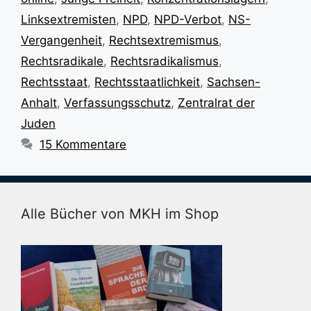
Linksextremisten
,
NPD
,
NPD-Verbot
,
NS-
Vergangenheit
,
Rechtsextremismus
,
Rechtsradikale
,
Rechtsradikalismus
,
Rechtsstaat
,
Rechtsstaatlichkeit
,
Sachsen-
Anhalt
,
Verfassungsschutz
,
Zentralrat der
Juden
15 Kommentare
Alle Bücher von MKH im Shop