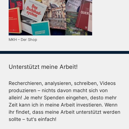
MKH – Der Shop
Unterstützt meine Arbeit!
Recherchieren, analysieren, schreiben, Videos
produzieren – nichts davon macht sich von
allein! Je mehr Spenden eingehen, desto mehr
Zeit kann ich in meine Arbeit investieren. Wenn
ihr findet, dass meine Arbeit unterstützt werden
sollte – tut's einfach!