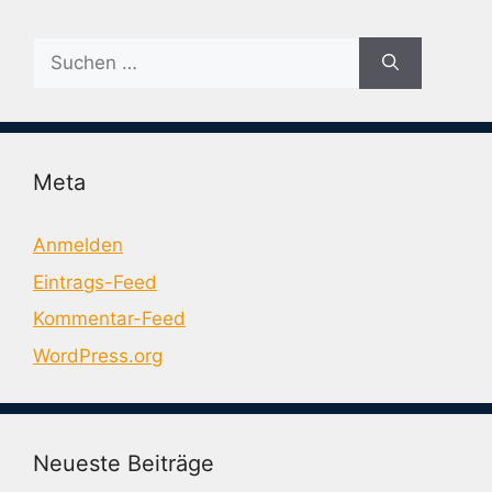
Suche
nach:
Meta
Anmelden
Eintrags-Feed
Kommentar-Feed
WordPress.org
Neueste Beiträge