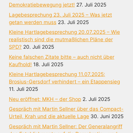
Demokratiebewegung jetzt!
27. Juli 2025
Lagebesprechung 23. Juli 2025 – Was jetzt
getan werden muss
23. Juli 2025
Kleine Hartlagebesprechung 20.07.2025 – Wie
realistisch sind die mutmaßlichen Pläne der
SPD?
20. Juli 2025
Keine falschen Zitate bitte – auch nicht über
Kaufhold!
18. Juli 2025
Kleine Hartlagebesprechung 11.07.2025:
Brosius-Gersdorf verhindert – ein Etappensieg
11. Juli 2025
Neu eröffnet: MKH – der Shop
2. Juli 2025
Gespräch mit Martin Sellner über das Compact-
Urteil, Krah und die aktuelle Lage
30. Juni 2025
Gespräch mit Martin Sellner: Der Generalangriff