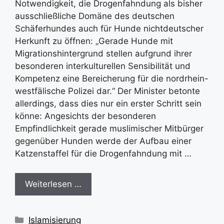
Notwendigkeit, die Drogenfahndung als bisher
ausschließliche Domäne des deutschen
Schäferhundes auch für Hunde nichtdeutscher
Herkunft zu öffnen: „Gerade Hunde mit
Migrationshintergrund stellen aufgrund ihrer
besonderen interkulturellen Sensibilität und
Kompetenz eine Bereicherung für die nordrhein-
westfälische Polizei dar.“ Der Minister betonte
allerdings, dass dies nur ein erster Schritt sein
könne: Angesichts der besonderen
Empfindlichkeit gerade muslimischer Mitbürger
gegenüber Hunden werde der Aufbau einer
Katzenstaffel für die Drogenfahndung mit …
Weiterlesen …
Kategorien
Islamisierung