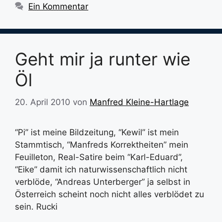
Ein Kommentar
Geht mir ja runter wie
Öl
20. April 2010
von
Manfred Kleine-Hartlage
“Pi” ist meine Bildzeitung, “Kewil” ist mein
Stammtisch, “Manfreds Korrektheiten” mein
Feuilleton, Real-Satire beim “Karl-Eduard”,
“Eike” damit ich naturwissenschaftlich nicht
verblöde, “Andreas Unterberger” ja selbst in
Österreich scheint noch nicht alles verblödet zu
sein. Rucki