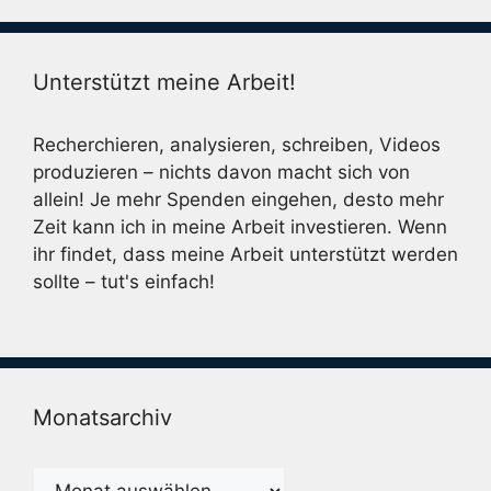
Unterstützt meine Arbeit!
Recherchieren, analysieren, schreiben, Videos
produzieren – nichts davon macht sich von
allein! Je mehr Spenden eingehen, desto mehr
Zeit kann ich in meine Arbeit investieren. Wenn
ihr findet, dass meine Arbeit unterstützt werden
sollte – tut's einfach!
Monatsarchiv
Monatsarchiv