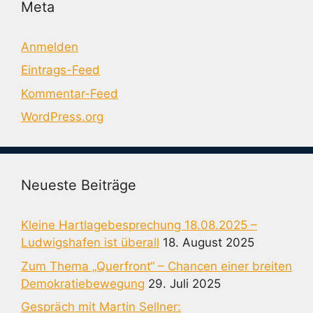
Meta
Anmelden
Eintrags-Feed
Kommentar-Feed
WordPress.org
Neueste Beiträge
Kleine Hartlagebesprechung 18.08.2025 –
Ludwigshafen ist überall
18. August 2025
Zum Thema „Querfront“ – Chancen einer breiten
Demokratiebewegung
29. Juli 2025
Gespräch mit Martin Sellner: