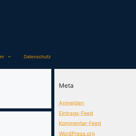
um
Datenschutz
Meta
Anmelden
Eintrags-Feed
Kommentar-Feed
WordPress.org