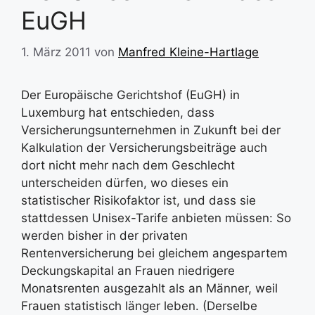
EuGH
1. März 2011
von
Manfred Kleine-Hartlage
Der Europäische Gerichtshof (EuGH) in
Luxemburg hat entschieden, dass
Versicherungsunternehmen in Zukunft bei der
Kalkulation der Versicherungsbeiträge auch
dort nicht mehr nach dem Geschlecht
unterscheiden dürfen, wo dieses ein
statistischer Risikofaktor ist, und dass sie
stattdessen Unisex-Tarife anbieten müssen: So
werden bisher in der privaten
Rentenversicherung bei gleichem angespartem
Deckungskapital an Frauen niedrigere
Monatsrenten ausgezahlt als an Männer, weil
Frauen statistisch länger leben. (Derselbe