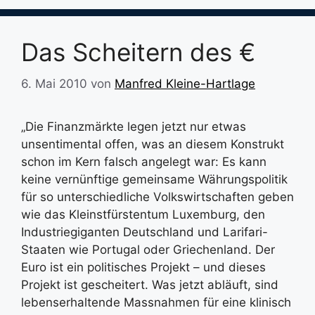
Das Scheitern des €
6. Mai 2010
von
Manfred Kleine-Hartlage
„Die Finanzmärkte legen jetzt nur etwas
unsentimental offen, was an diesem Konstrukt
schon im Kern falsch angelegt war: Es kann
keine vernünftige gemeinsame Währungspolitik
für so unterschiedliche Volkswirtschaften geben
wie das Kleinstfürstentum Luxemburg, den
Industriegiganten Deutschland und Larifari-
Staaten wie Portugal oder Griechenland. Der
Euro ist ein politisches Projekt – und dieses
Projekt ist gescheitert. Was jetzt abläuft, sind
lebenserhaltende Massnahmen für eine klinisch