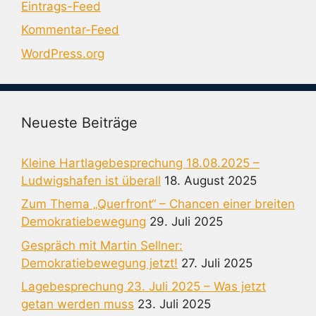
Eintrags-Feed
Kommentar-Feed
WordPress.org
Neueste Beiträge
Kleine Hartlagebesprechung 18.08.2025 –
Ludwigshafen ist überall
18. August 2025
Zum Thema „Querfront“ – Chancen einer breiten
Demokratiebewegung
29. Juli 2025
Gespräch mit Martin Sellner:
Demokratiebewegung jetzt!
27. Juli 2025
Lagebesprechung 23. Juli 2025 – Was jetzt
getan werden muss
23. Juli 2025