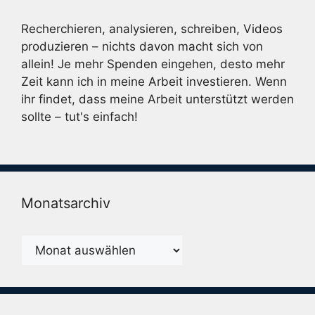
Recherchieren, analysieren, schreiben, Videos
produzieren – nichts davon macht sich von
allein! Je mehr Spenden eingehen, desto mehr
Zeit kann ich in meine Arbeit investieren. Wenn
ihr findet, dass meine Arbeit unterstützt werden
sollte – tut's einfach!
Monatsarchiv
Monatsarchiv