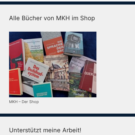
Alle Bücher von MKH im Shop
MKH – Der Shop
Unterstützt meine Arbeit!