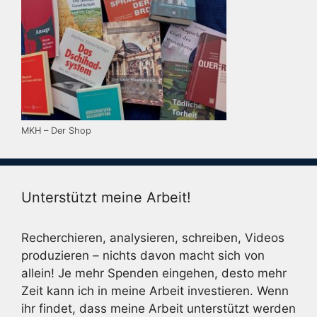
MKH – Der Shop
Unterstützt meine Arbeit!
Recherchieren, analysieren, schreiben, Videos
produzieren – nichts davon macht sich von
allein! Je mehr Spenden eingehen, desto mehr
Zeit kann ich in meine Arbeit investieren. Wenn
ihr findet, dass meine Arbeit unterstützt werden