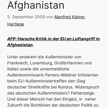
Afghanistan
5. September 2009
von
Manfred Kleine-
Hartlage
AFP: Harsche Kritik in der EU an Luftangriff in
Afghanistan
.
Unter anderem die Außenminister von
Frankreich, Luxemburg, Großbritannien und
Italien sowie die unvermeidliche
Außenkommissarin Ferrero-Waldner kritisierten
beim EU-Außenministertreffen den Sieg
deutscher Streitkräfte bei Kundus. Widerspruch
des
deutschen
Außenministers? Fehlanzeige.
Und dieser Mensch hat den Ehrgeiz, in naher
Zukunft die Richtlinien der deutschen Politik zu