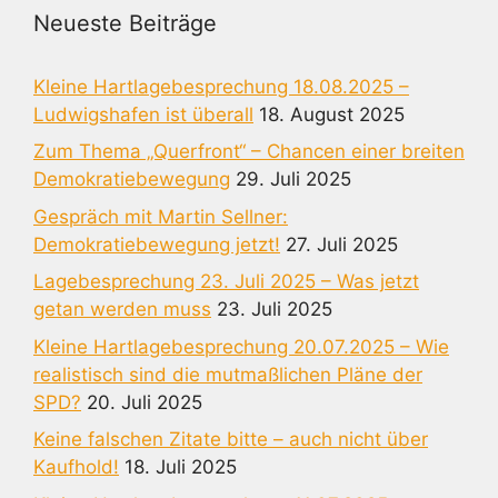
Neueste Beiträge
Kleine Hartlagebesprechung 18.08.2025 –
Ludwigshafen ist überall
18. August 2025
Zum Thema „Querfront“ – Chancen einer breiten
Demokratiebewegung
29. Juli 2025
Gespräch mit Martin Sellner:
Demokratiebewegung jetzt!
27. Juli 2025
Lagebesprechung 23. Juli 2025 – Was jetzt
getan werden muss
23. Juli 2025
Kleine Hartlagebesprechung 20.07.2025 – Wie
realistisch sind die mutmaßlichen Pläne der
SPD?
20. Juli 2025
Keine falschen Zitate bitte – auch nicht über
Kaufhold!
18. Juli 2025