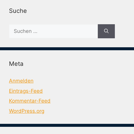
Suche
Suche
nach:
Meta
Anmelden
Eintrags-Feed
Kommentar-Feed
WordPress.org