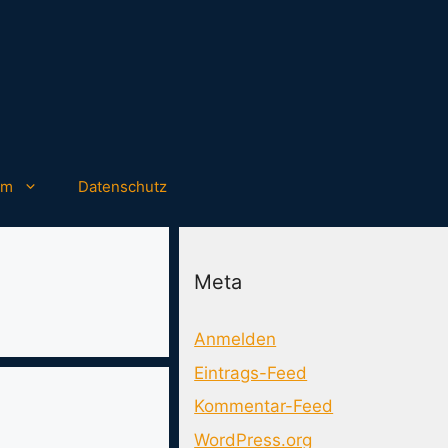
um
Datenschutz
Meta
Anmelden
Eintrags-Feed
Kommentar-Feed
WordPress.org