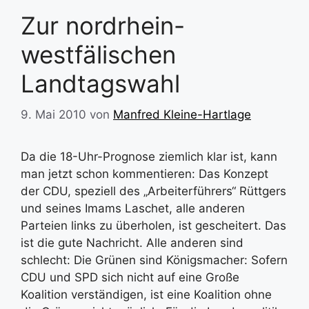
Zur nordrhein-
westfälischen
Landtagswahl
9. Mai 2010
von
Manfred Kleine-Hartlage
Da die 18-Uhr-Prognose ziemlich klar ist, kann
man jetzt schon kommentieren: Das Konzept
der CDU, speziell des „Arbeiterführers“ Rüttgers
und seines Imams Laschet, alle anderen
Parteien links zu überholen, ist gescheitert. Das
ist die gute Nachricht. Alle anderen sind
schlecht: Die Grünen sind Königsmacher: Sofern
CDU und SPD sich nicht auf eine Große
Koalition verständigen, ist eine Koalition ohne