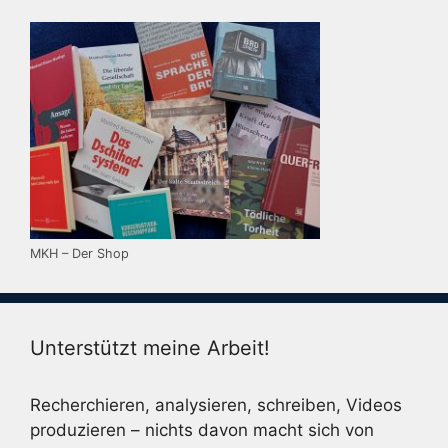
MKH – Der Shop
Unterstützt meine Arbeit!
Recherchieren, analysieren, schreiben, Videos
produzieren – nichts davon macht sich von