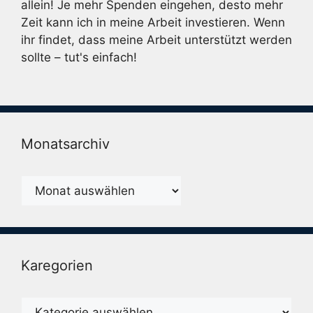
allein! Je mehr Spenden eingehen, desto mehr
Zeit kann ich in meine Arbeit investieren. Wenn
ihr findet, dass meine Arbeit unterstützt werden
sollte – tut's einfach!
Monatsarchiv
Monatsarchiv
Karegorien
Karegorien