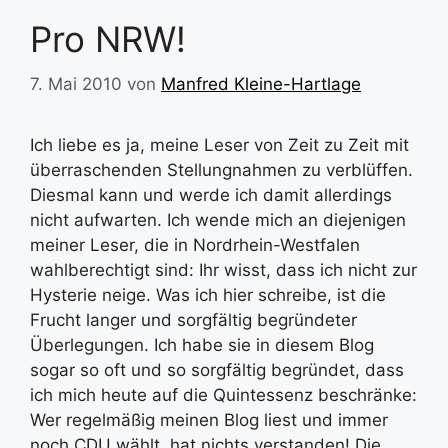
Pro NRW!
7. Mai 2010
von
Manfred Kleine-Hartlage
Ich liebe es ja, meine Leser von Zeit zu Zeit mit
überraschenden Stellungnahmen zu verblüffen.
Diesmal kann und werde ich damit allerdings
nicht aufwarten. Ich wende mich an diejenigen
meiner Leser, die in Nordrhein-Westfalen
wahlberechtigt sind: Ihr wisst, dass ich nicht zur
Hysterie neige. Was ich hier schreibe, ist die
Frucht langer und sorgfältig begründeter
Überlegungen. Ich habe sie in diesem Blog
sogar so oft und so sorgfältig begründet, dass
ich mich heute auf die Quintessenz beschränke:
Wer regelmäßig meinen Blog liest und immer
noch CDU wählt, hat nichts verstanden! Die