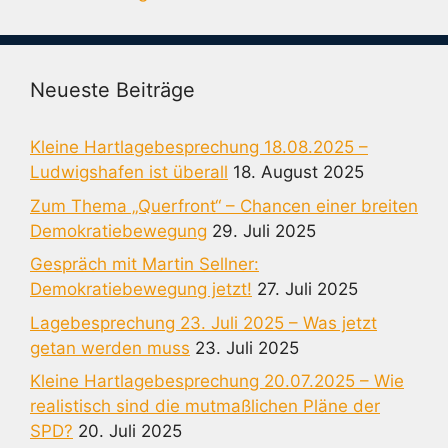
Neueste Beiträge
Kleine Hartlagebesprechung 18.08.2025 –
Ludwigshafen ist überall
18. August 2025
Zum Thema „Querfront“ – Chancen einer breiten
Demokratiebewegung
29. Juli 2025
Gespräch mit Martin Sellner:
Demokratiebewegung jetzt!
27. Juli 2025
Lagebesprechung 23. Juli 2025 – Was jetzt
getan werden muss
23. Juli 2025
Kleine Hartlagebesprechung 20.07.2025 – Wie
realistisch sind die mutmaßlichen Pläne der
SPD?
20. Juli 2025