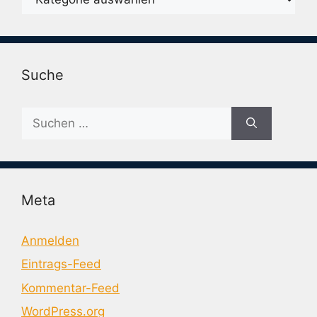
Suche
Suche
nach:
Meta
Anmelden
Eintrags-Feed
Kommentar-Feed
WordPress.org